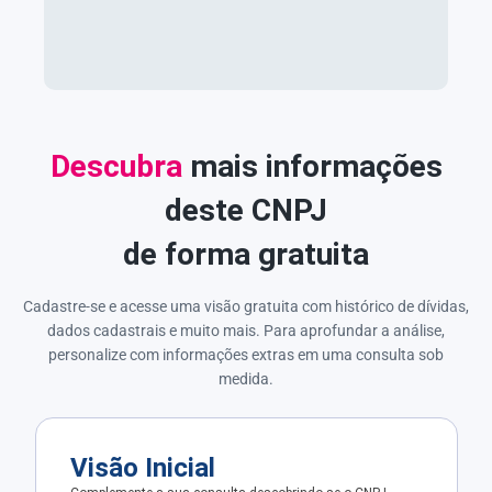
Descubra
mais informações
deste CNPJ
de forma gratuita
Cadastre-se e acesse uma visão gratuita com histórico de dívidas,
dados cadastrais e muito mais. Para aprofundar a análise,
personalize com informações extras em uma consulta sob
medida.
Visão Inicial