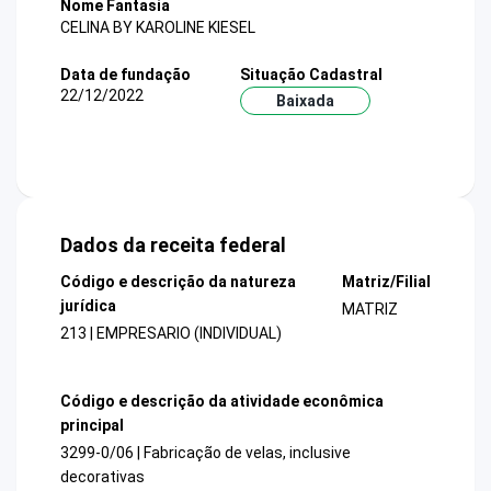
Nome Fantasia
CELINA BY KAROLINE KIESEL
Data de fundação
Situação Cadastral
22/12/2022
Baixada
Dados da receita federal
Código e descrição da natureza
Matriz/Filial
jurídica
MATRIZ
213 | EMPRESARIO (INDIVIDUAL)
Código e descrição da atividade econômica
principal
3299-0/06 | Fabricação de velas, inclusive
decorativas