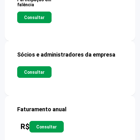
falência
Consultar
Sócios e administradores da empresa
Consultar
Faturamento anual
R$
Consultar