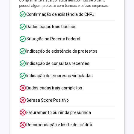
Complemente a sua consulta descobrindo se o CNPJ
possui algum protesto com bancos e outras empresas.
Confirmação de existência do CNPJ
Dados cadastrais básicos
Situação na Receita Federal
Indicação de existência de protestos
Indicação de consultas recentes
Indicação de empresas vinculadas
Dados cadastrais completos
Serasa Score Positivo
Faturamento ou renda presumida
Recomendação e limite de crédito