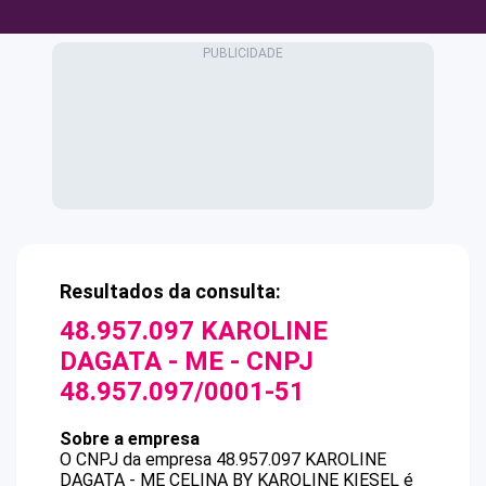
Resultados da consulta:
48.957.097 KAROLINE
DAGATA - ME
- CNPJ
48.957.097/0001-51
Sobre a empresa
O CNPJ da empresa
48.957.097 KAROLINE
DAGATA - ME
CELINA BY KAROLINE KIESEL
é