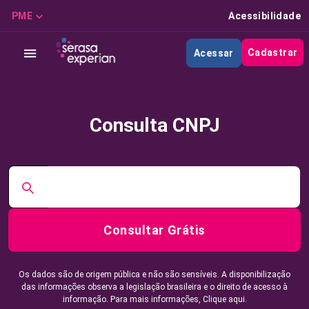
PME
Acessibilidade
Cadastrar
Acessar
Consulta CNPJ
Consultar Grátis
Os dados são de origem pública e não são sensíveis. A disponibilização
das informações observa a legislação brasileira e o direito de acesso à
informação. Para mais informações,
Clique aqui.