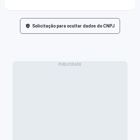
Solicitação para ocultar dados do CNPJ