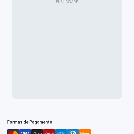
Formas de Pagamento