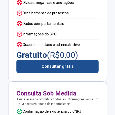
Dívidas, negativas e anotações
Detalhamento de protestos
Dados comportamentais
Informações do SPC
Quadro societário e administrativo
Gratuito
(R$
0,00
)
Consultar grátis
Consulta Sob Medida
Tenha acesso completo a todas as informações sobre um
CNPJ e reduza riscos de inadimplência.
Confirmação de existência do CNPJ