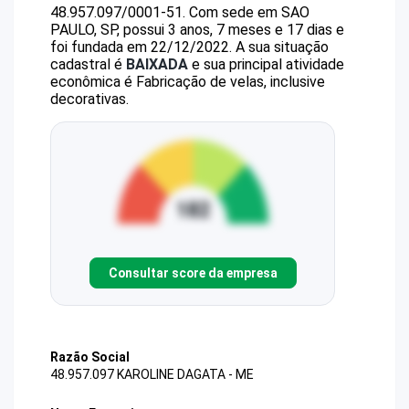
48.957.097/0001-51
.
Com sede em SAO
PAULO, SP, possui 3 anos, 7 meses e 17 dias e
foi fundada em 22/12/2022.
A sua situação
cadastral é
BAIXADA
e sua principal atividade
econômica é Fabricação de velas, inclusive
decorativas.
Consultar score da empresa
Razão Social
48.957.097 KAROLINE DAGATA - ME