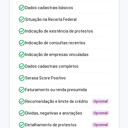
Dados cadastrais básicos
Situação na Receita Federal
Indicação de existência de protestos
Indicação de consultas recentes
Indicação de empresas vinculadas
Dados cadastrais completos
Serasa Score Positivo
Faturamento ou renda presumida
Recomendação e limite de crédito
Opcional
Dívidas, negativas e anotações
Opcional
Detalhamento de protestos
Opcional