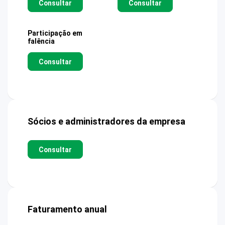
Consultar
Consultar
Participação em
falência
Consultar
Sócios e administradores da empresa
Consultar
Faturamento anual