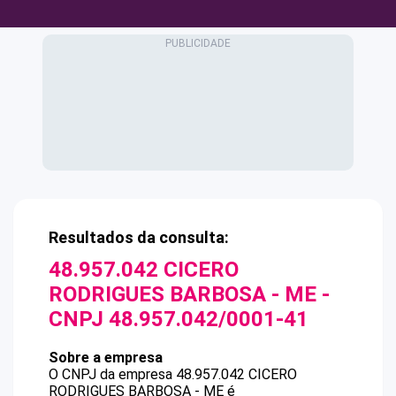
Resultados da consulta:
48.957.042 CICERO
RODRIGUES BARBOSA - ME
-
CNPJ
48.957.042/0001-41
Sobre a empresa
O CNPJ da empresa
48.957.042 CICERO
RODRIGUES BARBOSA - ME
é