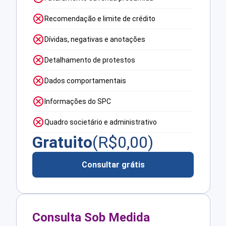
Recomendação e limite de crédito
Dívidas, negativas e anotações
Detalhamento de protestos
Dados comportamentais
Informações do SPC
Quadro societário e administrativo
Gratuito
(R$
0,00
)
Consultar grátis
Consulta Sob Medida