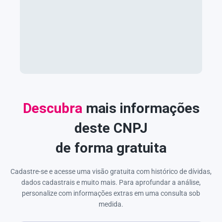
Descubra
mais informações
deste CNPJ
de forma gratuita
Cadastre-se e acesse uma visão gratuita com histórico de dívidas,
dados cadastrais e muito mais. Para aprofundar a análise,
personalize com informações extras em uma consulta sob
medida.