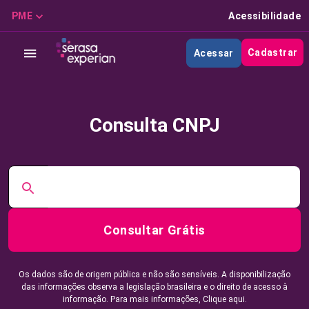
PME
Acessibilidade
Cadastrar
Acessar
Consulta CNPJ
Consultar Grátis
Os dados são de origem pública e não são sensíveis. A disponibilização
das informações observa a legislação brasileira e o direito de acesso à
informação. Para mais informações,
Clique aqui.