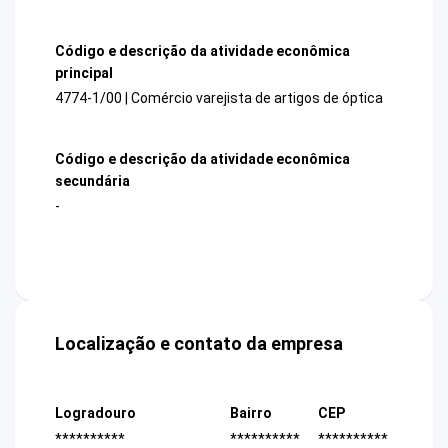
Código e descrição da atividade econômica
principal
4774-1/00 | Comércio varejista de artigos de óptica
Código e descrição da atividade econômica
secundária
-
Localização e contato da empresa
Logradouro
Bairro
CEP
**********
**********
**********