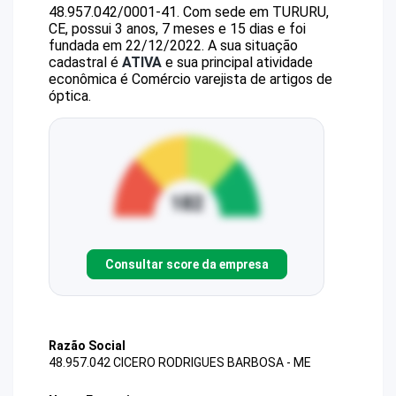
48.957.042/0001-41
.
Com sede em TURURU,
CE, possui 3 anos, 7 meses e 15 dias e foi
fundada em 22/12/2022.
A sua situação
cadastral é
ATIVA
e sua principal atividade
econômica é Comércio varejista de artigos de
óptica.
Consultar score da empresa
Razão Social
48.957.042 CICERO RODRIGUES BARBOSA - ME