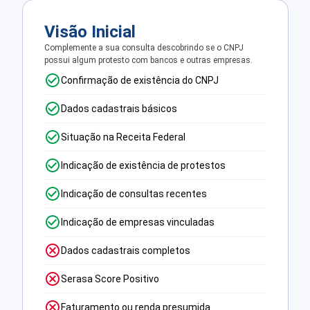
Visão Inicial
Complemente a sua consulta descobrindo se o CNPJ
possui algum protesto com bancos e outras empresas.
Confirmação de existência do CNPJ
Dados cadastrais básicos
Situação na Receita Federal
Indicação de existência de protestos
Indicação de consultas recentes
Indicação de empresas vinculadas
Dados cadastrais completos
Serasa Score Positivo
Faturamento ou renda presumida