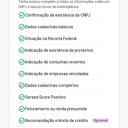
Tenha acesso completo a todas as informações sobre um
CNPJ e reduza riscos de inadimplência.
Confirmação de existência do CNPJ
Dados cadastrais básicos
Situação na Receita Federal
Indicação de existência de protestos
Indicação de consultas recentes
Indicação de empresas vinculadas
Dados cadastrais completos
Serasa Score Positivo
Faturamento ou renda presumida
Recomendação e limite de crédito
Opcional