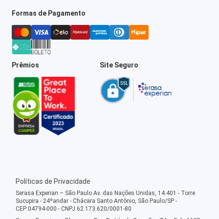
Formas de Pagamento
Prêmios
Site Seguro
Políticas de Privacidade
Serasa Experian – São Paulo Av. das Nações Unidas, 14.401 - Torre
Sucupira - 24ºandar - Chácara Santo Antônio, São Paulo/SP -
CEP:04794-000 - CNPJ 62.173.620/0001-80