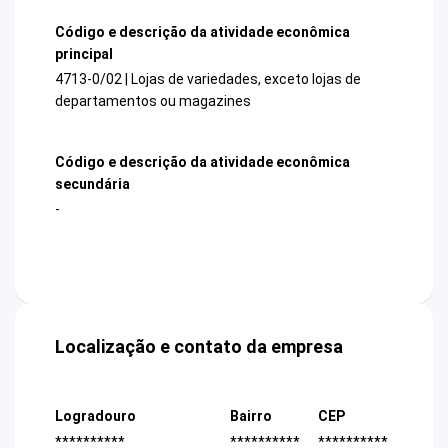
Código e descrição da atividade econômica
principal
4713-0/02 | Lojas de variedades, exceto lojas de
departamentos ou magazines
Código e descrição da atividade econômica
secundária
-
Localização e contato da empresa
Logradouro
Bairro
CEP
**********
**********
**********