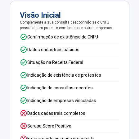
Visão Inicial
Complemente a sua consulta descobrindo se o CNPJ
possui algum protesto com bancos e outras empresas.
Confirmação de existência do CNPJ
Dados cadastrais básicos
Situação na Receita Federal
Indicação de existência de protestos
Indicação de consultas recentes
Indicação de empresas vinculadas
Dados cadastrais completos
Serasa Score Positivo
Faturamento ou renda presumida