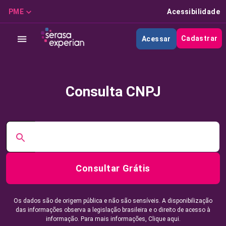
PME
Acessibilidade
Cadastrar
Acessar
Consulta CNPJ
Consultar Grátis
Os dados são de origem pública e não são sensíveis. A disponibilização
das informações observa a legislação brasileira e o direito de acesso à
informação. Para mais informações,
Clique aqui.