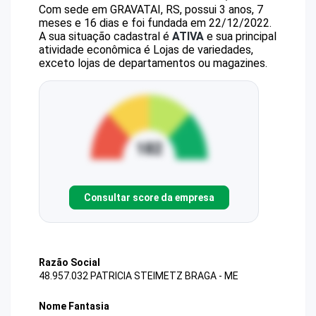
Com sede em GRAVATAI, RS, possui 3 anos, 7
meses e 16 dias e foi fundada em 22/12/2022.
A sua situação cadastral é
ATIVA
e sua principal
atividade econômica é Lojas de variedades,
exceto lojas de departamentos ou magazines.
Consultar score da empresa
Razão Social
48.957.032 PATRICIA STEIMETZ BRAGA - ME
Nome Fantasia