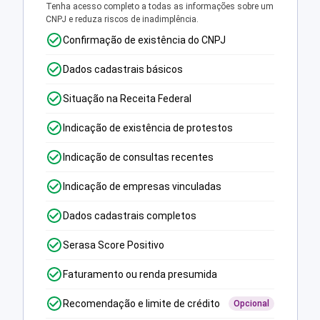
Tenha acesso completo a todas as informações sobre um
CNPJ e reduza riscos de inadimplência.
Confirmação de existência do CNPJ
Dados cadastrais básicos
Situação na Receita Federal
Indicação de existência de protestos
Indicação de consultas recentes
Indicação de empresas vinculadas
Dados cadastrais completos
Serasa Score Positivo
Faturamento ou renda presumida
Recomendação e limite de crédito
Opcional