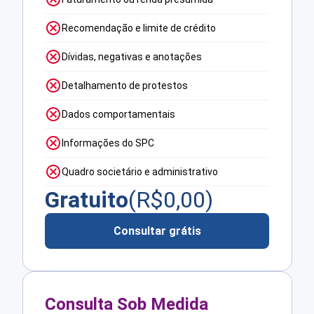
Recomendação e limite de crédito
Dívidas, negativas e anotações
Detalhamento de protestos
Dados comportamentais
Informações do SPC
Quadro societário e administrativo
Gratuito
(R$
0,00
)
Consultar grátis
Consulta Sob Medida