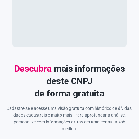
Descubra
mais informações
deste CNPJ
de forma gratuita
Cadastre-se e acesse uma visão gratuita com histórico de dívidas,
dados cadastrais e muito mais. Para aprofundar a análise,
personalize com informações extras em uma consulta sob
medida.