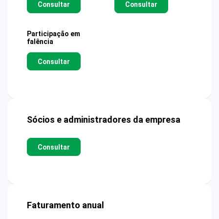
Consultar
Consultar
Participação em
falência
Consultar
Sócios e administradores da empresa
Consultar
Faturamento anual