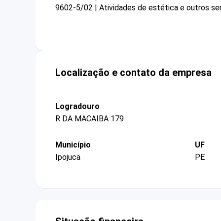
9602-5/02 | Atividades de estética e outros se
Localização e contato da empresa
Logradouro
R DA MACAIBA 179
Município
UF
Ipojuca
PE