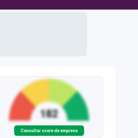
Consultar score da empresa