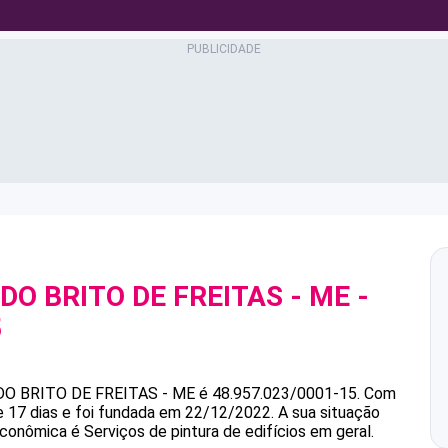
DO BRITO DE FREITAS - ME
-
5
DO BRITO DE FREITAS - ME
é
48.957.023/0001-15
.
Com
 17 dias e foi fundada em 22/12/2022.
A sua situação
econômica é Serviços de pintura de edifícios em geral.