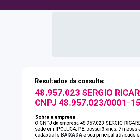
Resultados da consulta:
48.957.023 SERGIO RICAR
CNPJ
48.957.023/0001-1
Sobre a empresa
O CNPJ da empresa
48.957.023 SERGIO RICAR
sede em IPOJUCA, PE, possui 3 anos, 7 meses e
cadastral é
BAIXADA
e sua principal atividade 