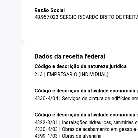
Razão Social
48.957.023 SERGIO RICARDO BRITO DE FREIT
Dados da receita federal
Código e descrição da natureza jurídica
213 | EMPRESARIO (INDIVIDUAL)
Código e descrição da atividade econômica p
4330-4/04 | Serviços de pintura de edifícios em
Código e descrição da atividade econômica 
4322-3/01 | Instalações hidráulicas, sanitárias 
4330-4/03 | Obras de acabamento em gesso e
4399-1/03 | Obras de alvenaria