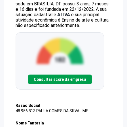
sede em BRASILIA, DF, possui 3 anos, 7 meses
e 16 dias e foi fundada em 22/12/2022.
A sua
situação cadastral é
ATIVA
e sua principal
atividade econômica é Ensino de arte e cultura
não especificado anteriormente.
Consultar score da empresa
Razão Social
48.956.813 PAULA GOMES DA SILVA - ME
Nome Fantasia