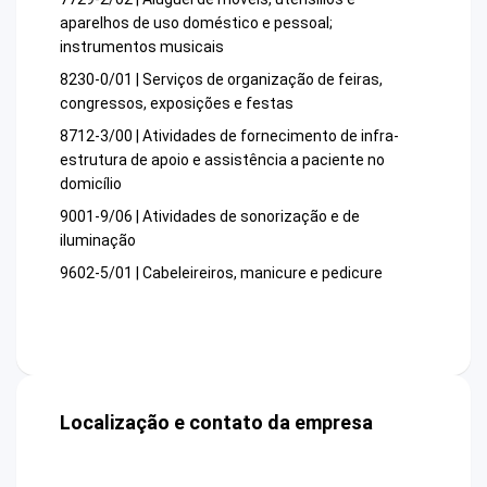
aparelhos de uso doméstico e pessoal;
instrumentos musicais
8230-0/01 | Serviços de organização de feiras,
congressos, exposições e festas
8712-3/00 | Atividades de fornecimento de infra-
estrutura de apoio e assistência a paciente no
domicílio
9001-9/06 | Atividades de sonorização e de
iluminação
9602-5/01 | Cabeleireiros, manicure e pedicure
Localização e contato da empresa