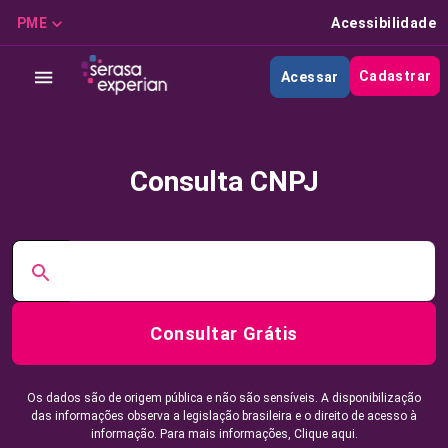
PME
Acessibilidade
Cadastrar
Acessar
Consulta CNPJ
Consultar Grátis
Os dados são de origem pública e não são sensíveis. A disponibilização
das informações observa a legislação brasileira e o direito de acesso à
informação. Para mais informações,
Clique aqui.