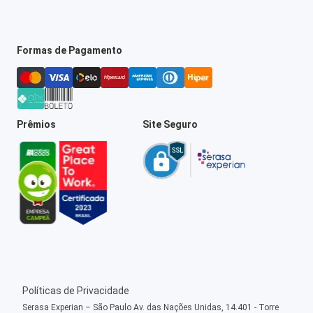
Formas de Pagamento
Prêmios
Site Seguro
Políticas de Privacidade
Serasa Experian – São Paulo Av. das Nações Unidas, 14.401 - Torre