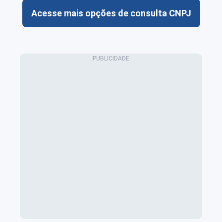
Acesse mais opções de consulta CNPJ