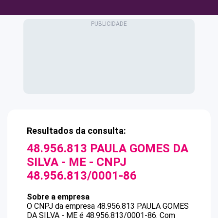
Resultados da consulta:
48.956.813 PAULA GOMES DA
SILVA - ME
- CNPJ
48.956.813/0001-86
Sobre a empresa
O CNPJ da empresa
48.956.813 PAULA GOMES
DA SILVA - ME
é
48.956.813/0001-86
.
Com