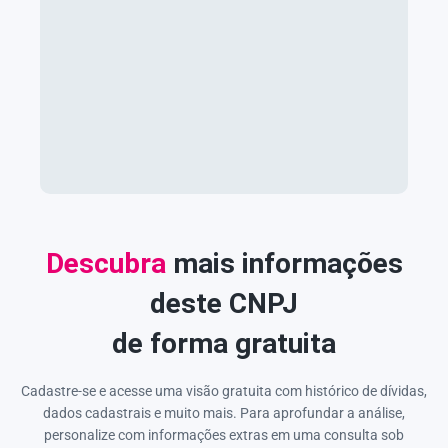
Descubra
mais informações
deste CNPJ
de forma gratuita
Cadastre-se e acesse uma visão gratuita com histórico de dívidas,
dados cadastrais e muito mais. Para aprofundar a análise,
personalize com informações extras em uma consulta sob