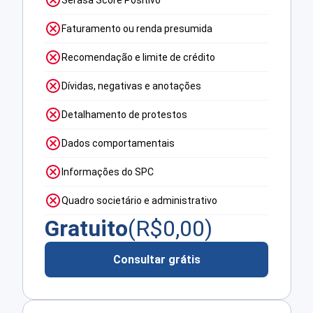
Faturamento ou renda presumida
Recomendação e limite de crédito
Dívidas, negativas e anotações
Detalhamento de protestos
Dados comportamentais
Informações do SPC
Quadro societário e administrativo
Gratuito
(R$
0,00
)
Consultar grátis