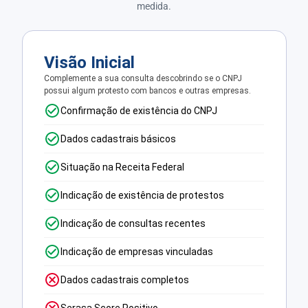
medida.
Visão Inicial
Complemente a sua consulta descobrindo se o CNPJ
possui algum protesto com bancos e outras empresas.
Confirmação de existência do CNPJ
Dados cadastrais básicos
Situação na Receita Federal
Indicação de existência de protestos
Indicação de consultas recentes
Indicação de empresas vinculadas
Dados cadastrais completos
Serasa Score Positivo