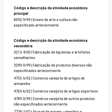
Código e descrição da atividade econômica
principal
8592-9/99 | Ensino de arte e cultura não
especificado anteriormente
Código e descrição da atividade econômica
secundária
3212-4/00 | Fabricação de bijuterias e artefatos
semelhantes
3299-0/99 | Fabricação de produtos diversos não
especificados anteriormente
4755-5/02 | Comercio varejista de artigos de
armarinho
4763-6/02 | Comércio varejista de artigos esportivos
4789-0/99 | Comércio varejista de outros produtos
não especificados anteriormente
7729-2/02 | Aluguel de móveis, utensílios e