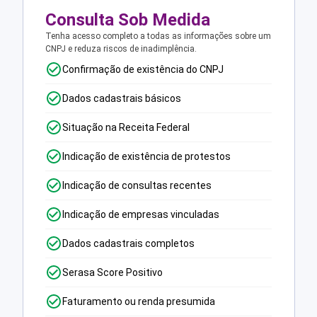
Consulta Sob Medida
Tenha acesso completo a todas as informações sobre um
CNPJ e reduza riscos de inadimplência.
Confirmação de existência do CNPJ
Dados cadastrais básicos
Situação na Receita Federal
Indicação de existência de protestos
Indicação de consultas recentes
Indicação de empresas vinculadas
Dados cadastrais completos
Serasa Score Positivo
Faturamento ou renda presumida