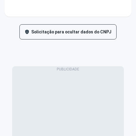
Solicitação para ocultar dados do CNPJ