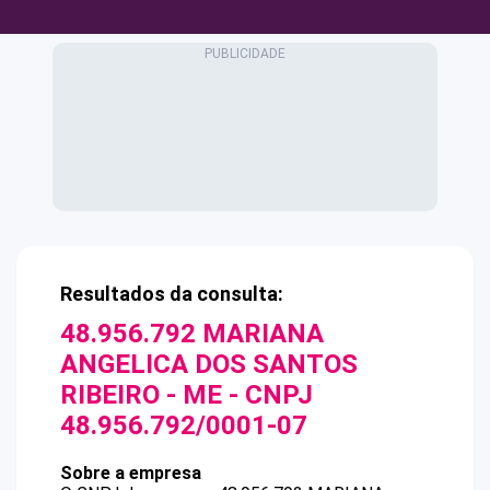
Resultados da consulta:
48.956.792 MARIANA
ANGELICA DOS SANTOS
RIBEIRO - ME
- CNPJ
48.956.792/0001-07
Sobre a empresa