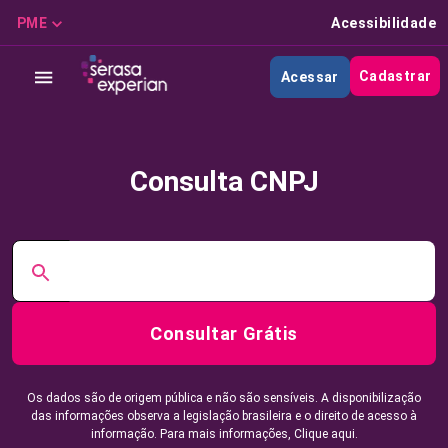
PME
Acessibilidade
Cadastrar
Acessar
Consulta CNPJ
Consultar Grátis
Os dados são de origem pública e não são sensíveis. A disponibilização
das informações observa a legislação brasileira e o direito de acesso à
informação. Para mais informações,
Clique aqui.