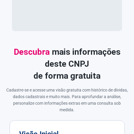
Descubra
mais informações
deste CNPJ
de forma gratuita
Cadastre-se e acesse uma visão gratuita com histórico de dívidas,
dados cadastrais e muito mais. Para aprofundar a análise,
personalize com informações extras em uma consulta sob
medida.