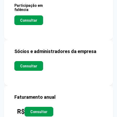
Participação em
falência
Consultar
Sócios e administradores da empresa
Consultar
Faturamento anual
R$
Consultar