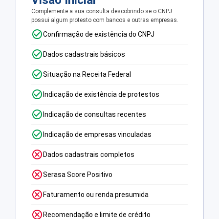
Visão Inicial
Complemente a sua consulta descobrindo se o CNPJ
possui algum protesto com bancos e outras empresas.
Confirmação de existência do CNPJ
Dados cadastrais básicos
Situação na Receita Federal
Indicação de existência de protestos
Indicação de consultas recentes
Indicação de empresas vinculadas
Dados cadastrais completos
Serasa Score Positivo
Faturamento ou renda presumida
Recomendação e limite de crédito