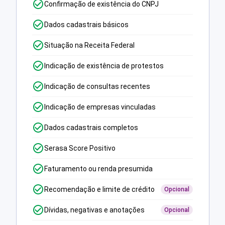
Confirmação de existência do CNPJ
Dados cadastrais básicos
Situação na Receita Federal
Indicação de existência de protestos
Indicação de consultas recentes
Indicação de empresas vinculadas
Dados cadastrais completos
Serasa Score Positivo
Faturamento ou renda presumida
Recomendação e limite de crédito
Opcional
Dívidas, negativas e anotações
Opcional