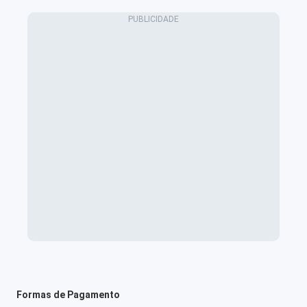
Formas de Pagamento