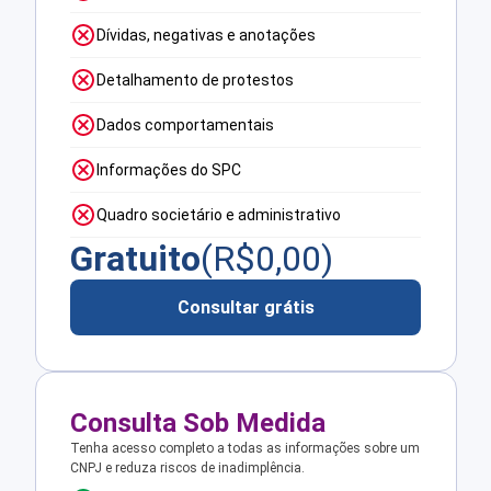
Dívidas, negativas e anotações
Detalhamento de protestos
Dados comportamentais
Informações do SPC
Quadro societário e administrativo
Gratuito
(R$
0,00
)
Consultar grátis
Consulta Sob Medida
Tenha acesso completo a todas as informações sobre um
CNPJ e reduza riscos de inadimplência.