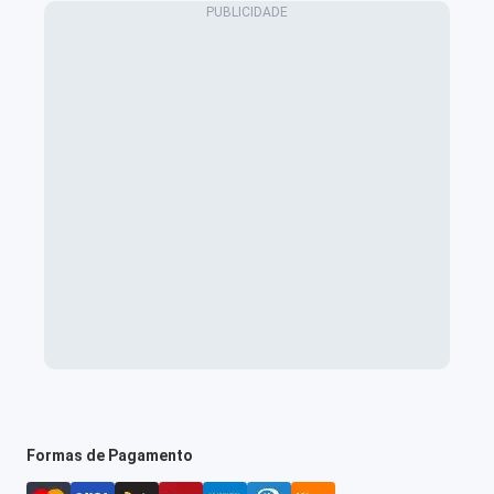
Formas de Pagamento