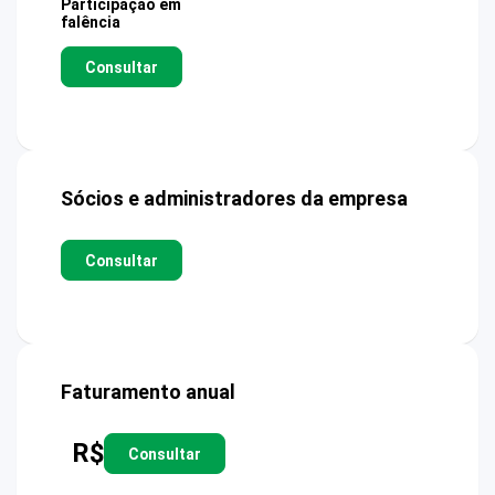
Participação em
falência
Consultar
Sócios e administradores da empresa
Consultar
Faturamento anual
R$
Consultar