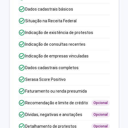
Dados cadastrais básicos
Situação na Receita Federal
Indicação de existência de protestos
Indicação de consultas recentes
Indicação de empresas vinculadas
Dados cadastrais completos
Serasa Score Positivo
Faturamento ou renda presumida
Recomendação e limite de crédito
Opcional
Dívidas, negativas e anotações
Opcional
Detalhamento de protestos
Opcional