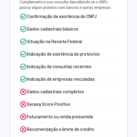
Complemente a sua consulta descobrindo se o CNPJ
possui algum protesto com bancos e outras empresas.
Confirmação de existência do CNPJ
Dados cadastrais básicos
Situação na Receita Federal
Indicação de existência de protestos
Indicação de consultas recentes
Indicação de empresas vinculadas
Dados cadastrais completos
Serasa Score Positivo
Faturamento ou renda presumida
Recomendação e limite de crédito