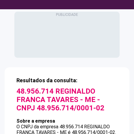
Resultados da consulta:
48.956.714 REGINALDO
FRANCA TAVARES - ME
-
CNPJ
48.956.714/0001-02
Sobre a empresa
O CNPJ da empresa
48.956.714 REGINALDO
FRANCA TAVARES - ME
é
48.956.714/0001-02
.