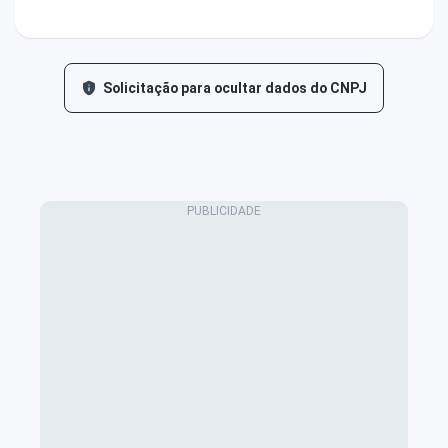
Solicitação para ocultar dados do CNPJ