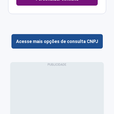
Acesse mais opções de consulta CNPJ