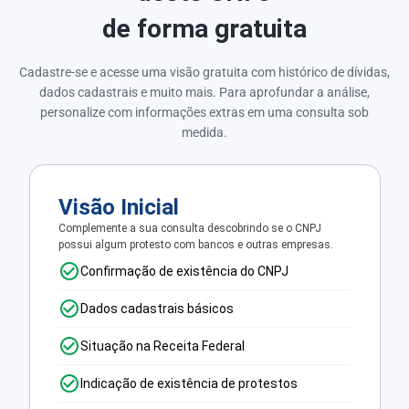
de forma gratuita
Cadastre-se e acesse uma visão gratuita com histórico de dívidas,
dados cadastrais e muito mais. Para aprofundar a análise,
personalize com informações extras em uma consulta sob
medida.
Visão Inicial
Complemente a sua consulta descobrindo se o CNPJ
possui algum protesto com bancos e outras empresas.
Confirmação de existência do CNPJ
Dados cadastrais básicos
Situação na Receita Federal
Indicação de existência de protestos