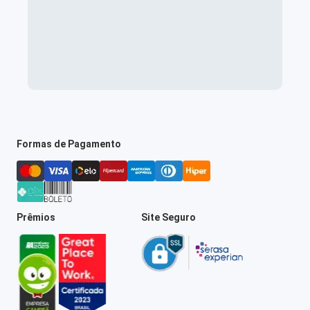
Formas de Pagamento
Prêmios
Site Seguro