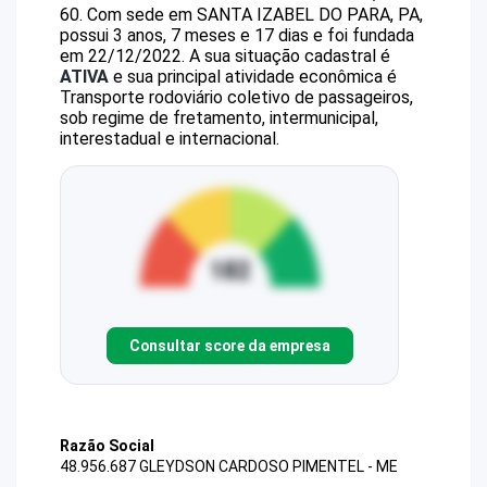
60
.
Com sede em SANTA IZABEL DO PARA, PA,
possui 3 anos, 7 meses e 17 dias e foi fundada
em 22/12/2022.
A sua situação cadastral é
ATIVA
e sua principal atividade econômica é
Transporte rodoviário coletivo de passageiros,
sob regime de fretamento, intermunicipal,
interestadual e internacional.
Consultar score da empresa
Razão Social
48.956.687 GLEYDSON CARDOSO PIMENTEL - ME