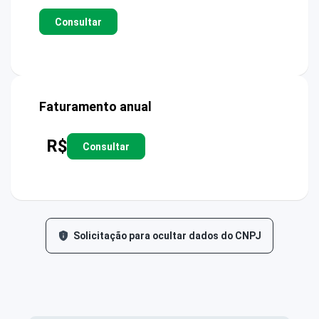
Consultar
Faturamento anual
R$
Consultar
Solicitação para ocultar dados do CNPJ