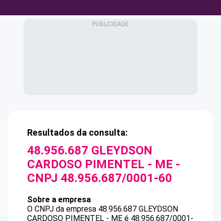
Resultados da consulta:
48.956.687 GLEYDSON
CARDOSO PIMENTEL - ME
-
CNPJ
48.956.687/0001-60
Sobre a empresa
O CNPJ da empresa
48.956.687 GLEYDSON
CARDOSO PIMENTEL - ME
é
48.956.687/0001-