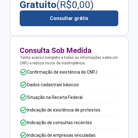
Gratuito
(R$
0,00
)
Consultar grátis
Consulta Sob Medida
Tenha acesso completo a todas as informações sobre um
CNPJ e reduza riscos de inadimplência.
Confirmação de existência do CNPJ
Dados cadastrais básicos
Situação na Receita Federal
Indicação de existência de protestos
Indicação de consultas recentes
Indicação de empresas vinculadas