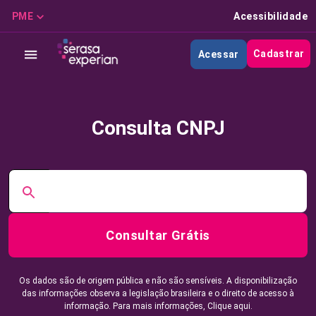
PME
Acessibilidade
Cadastrar
Acessar
Consulta CNPJ
Consultar Grátis
Os dados são de origem pública e não são sensíveis. A disponibilização
das informações observa a legislação brasileira e o direito de acesso à
informação. Para mais informações,
Clique aqui.