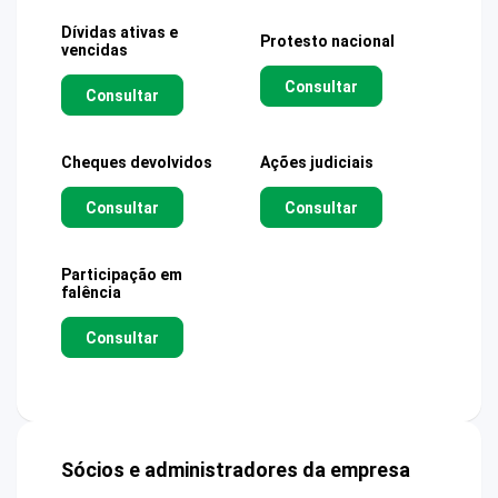
Dívidas ativas e
Protesto nacional
vencidas
Consultar
Consultar
Cheques devolvidos
Ações judiciais
Consultar
Consultar
Participação em
falência
Consultar
Sócios e administradores da empresa