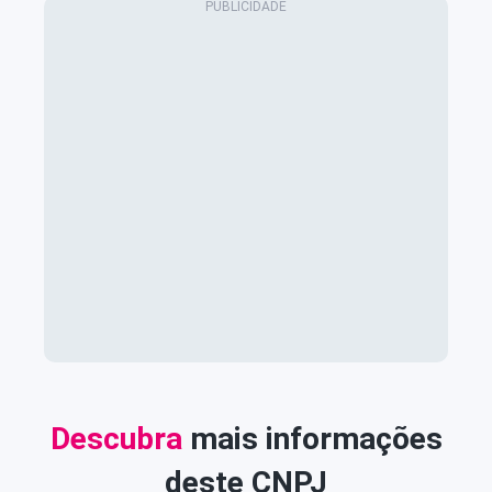
Descubra
mais informações
deste CNPJ