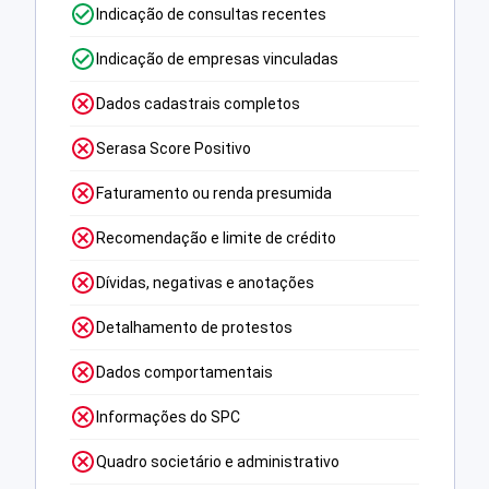
Indicação de consultas recentes
Indicação de empresas vinculadas
Dados cadastrais completos
Serasa Score Positivo
Faturamento ou renda presumida
Recomendação e limite de crédito
Dívidas, negativas e anotações
Detalhamento de protestos
Dados comportamentais
Informações do SPC
Quadro societário e administrativo