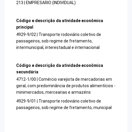
213 | EMPRESARIO (INDIVIDUAL)
Código e descrição da atividade econômica
principal
4929-9/02 | Transporte rodoviário coletivo de
passageiros, sob regime de fretamento,
intermunicipal, interestadual e internacional
Código e descrição da atividade econômica
secundária
4712-1/00 | Comércio varejista de mercadorias em
geral, com predominância de produtos alimentícios -
minimercados, mercearias e armazéns
4929-9/01 | Transporte rodoviário coletivo de
passageiros, sob regime de fretamento, municipal