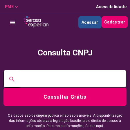
PME
Acessibilidade
Cadastrar
Acessar
Consulta CNPJ
Consultar Grátis
Os dados são de origem pública e não são sensíveis. A disponibilização
das informações observa a legislação brasileira e o direito de acesso à
informação. Para mais informações,
Clique aqui.