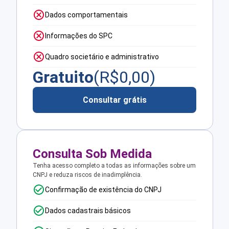
Dados comportamentais
Informações do SPC
Quadro societário e administrativo
Gratuito
(R$
0,00
)
Consultar grátis
Consulta Sob Medida
Tenha acesso completo a todas as informações sobre um
CNPJ e reduza riscos de inadimplência.
Confirmação de existência do CNPJ
Dados cadastrais básicos