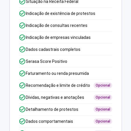
Situação na Receita Federal
Indicação de existência de protestos
Indicação de consultas recentes
Indicação de empresas vinculadas
Dados cadastrais completos
Serasa Score Positivo
Faturamento ou renda presumida
Recomendação e limite de crédito
Opcional
Dívidas, negativas e anotações
Opcional
Detalhamento de protestos
Opcional
Dados comportamentais
Opcional