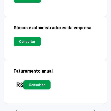
Sócios e administradores da empresa
Consultar
Faturamento anual
R$
Consultar