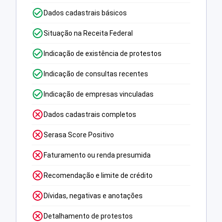
Dados cadastrais básicos
Situação na Receita Federal
Indicação de existência de protestos
Indicação de consultas recentes
Indicação de empresas vinculadas
Dados cadastrais completos
Serasa Score Positivo
Faturamento ou renda presumida
Recomendação e limite de crédito
Dívidas, negativas e anotações
Detalhamento de protestos