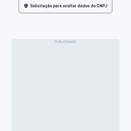
Solicitação para ocultar dados do CNPJ