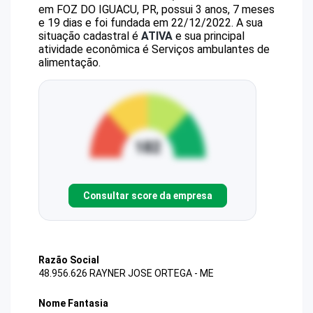
em FOZ DO IGUACU, PR, possui 3 anos, 7 meses
e 19 dias e foi fundada em 22/12/2022.
A sua
situação cadastral é
ATIVA
e sua principal
atividade econômica é Serviços ambulantes de
alimentação.
Consultar score da empresa
Razão Social
48.956.626 RAYNER JOSE ORTEGA - ME
Nome Fantasia