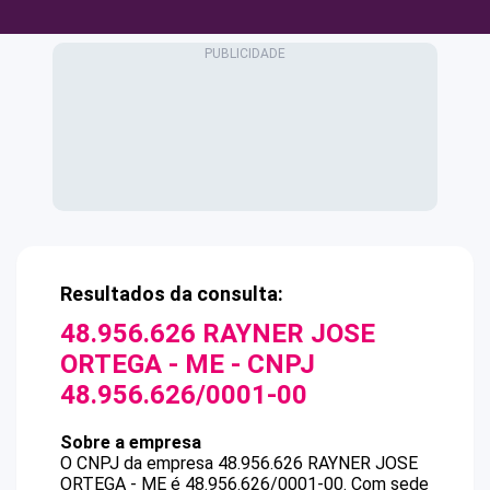
Resultados da consulta:
48.956.626 RAYNER JOSE
ORTEGA - ME
- CNPJ
48.956.626/0001-00
Sobre a empresa
O CNPJ da empresa
48.956.626 RAYNER JOSE
ORTEGA - ME
é
48.956.626/0001-00
.
Com sede