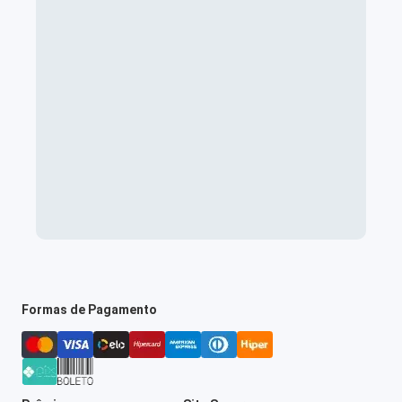
Formas de Pagamento