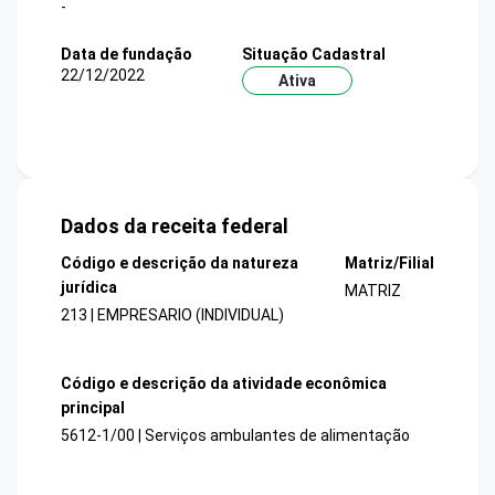
-
Data de fundação
Situação Cadastral
22/12/2022
Ativa
Dados da receita federal
Código e descrição da natureza
Matriz/Filial
jurídica
MATRIZ
213 | EMPRESARIO (INDIVIDUAL)
Código e descrição da atividade econômica
principal
5612-1/00 | Serviços ambulantes de alimentação