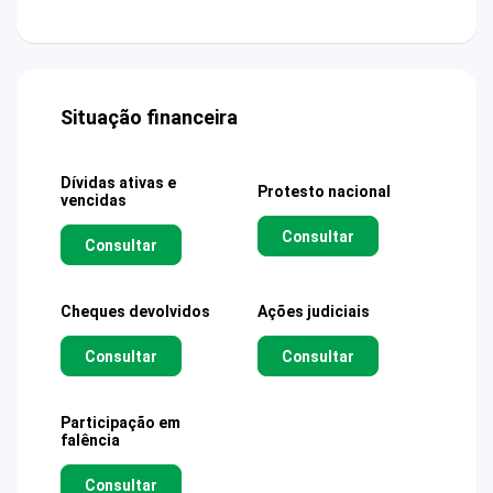
Situação financeira
Dívidas ativas e
Protesto nacional
vencidas
Consultar
Consultar
Cheques devolvidos
Ações judiciais
Consultar
Consultar
Participação em
falência
Consultar