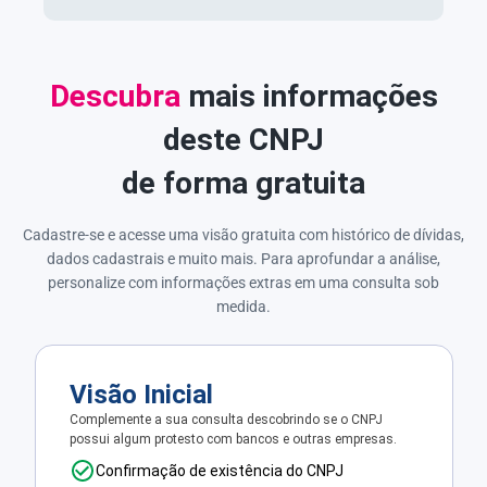
Descubra
mais informações
deste CNPJ
de forma gratuita
Cadastre-se e acesse uma visão gratuita com histórico de dívidas,
dados cadastrais e muito mais. Para aprofundar a análise,
personalize com informações extras em uma consulta sob
medida.
Visão Inicial
Complemente a sua consulta descobrindo se o CNPJ
possui algum protesto com bancos e outras empresas.
Confirmação de existência do CNPJ