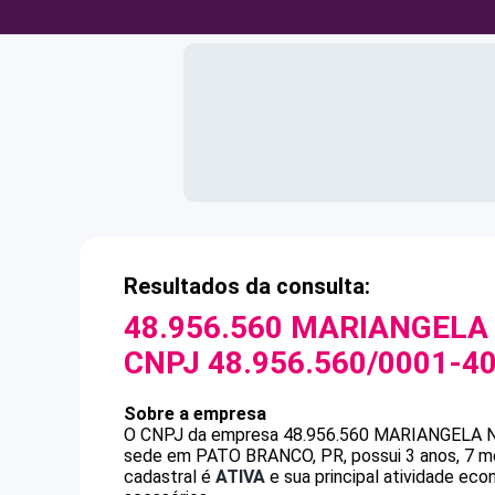
Resultados da consulta:
48.956.560 MARIANGELA
CNPJ
48.956.560/0001-4
Sobre a empresa
O CNPJ da empresa
48.956.560 MARIANGELA
sede em PATO BRANCO, PR, possui 3 anos, 7 me
cadastral é
ATIVA
e sua principal atividade eco