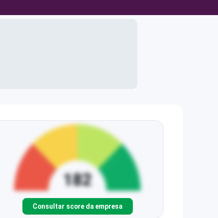
Consultar score da empresa