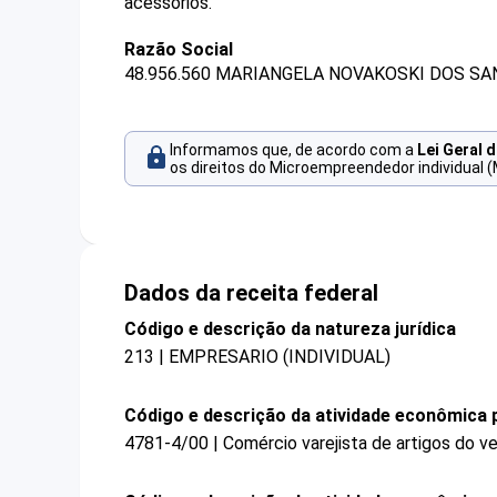
acessórios.
Razão Social
48.956.560 MARIANGELA NOVAKOSKI DOS SA
Informamos que, de acordo com a
Lei Geral 
os direitos do Microempreendedor individual (
Dados da receita federal
Código e descrição da natureza jurídica
213 | EMPRESARIO (INDIVIDUAL)
Código e descrição da atividade econômica p
4781-4/00 | Comércio varejista de artigos do ve