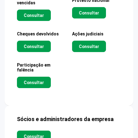
Protesto nacional
vencidas
Consultar
Consultar
Cheques devolvidos
Ações judiciais
Consultar
Consultar
Participação em
falência
Consultar
Sócios e administradores da empresa
Consultar