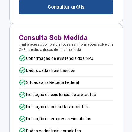
Consultar grátis
Consulta Sob Medida
Tenha acesso completo a todas as informações sobre um
CNPJ e reduza riscos de inadimplência.
Confirmação de existência do CNPJ
Dados cadastrais básicos
Situação na Receita Federal
Indicação de existência de protestos
Indicação de consultas recentes
Indicação de empresas vinculadas
Dados cadastrais completos