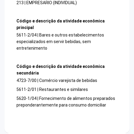
213 | EMPRESARIO (INDIVIDUAL)
Código e descrição da atividade econômica
principal
5611-2/04 | Bares e outros estabelecimentos
especializados em servir bebidas, sem
entretenimento
Código e descrição da atividade econômica
secundária
4723-7/00 | Comércio varejista de bebidas
5611-2/01 | Restaurantes e similares
5620-1/04 | Fornecimento de alimentos preparados
preponderantemente para consumo domiciliar