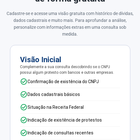
Cadastre-se e acesse uma visão gratuita com histórico de dívidas,
dados cadastrais e muito mais. Para aprofundar a análise,
personalize com informações extras em uma consulta sob
medida.
Visão Inicial
Complemente a sua consulta descobrindo se o CNPJ
possui algum protesto com bancos e outras empresas.
Confirmação de existência do CNPJ
Dados cadastrais básicos
Situação na Receita Federal
Indicação de existência de protestos
Indicação de consultas recentes