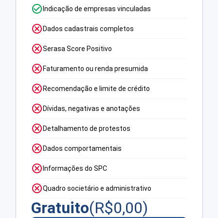
Indicação de empresas vinculadas
Dados cadastrais completos
Serasa Score Positivo
Faturamento ou renda presumida
Recomendação e limite de crédito
Dívidas, negativas e anotações
Detalhamento de protestos
Dados comportamentais
Informações do SPC
Quadro societário e administrativo
Gratuito
(R$
0,00
)