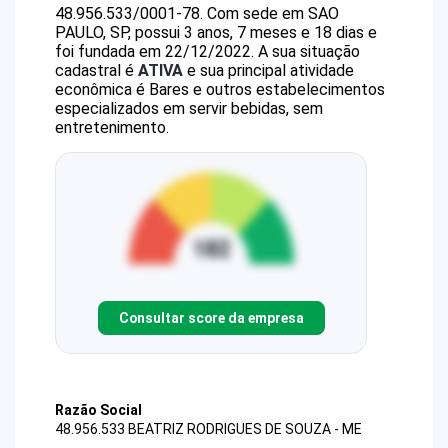
48.956.533/0001-78
.
Com sede em SAO
PAULO, SP, possui 3 anos, 7 meses e 18 dias e
foi fundada em 22/12/2022.
A sua situação
cadastral é
ATIVA
e sua principal atividade
econômica é Bares e outros estabelecimentos
especializados em servir bebidas, sem
entretenimento.
Consultar score da empresa
Razão Social
48.956.533 BEATRIZ RODRIGUES DE SOUZA - ME