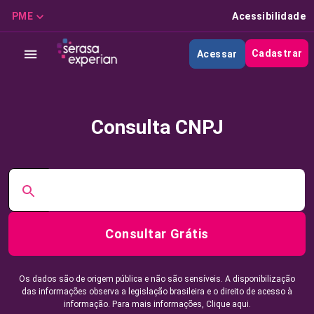
PME
Acessibilidade
Cadastrar
Acessar
Consulta CNPJ
Consultar Grátis
Os dados são de origem pública e não são sensíveis. A disponibilização
das informações observa a legislação brasileira e o direito de acesso à
informação. Para mais informações,
Clique aqui.