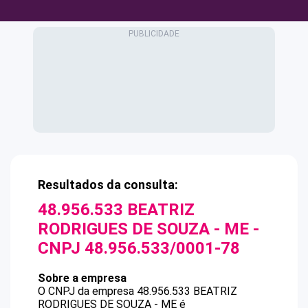
Resultados da consulta:
48.956.533 BEATRIZ
RODRIGUES DE SOUZA - ME
-
CNPJ
48.956.533/0001-78
Sobre a empresa
O CNPJ da empresa
48.956.533 BEATRIZ
RODRIGUES DE SOUZA - ME
é