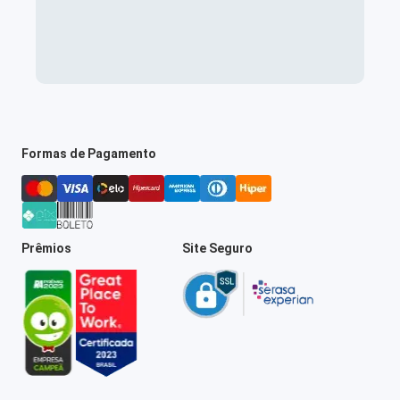
Formas de Pagamento
Prêmios
Site Seguro