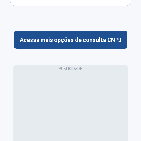
Acesse mais opções de consulta CNPJ