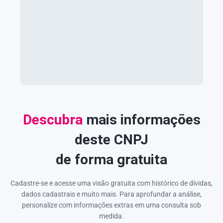
Descubra
mais informações
deste CNPJ
de forma gratuita
Cadastre-se e acesse uma visão gratuita com histórico de dívidas,
dados cadastrais e muito mais. Para aprofundar a análise,
personalize com informações extras em uma consulta sob
medida.