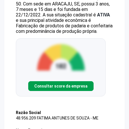
50
.
Com sede em ARACAJU, SE, possui 3 anos,
7 meses e 15 dias e foi fundada em
22/12/2022.
A sua situação cadastral é
ATIVA
e sua principal atividade econômica é
Fabricação de produtos de padaria e confeitaria
com predominância de produção própria.
Consultar score da empresa
Razão Social
48.956.209 FATIMA ANTUNES DE SOUZA - ME