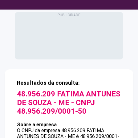
Resultados da consulta:
48.956.209 FATIMA ANTUNES
DE SOUZA - ME
- CNPJ
48.956.209/0001-50
Sobre a empresa
O CNPJ da empresa
48.956.209 FATIMA
ANTUNES DE SOUZA - ME
é
48.956.209/0001-