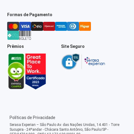
Formas de Pagamento
Prêmios
Site Seguro
Políticas de Privacidade
Serasa Experian – São Paulo Av. das Nações Unidas, 14.401 - Torre
Sucupira - 24ºandar - Chácara Santo Antônio, São Paulo/SP -