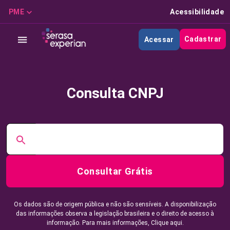
PME
Acessibilidade
Cadastrar
Acessar
Consulta CNPJ
Consultar Grátis
Os dados são de origem pública e não são sensíveis. A disponibilização
das informações observa a legislação brasileira e o direito de acesso à
informação. Para mais informações,
Clique aqui.