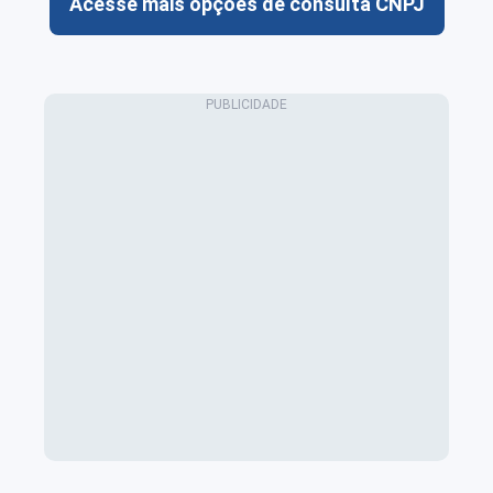
Acesse mais opções de consulta CNPJ