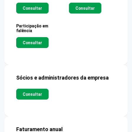
Consultar
Consultar
Participação em
falência
Consultar
Sócios e administradores da empresa
Consultar
Faturamento anual