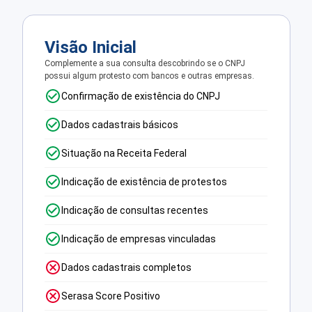
Visão Inicial
Complemente a sua consulta descobrindo se o CNPJ
possui algum protesto com bancos e outras empresas.
Confirmação de existência do CNPJ
Dados cadastrais básicos
Situação na Receita Federal
Indicação de existência de protestos
Indicação de consultas recentes
Indicação de empresas vinculadas
Dados cadastrais completos
Serasa Score Positivo