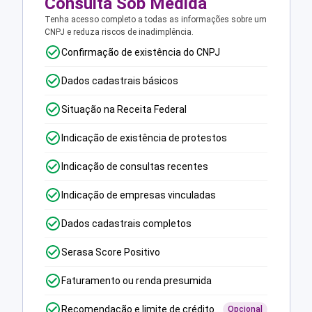
Consulta Sob Medida
Tenha acesso completo a todas as informações sobre um
CNPJ e reduza riscos de inadimplência.
Confirmação de existência do CNPJ
Dados cadastrais básicos
Situação na Receita Federal
Indicação de existência de protestos
Indicação de consultas recentes
Indicação de empresas vinculadas
Dados cadastrais completos
Serasa Score Positivo
Faturamento ou renda presumida
Recomendação e limite de crédito
Opcional