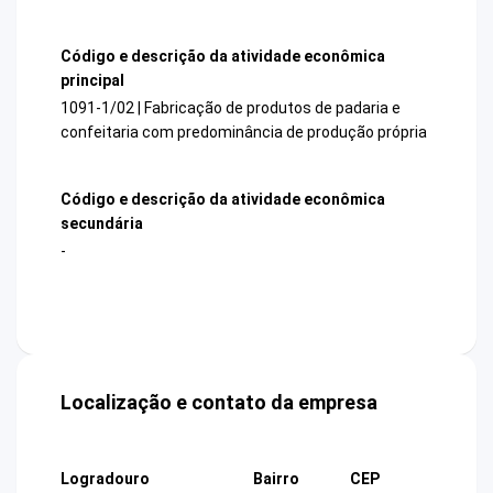
Código e descrição da atividade econômica
principal
1091-1/02 | Fabricação de produtos de padaria e
confeitaria com predominância de produção própria
Código e descrição da atividade econômica
secundária
-
Localização e contato da empresa
Logradouro
Bairro
CEP