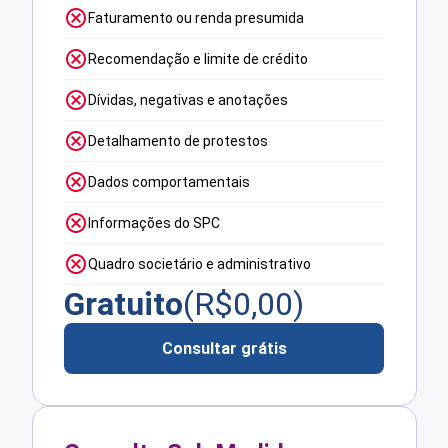
Faturamento ou renda presumida
Recomendação e limite de crédito
Dívidas, negativas e anotações
Detalhamento de protestos
Dados comportamentais
Informações do SPC
Quadro societário e administrativo
Gratuito
(R$
0,00
)
Consultar grátis