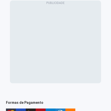
Formas de Pagamento