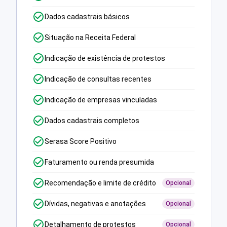
Dados cadastrais básicos
Situação na Receita Federal
Indicação de existência de protestos
Indicação de consultas recentes
Indicação de empresas vinculadas
Dados cadastrais completos
Serasa Score Positivo
Faturamento ou renda presumida
Recomendação e limite de crédito
Opcional
Dívidas, negativas e anotações
Opcional
Detalhamento de protestos
Opcional