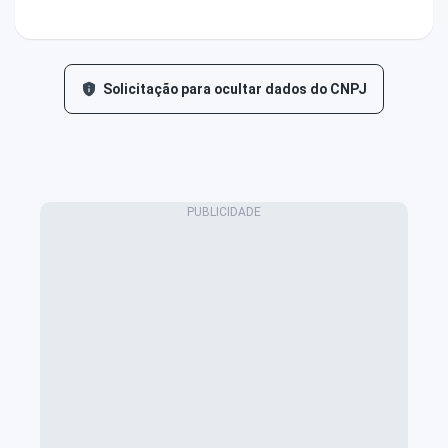
Solicitação para ocultar dados do CNPJ