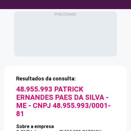
Resultados da consulta:
48.955.993 PATRICK
ERNANDES PAES DA SILVA -
ME
- CNPJ
48.955.993/0001-
81
Sobre a empresa