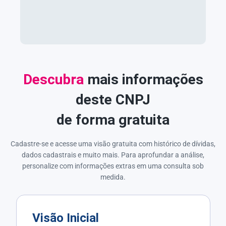
Descubra
mais informações
deste CNPJ
de forma gratuita
Cadastre-se e acesse uma visão gratuita com histórico de dívidas,
dados cadastrais e muito mais. Para aprofundar a análise,
personalize com informações extras em uma consulta sob
medida.
Visão Inicial