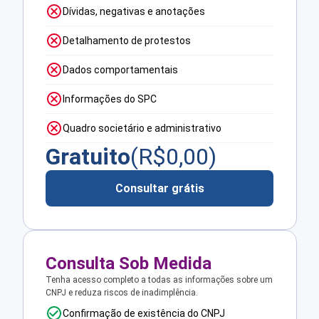
Dívidas, negativas e anotações
Detalhamento de protestos
Dados comportamentais
Informações do SPC
Quadro societário e administrativo
Gratuito
(R$
0,00
)
Consultar grátis
Consulta Sob Medida
Tenha acesso completo a todas as informações sobre um
CNPJ e reduza riscos de inadimplência.
Confirmação de existência do CNPJ