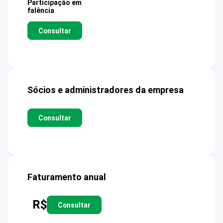
Participação em
falência
Consultar
Sócios e administradores da empresa
Consultar
Faturamento anual
R$
Consultar