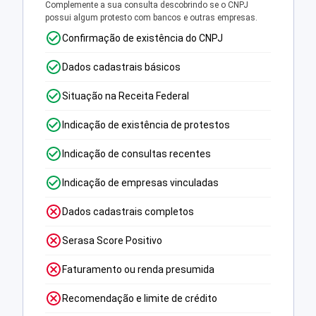
Complemente a sua consulta descobrindo se o CNPJ
possui algum protesto com bancos e outras empresas.
Confirmação de existência do CNPJ
Dados cadastrais básicos
Situação na Receita Federal
Indicação de existência de protestos
Indicação de consultas recentes
Indicação de empresas vinculadas
Dados cadastrais completos
Serasa Score Positivo
Faturamento ou renda presumida
Recomendação e limite de crédito