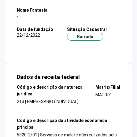
Nome Fantasia
-
Data de fundação
Situação Cadastral
22/12/2022
Baixada
Dados da receita federal
Código e descrição da natureza
Matriz/Filial
jurídica
MATRIZ
213 | EMPRESARIO (INDIVIDUAL)
Código e descrição da atividade econômica
principal
5320-2/01 | Serviços de malote não realizados pelo