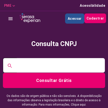
PME
Acessibilidade
Cadastrar
Acessar
Consulta CNPJ
Consultar Grátis
Os dados são de origem pública e não são sensíveis. A disponibilização
das informações observa a legislação brasileira e o direito de acesso à
informação. Para mais informações,
Clique aqui.