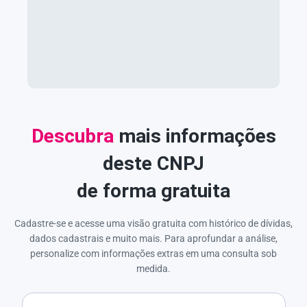
Descubra
mais informações
deste CNPJ
de forma gratuita
Cadastre-se e acesse uma visão gratuita com histórico de dívidas,
dados cadastrais e muito mais. Para aprofundar a análise,
personalize com informações extras em uma consulta sob
medida.