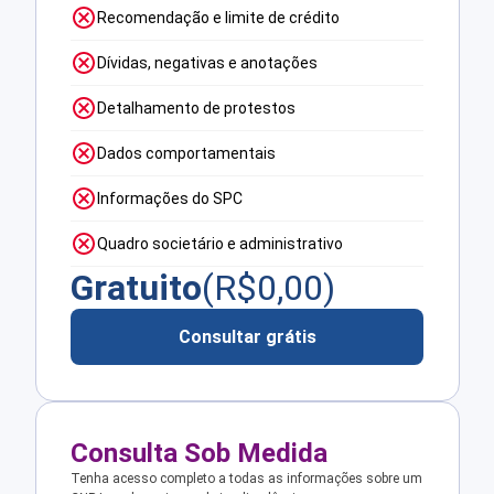
Recomendação e limite de crédito
Dívidas, negativas e anotações
Detalhamento de protestos
Dados comportamentais
Informações do SPC
Quadro societário e administrativo
Gratuito
(R$
0,00
)
Consultar grátis
Consulta Sob Medida
Tenha acesso completo a todas as informações sobre um