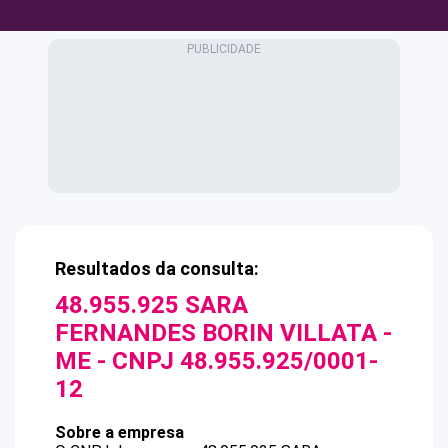
Resultados da consulta:
48.955.925 SARA
FERNANDES BORIN VILLATA -
ME
- CNPJ
48.955.925/0001-
12
Sobre a empresa