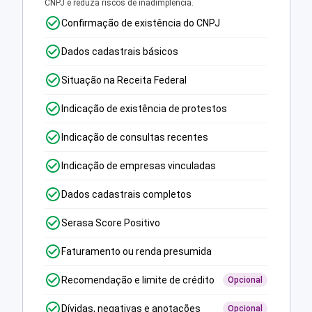
CNPJ e reduza riscos de inadimplência.
Confirmação de existência do CNPJ
Dados cadastrais básicos
Situação na Receita Federal
Indicação de existência de protestos
Indicação de consultas recentes
Indicação de empresas vinculadas
Dados cadastrais completos
Serasa Score Positivo
Faturamento ou renda presumida
Recomendação e limite de crédito
Opcional
Dívidas, negativas e anotações
Opcional