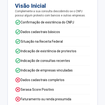
Visão Inicial
Complemente a sua consulta descobrindo se o CNPJ
possui algum protesto com bancos e outras empresas.
Confirmação de existência do CNPJ
Dados cadastrais básicos
Situação na Receita Federal
Indicação de existência de protestos
Indicação de consultas recentes
Indicação de empresas vinculadas
Dados cadastrais completos
Serasa Score Positivo
Faturamento ou renda presumida