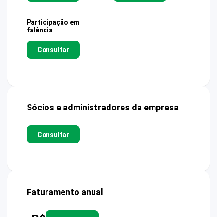
Participação em
falência
Consultar
Sócios e administradores da empresa
Consultar
Faturamento anual