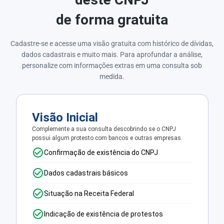
de forma gratuita
Cadastre-se e acesse uma visão gratuita com histórico de dívidas,
dados cadastrais e muito mais. Para aprofundar a análise,
personalize com informações extras em uma consulta sob
medida.
Visão Inicial
Complemente a sua consulta descobrindo se o CNPJ
possui algum protesto com bancos e outras empresas.
Confirmação de existência do CNPJ
Dados cadastrais básicos
Situação na Receita Federal
Indicação de existência de protestos