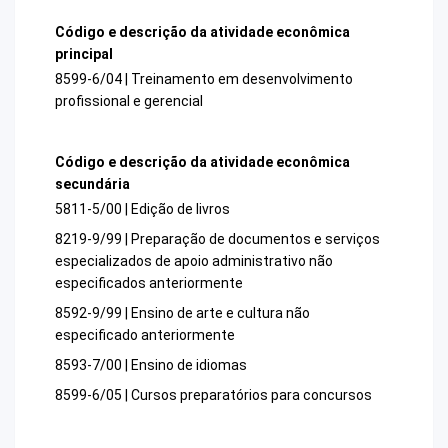
Código e descrição da atividade econômica
principal
8599-6/04 | Treinamento em desenvolvimento
profissional e gerencial
Código e descrição da atividade econômica
secundária
5811-5/00 | Edição de livros
8219-9/99 | Preparação de documentos e serviços
especializados de apoio administrativo não
especificados anteriormente
8592-9/99 | Ensino de arte e cultura não
especificado anteriormente
8593-7/00 | Ensino de idiomas
8599-6/05 | Cursos preparatórios para concursos