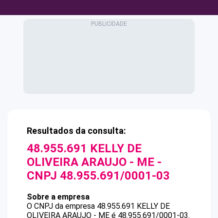
Resultados da consulta:
48.955.691 KELLY DE
OLIVEIRA ARAUJO - ME
-
CNPJ
48.955.691/0001-03
Sobre a empresa
O CNPJ da empresa
48.955.691 KELLY DE
OLIVEIRA ARAUJO - ME
é
48.955.691/0001-03
.