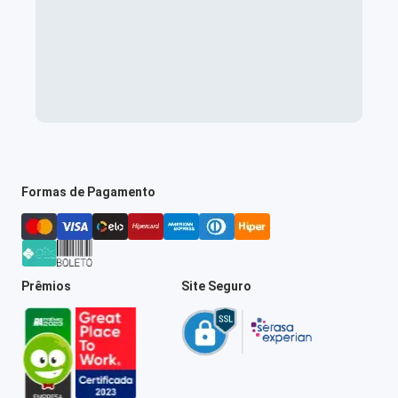
Formas de Pagamento
Prêmios
Site Seguro