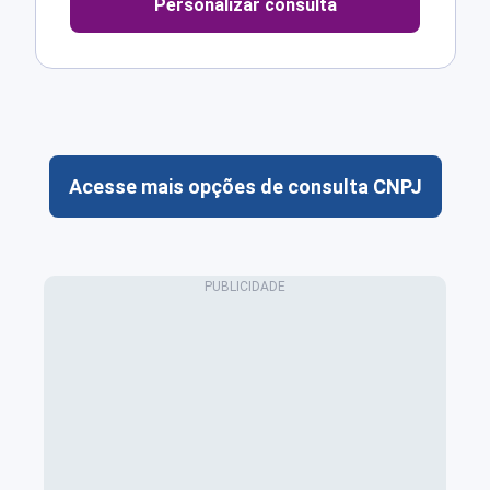
Personalizar consulta
Acesse mais opções de consulta CNPJ