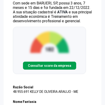
Com sede em BARUERI, SP, possui 3 anos, 7
meses e 15 dias e foi fundada em 22/12/2022.
A sua situação cadastral é
ATIVA
e sua principal
atividade econômica é Treinamento em
desenvolvimento profissional e gerencial.
Consultar score da empresa
Razão Social
48.955.691 KELLY DE OLIVEIRA ARAUJO - ME
Nome Fantasia