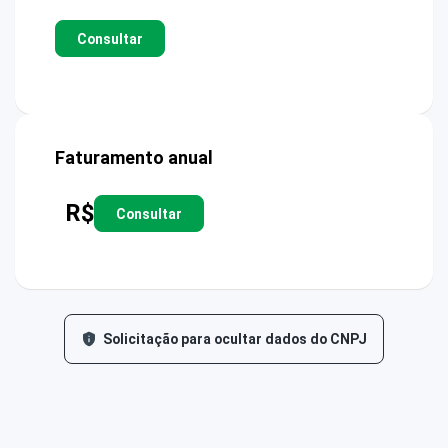
Consultar
Faturamento anual
R$
Consultar
Solicitação para ocultar dados do CNPJ