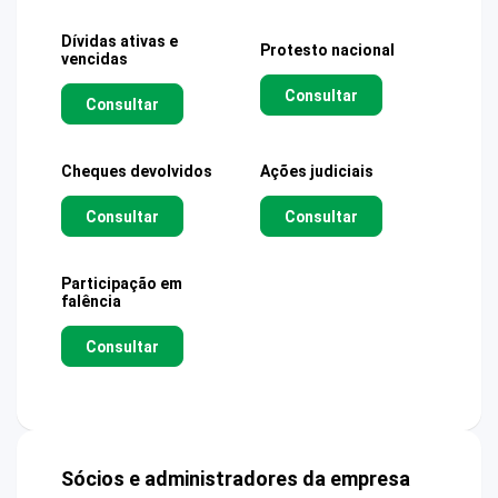
Dívidas ativas e
Protesto nacional
vencidas
Consultar
Consultar
Cheques devolvidos
Ações judiciais
Consultar
Consultar
Participação em
falência
Consultar
Sócios e administradores da empresa