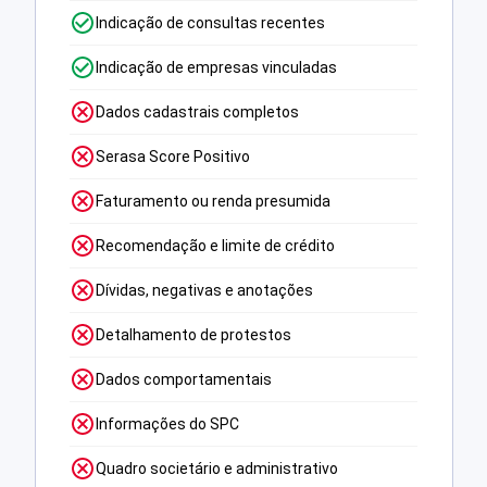
Indicação de consultas recentes
Indicação de empresas vinculadas
Dados cadastrais completos
Serasa Score Positivo
Faturamento ou renda presumida
Recomendação e limite de crédito
Dívidas, negativas e anotações
Detalhamento de protestos
Dados comportamentais
Informações do SPC
Quadro societário e administrativo