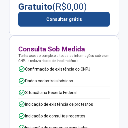
Gratuito
(R$
0,00
)
Consultar grátis
Consulta Sob Medida
Tenha acesso completo a todas as informações sobre um
CNPJ e reduza riscos de inadimplência.
Confirmação de existência do CNPJ
Dados cadastrais básicos
Situação na Receita Federal
Indicação de existência de protestos
Indicação de consultas recentes
Indicação de empresas vinculadas