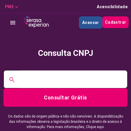
PME
Acessibilidade
Cadastrar
Acessar
Consulta CNPJ
Consultar Grátis
Os dados são de origem pública e não são sensíveis. A disponibilização
das informações observa a legislação brasileira e o direito de acesso à
informação. Para mais informações,
Clique aqui.