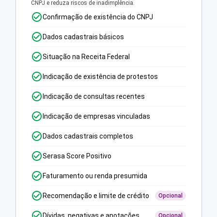
CNPJ e reduza riscos de inadimplência.
Confirmação de existência do CNPJ
Dados cadastrais básicos
Situação na Receita Federal
Indicação de existência de protestos
Indicação de consultas recentes
Indicação de empresas vinculadas
Dados cadastrais completos
Serasa Score Positivo
Faturamento ou renda presumida
Recomendação e limite de crédito
Opcional
Dívidas, negativas e anotações
Opcional