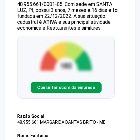
48.955.661/0001-05
.
Com sede em SANTA
LUZ, PI, possui 3 anos, 7 meses e 16 dias e foi
fundada em 22/12/2022.
A sua situação
cadastral é
ATIVA
e sua principal atividade
econômica é Restaurantes e similares.
Consultar score da empresa
Razão Social
48.955.661 MARGARIDA DANTAS BRITO - ME
Nome Fantasia