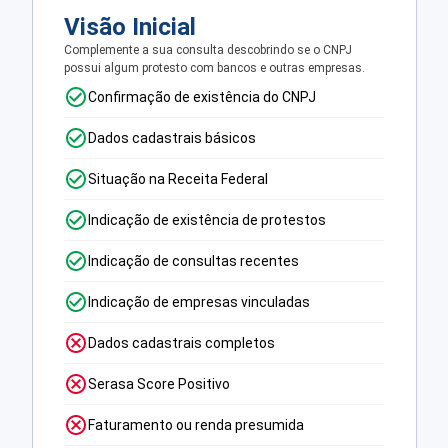
Visão Inicial
Complemente a sua consulta descobrindo se o CNPJ
possui algum protesto com bancos e outras empresas.
Confirmação de existência do CNPJ
Dados cadastrais básicos
Situação na Receita Federal
Indicação de existência de protestos
Indicação de consultas recentes
Indicação de empresas vinculadas
Dados cadastrais completos
Serasa Score Positivo
Faturamento ou renda presumida