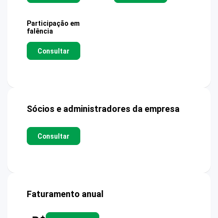
Participação em
falência
Consultar
Sócios e administradores da empresa
Consultar
Faturamento anual