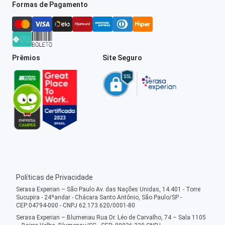
Formas de Pagamento
Prêmios
Site Seguro
Políticas de Privacidade
Serasa Experian – São Paulo Av. das Nações Unidas, 14.401 - Torre
Sucupira - 24ºandar - Chácara Santo Antônio, São Paulo/SP -
CEP:04794-000 - CNPJ 62.173.620/0001-80
Serasa Experian – Blumenau Rua Dr. Léo de Carvalho, 74 – Sala 1105