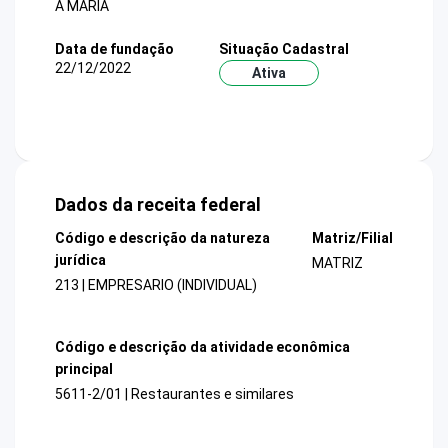
A MARIA
Data de fundação
Situação Cadastral
22/12/2022
Ativa
Dados da receita federal
Código e descrição da natureza
Matriz/Filial
jurídica
MATRIZ
213 | EMPRESARIO (INDIVIDUAL)
Código e descrição da atividade econômica
principal
5611-2/01 | Restaurantes e similares