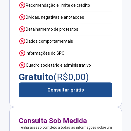
Recomendação e limite de crédito
Dívidas, negativas e anotações
Detalhamento de protestos
Dados comportamentais
Informações do SPC
Quadro societário e administrativo
Gratuito
(R$
0,00
)
Consultar grátis
Consulta Sob Medida
Tenha acesso completo a todas as informações sobre um