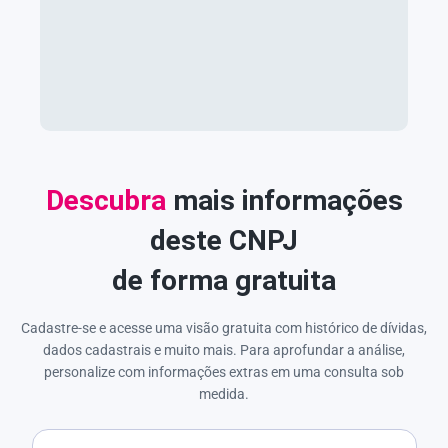
Descubra
mais informações
deste CNPJ
de forma gratuita
Cadastre-se e acesse uma visão gratuita com histórico de dívidas,
dados cadastrais e muito mais. Para aprofundar a análise,
personalize com informações extras em uma consulta sob
medida.