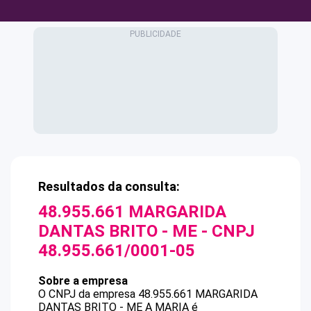
Resultados da consulta:
48.955.661 MARGARIDA
DANTAS BRITO - ME
- CNPJ
48.955.661/0001-05
Sobre a empresa
O CNPJ da empresa
48.955.661 MARGARIDA
DANTAS BRITO - ME
A MARIA
é