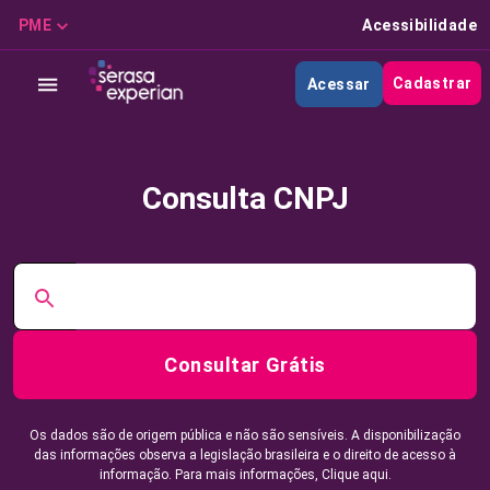
PME
Acessibilidade
Cadastrar
Acessar
Consulta CNPJ
Consultar Grátis
Os dados são de origem pública e não são sensíveis. A disponibilização
das informações observa a legislação brasileira e o direito de acesso à
informação. Para mais informações,
Clique aqui.