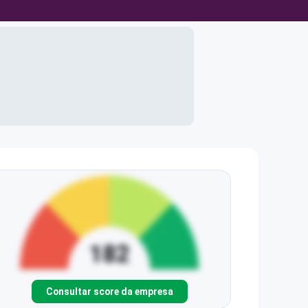
Consultar score da empresa