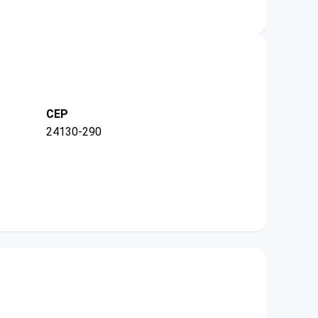
CEP
24130-290