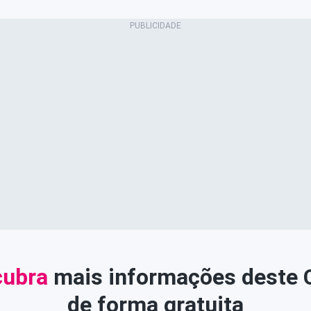
ubra
mais informações deste
de forma gratuita