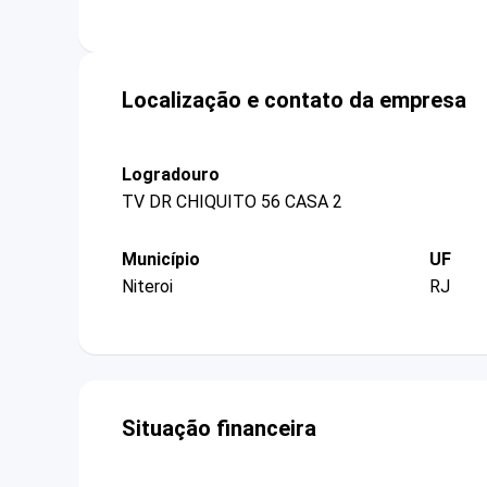
Localização e contato da empresa
Logradouro
TV DR CHIQUITO 56 CASA 2
Município
UF
Niteroi
RJ
Situação financeira