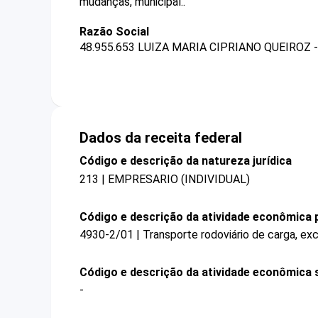
mudanças, municipal..
Razão Social
48.955.653 LUIZA MARIA CIPRIANO QUEIROZ 
Dados da receita federal
Código e descrição da natureza jurídica
213 | EMPRESARIO (INDIVIDUAL)
Código e descrição da atividade econômica p
4930-2/01 | Transporte rodoviário de carga, ex
Código e descrição da atividade econômica 
-