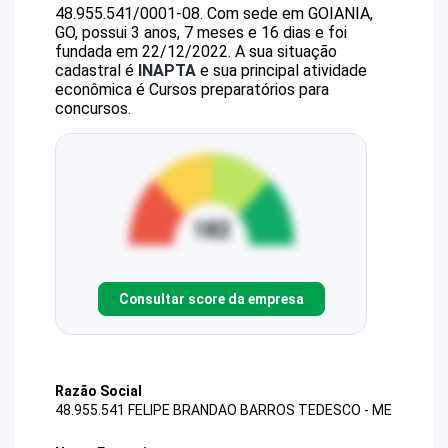
48.955.541/0001-08
.
Com sede em GOIANIA,
GO, possui 3 anos, 7 meses e 16 dias e foi
fundada em 22/12/2022.
A sua situação
cadastral é
INAPTA
e sua principal atividade
econômica é Cursos preparatórios para
concursos.
Consultar score da empresa
Razão Social
48.955.541 FELIPE BRANDAO BARROS TEDESCO - ME