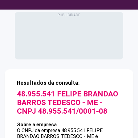
Resultados da consulta:
48.955.541 FELIPE BRANDAO
BARROS TEDESCO - ME
-
CNPJ
48.955.541/0001-08
Sobre a empresa
O CNPJ da empresa
48.955.541 FELIPE
BRANDAO BARROS TEDESCO - ME
é