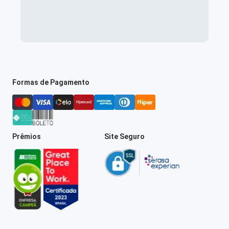
Formas de Pagamento
Prêmios
Site Seguro