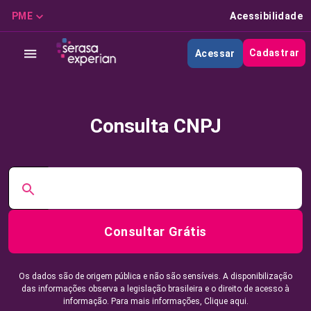
PME
Acessibilidade
Cadastrar
Acessar
Consulta CNPJ
Consultar Grátis
Os dados são de origem pública e não são sensíveis. A disponibilização
das informações observa a legislação brasileira e o direito de acesso à
informação. Para mais informações,
Clique aqui.