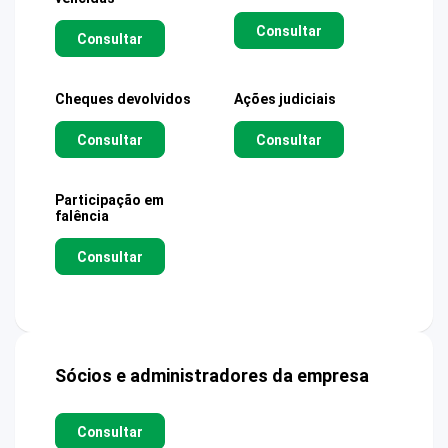
Consultar
Consultar
Cheques devolvidos
Ações judiciais
Consultar
Consultar
Participação em
falência
Consultar
Sócios e administradores da empresa
Consultar