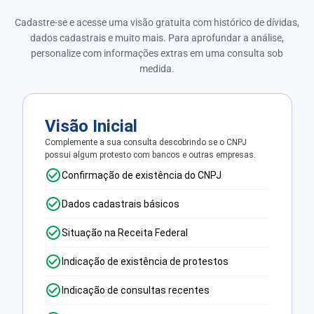
Cadastre-se e acesse uma visão gratuita com histórico de dívidas,
dados cadastrais e muito mais. Para aprofundar a análise,
personalize com informações extras em uma consulta sob
medida.
Visão Inicial
Complemente a sua consulta descobrindo se o CNPJ
possui algum protesto com bancos e outras empresas.
Confirmação de existência do CNPJ
Dados cadastrais básicos
Situação na Receita Federal
Indicação de existência de protestos
Indicação de consultas recentes