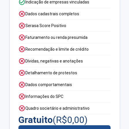
Indicação de empresas vinculadas
Dados cadastrais completos
Serasa Score Positivo
Faturamento ou renda presumida
Recomendação e limite de crédito
Dívidas, negativas e anotações
Detalhamento de protestos
Dados comportamentais
Informações do SPC
Quadro societário e administrativo
Gratuito
(R$
0,00
)