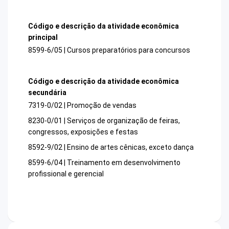
Código e descrição da atividade econômica
principal
8599-6/05 | Cursos preparatórios para concursos
Código e descrição da atividade econômica
secundária
7319-0/02 | Promoção de vendas
8230-0/01 | Serviços de organização de feiras,
congressos, exposições e festas
8592-9/02 | Ensino de artes cênicas, exceto dança
8599-6/04 | Treinamento em desenvolvimento
profissional e gerencial