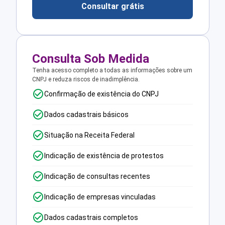
Consultar grátis
Consulta Sob Medida
Tenha acesso completo a todas as informações sobre um
CNPJ e reduza riscos de inadimplência.
Confirmação de existência do CNPJ
Dados cadastrais básicos
Situação na Receita Federal
Indicação de existência de protestos
Indicação de consultas recentes
Indicação de empresas vinculadas
Dados cadastrais completos