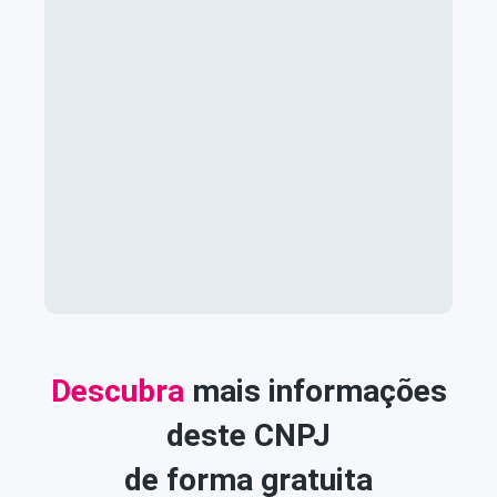
Descubra
mais informações
deste CNPJ
de forma gratuita