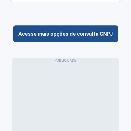
Acesse mais opções de consulta CNPJ