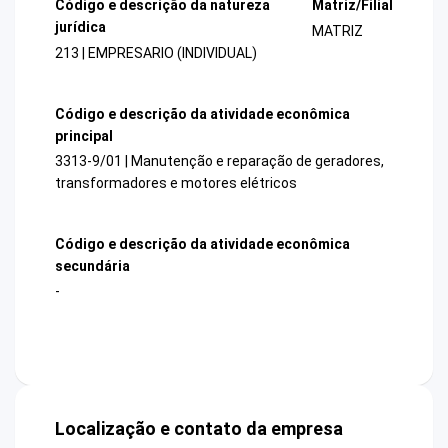
Código e descrição da natureza
Matriz/Filial
jurídica
MATRIZ
213 | EMPRESARIO (INDIVIDUAL)
Código e descrição da atividade econômica
principal
3313-9/01 | Manutenção e reparação de geradores,
transformadores e motores elétricos
Código e descrição da atividade econômica
secundária
-
Localização e contato da empresa