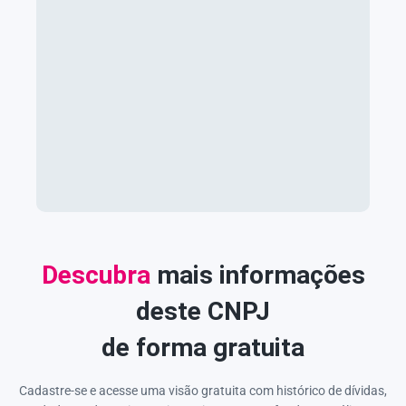
Descubra
mais informações
deste CNPJ
de forma gratuita
Cadastre-se e acesse uma visão gratuita com histórico de dívidas,