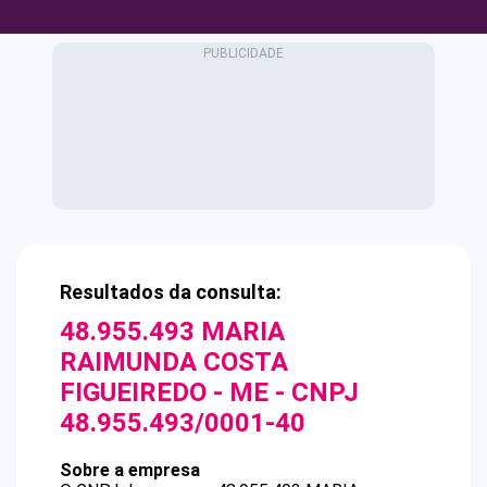
Resultados da consulta:
48.955.493 MARIA
RAIMUNDA COSTA
FIGUEIREDO - ME
- CNPJ
48.955.493/0001-40
Sobre a empresa