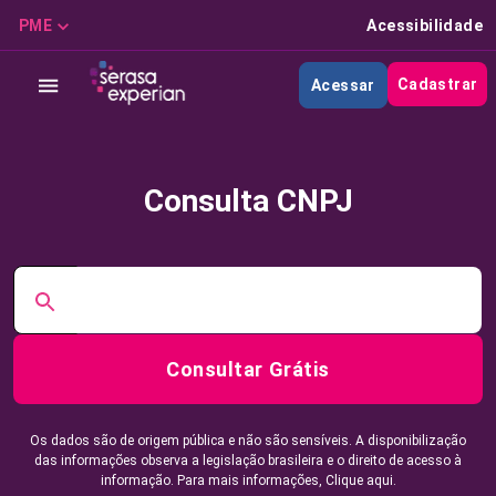
PME
Acessibilidade
Cadastrar
Acessar
Consulta CNPJ
Consultar Grátis
Os dados são de origem pública e não são sensíveis. A disponibilização
das informações observa a legislação brasileira e o direito de acesso à
informação. Para mais informações,
Clique aqui.