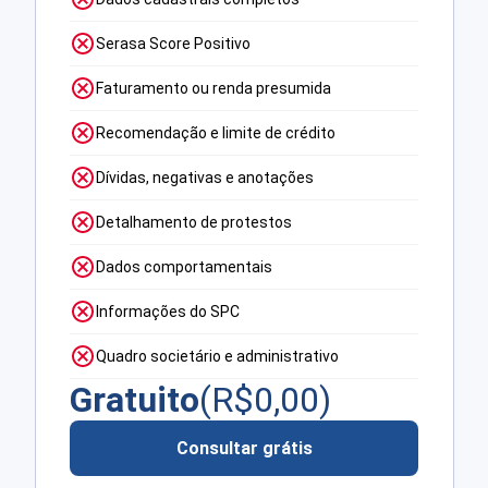
Serasa Score Positivo
Faturamento ou renda presumida
Recomendação e limite de crédito
Dívidas, negativas e anotações
Detalhamento de protestos
Dados comportamentais
Informações do SPC
Quadro societário e administrativo
Gratuito
(R$
0,00
)
Consultar grátis