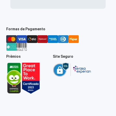
Formas de Pagamento
Prêmios
Site Seguro