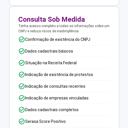
Consulta Sob Medida
Tenha acesso completo a todas as informações sobre um
CNPJ e reduza riscos de inadimplência.
Confirmação de existência do CNPJ
Dados cadastrais básicos
Situação na Receita Federal
Indicação de existência de protestos
Indicação de consultas recentes
Indicação de empresas vinculadas
Dados cadastrais completos
Serasa Score Positivo