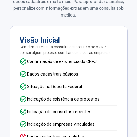
dados cadastrais e muito mais. Para aprofundar a análise,
personalize com informações extras em uma consulta sob
medida.
Visão Inicial
Complemente a sua consulta descobrindo se o CNPJ
possui algum protesto com bancos e outras empresas.
Confirmação de existência do CNPJ
Dados cadastrais básicos
Situação na Receita Federal
Indicação de existência de protestos
Indicação de consultas recentes
Indicação de empresas vinculadas
Dados cadastrais completos