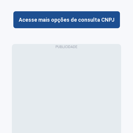
Acesse mais opções de consulta CNPJ