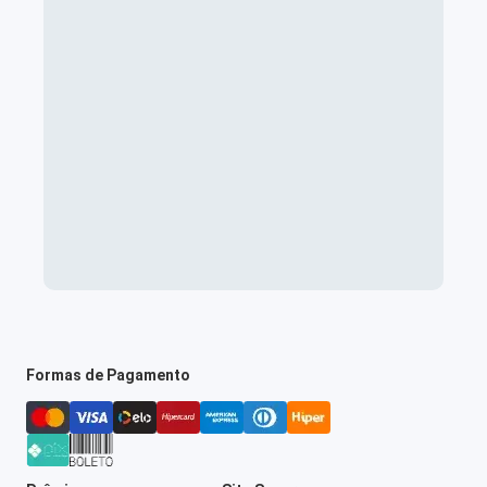
Formas de Pagamento