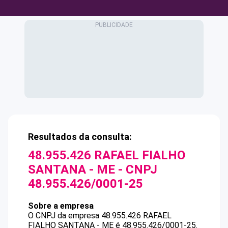
Resultados da consulta:
48.955.426 RAFAEL FIALHO
SANTANA - ME
- CNPJ
48.955.426/0001-25
Sobre a empresa
O CNPJ da empresa
48.955.426 RAFAEL
FIALHO SANTANA - ME
é
48.955.426/0001-25
.