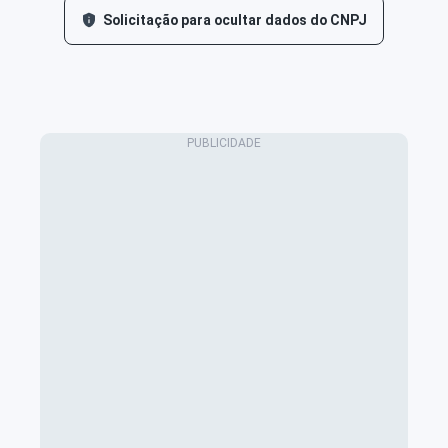
Solicitação para ocultar dados do CNPJ