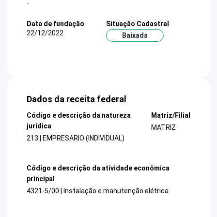
-
Data de fundação
Situação Cadastral
22/12/2022
Baixada
Dados da receita federal
Código e descrição da natureza
Matriz/Filial
jurídica
MATRIZ
213 | EMPRESARIO (INDIVIDUAL)
Código e descrição da atividade econômica
principal
4321-5/00 | Instalação e manutenção elétrica