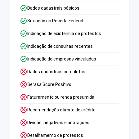
Dados cadastrais básicos
Situação na Receita Federal
Indicação de existência de protestos
Indicação de consultas recentes
Indicação de empresas vinculadas
Dados cadastrais completos
Serasa Score Positivo
Faturamento ou renda presumida
Recomendação e limite de crédito
Dívidas, negativas e anotações
Detalhamento de protestos