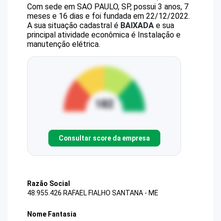
Com sede em SAO PAULO, SP, possui 3 anos, 7
meses e 16 dias e foi fundada em 22/12/2022.
A sua situação cadastral é
BAIXADA
e sua
principal atividade econômica é Instalação e
manutenção elétrica.
Consultar score da empresa
Razão Social
48.955.426 RAFAEL FIALHO SANTANA - ME
Nome Fantasia