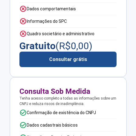
Dados comportamentais
Informações do SPC
Quadro societário e administrativo
Gratuito
(R$
0,00
)
Consultar grátis
Consulta Sob Medida
Tenha acesso completo a todas as informações sobre um
CNPJ e reduza riscos de inadimplência.
Confirmação de existência do CNPJ
Dados cadastrais básicos