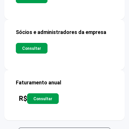
Sócios e administradores da empresa
Consultar
Faturamento anual
R$
Consultar