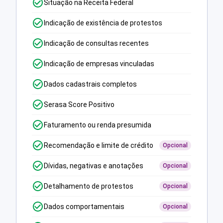
Situação na Receita Federal
Indicação de existência de protestos
Indicação de consultas recentes
Indicação de empresas vinculadas
Dados cadastrais completos
Serasa Score Positivo
Faturamento ou renda presumida
Recomendação e limite de crédito
Opcional
Dívidas, negativas e anotações
Opcional
Detalhamento de protestos
Opcional
Dados comportamentais
Opcional