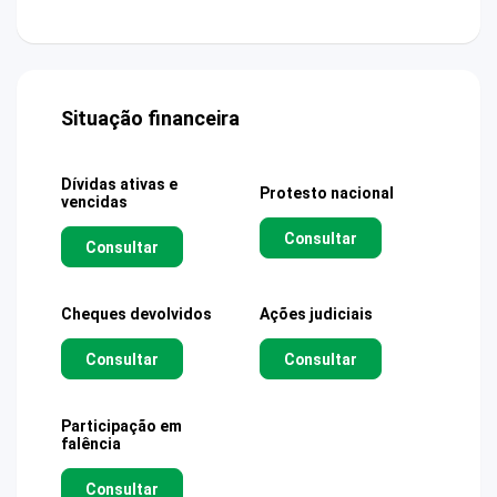
Situação financeira
Dívidas ativas e
Protesto nacional
vencidas
Consultar
Consultar
Cheques devolvidos
Ações judiciais
Consultar
Consultar
Participação em
falência
Consultar