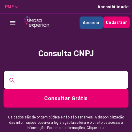
PME
Acessibilidade
Cadastrar
Acessar
Consulta CNPJ
Consultar Grátis
Os dados são de origem pública e não são sensíveis. A disponibilização
das informações observa a legislação brasileira e o direito de acesso à
informação. Para mais informações,
Clique aqui.