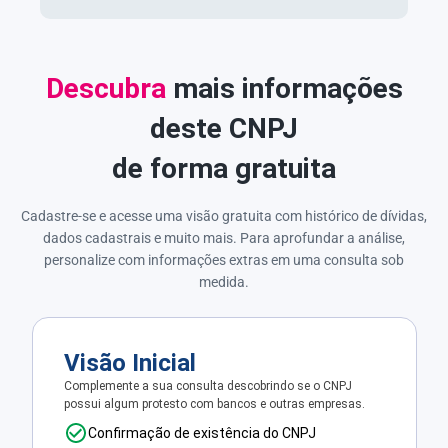
Descubra
mais informações
deste CNPJ
de forma gratuita
Cadastre-se e acesse uma visão gratuita com histórico de dívidas,
dados cadastrais e muito mais. Para aprofundar a análise,
personalize com informações extras em uma consulta sob
medida.
Visão Inicial
Complemente a sua consulta descobrindo se o CNPJ
possui algum protesto com bancos e outras empresas.
Confirmação de existência do CNPJ