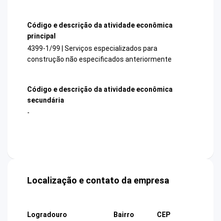
Código e descrição da atividade econômica
principal
4399-1/99 | Serviços especializados para
construção não especificados anteriormente
Código e descrição da atividade econômica
secundária
-
Localização e contato da empresa
Logradouro
Bairro
CEP