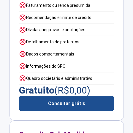
Faturamento ou renda presumida
Recomendação e limite de crédito
Dívidas, negativas e anotações
Detalhamento de protestos
Dados comportamentais
Informações do SPC
Quadro societário e administrativo
Gratuito
(R$
0,00
)
Consultar grátis