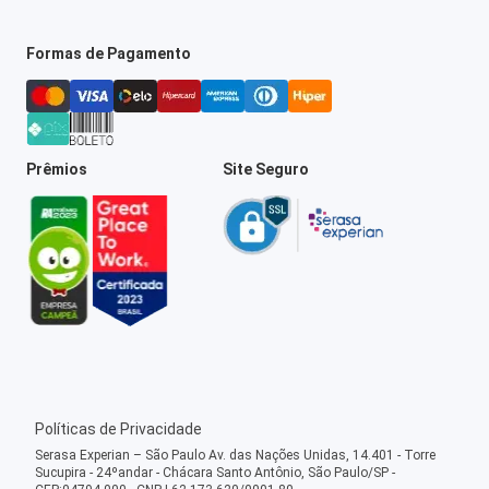
Formas de Pagamento
Prêmios
Site Seguro
Políticas de Privacidade
Serasa Experian – São Paulo Av. das Nações Unidas, 14.401 - Torre
Sucupira - 24ºandar - Chácara Santo Antônio, São Paulo/SP -