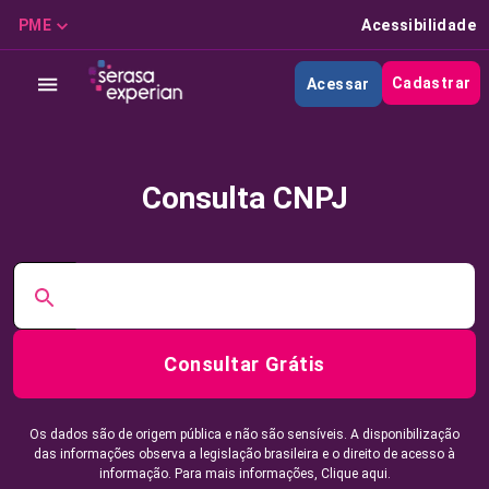
PME
Acessibilidade
Cadastrar
Acessar
Consulta CNPJ
Consultar Grátis
Os dados são de origem pública e não são sensíveis. A disponibilização
das informações observa a legislação brasileira e o direito de acesso à
informação. Para mais informações,
Clique aqui.