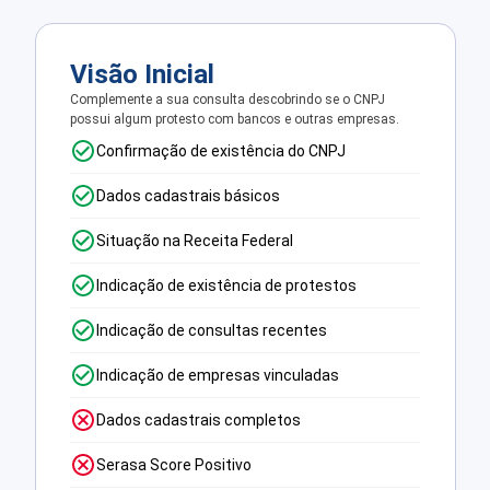
Visão Inicial
Complemente a sua consulta descobrindo se o CNPJ
possui algum protesto com bancos e outras empresas.
Confirmação de existência do CNPJ
Dados cadastrais básicos
Situação na Receita Federal
Indicação de existência de protestos
Indicação de consultas recentes
Indicação de empresas vinculadas
Dados cadastrais completos
Serasa Score Positivo