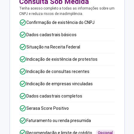
Consulta Sob Medida
Tenha acesso completo a todas as informações sobre um
CNPJ e reduza riscos de inadimplência.
Confirmação de existência do CNPJ
Dados cadastrais básicos
Situação na Receita Federal
Indicação de existência de protestos
Indicação de consultas recentes
Indicação de empresas vinculadas
Dados cadastrais completos
Serasa Score Positivo
Faturamento ou renda presumida
Recomendação e limite de crédito
Opcional