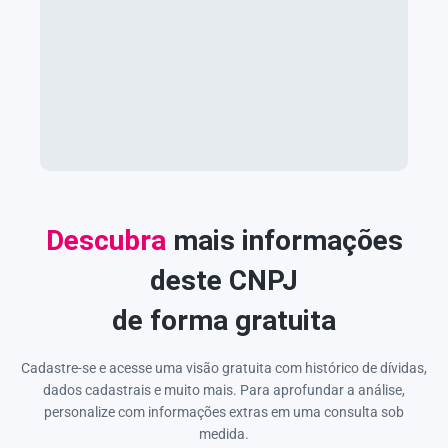
Descubra
mais informações
deste CNPJ
de forma gratuita
Cadastre-se e acesse uma visão gratuita com histórico de dívidas,
dados cadastrais e muito mais. Para aprofundar a análise,
personalize com informações extras em uma consulta sob
medida.