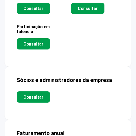
Consultar
Consultar
Participação em
falência
Consultar
Sócios e administradores da empresa
Consultar
Faturamento anual