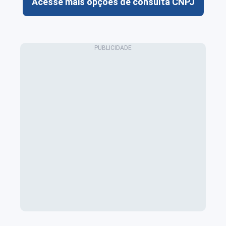
Acesse mais opções de consulta CNPJ