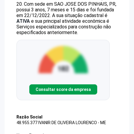
20
.
Com sede em SAO JOSE DOS PINHAIS, PR,
possui 3 anos, 7 meses e 15 dias e foi fundada
em 22/12/2022.
A sua situação cadastral é
ATIVA
e sua principal atividade econômica é
Serviços especializados para construção não
especificados anteriormente.
Consultar score da empresa
Razão Social
48.955.377 IVANIR DE OLIVEIRA LOURENCO - ME