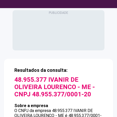
Resultados da consulta:
48.955.377 IVANIR DE
OLIVEIRA LOURENCO - ME
-
CNPJ
48.955.377/0001-20
Sobre a empresa
O CNPJ da empresa
48.955.377 IVANIR DE
OLIVEIRA LOURENCO - ME
é
48.955.377/0001-