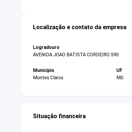
Localização e contato da empresa
Logradouro
AVENIDA JOAO BATISTA CORDEIRO 590
Município
UF
Montes Claros
MG
Situação financeira