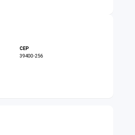
CEP
39400-256