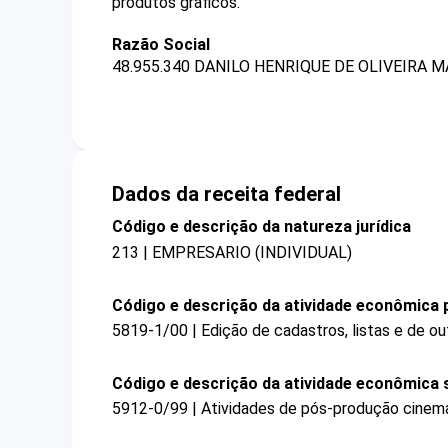
produtos gráficos.
Razão Social
48.955.340 DANILO HENRIQUE DE OLIVEIRA M
Dados da receita federal
Código e descrição da natureza jurídica
213 | EMPRESARIO (INDIVIDUAL)
Código e descrição da atividade econômica p
5819-1/00 | Edição de cadastros, listas e de ou
Código e descrição da atividade econômica 
5912-0/99 | Atividades de pós-produção cinema