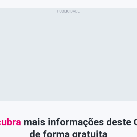
ubra
mais informações deste
de forma gratuita