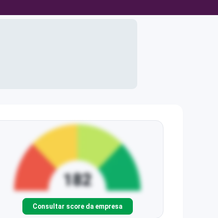
Consultar score da empresa