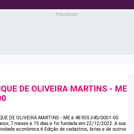
IQUE DE OLIVEIRA MARTINS - ME
00
IQUE DE OLIVEIRA MARTINS - ME
é
48.955.340/0001-00
.
s, 7 meses e 15 dias e foi fundada em 22/12/2022.
A sua
tividade econômica é Edição de cadastros, listas e de outros