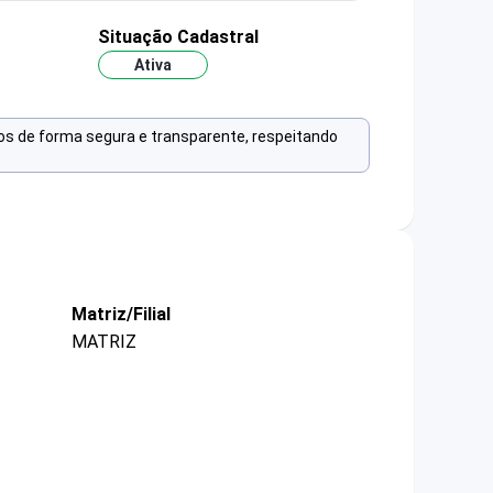
Situação Cadastral
Ativa
os de forma segura e transparente, respeitando
Matriz/Filial
MATRIZ