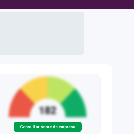
Consultar score da empresa