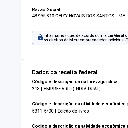
Razão Social
48.955.310 GEIZY NOVAIS DOS SANTOS - ME
Informamos que, de acordo com a
Lei Geral 
os direitos do Microempreendedor individual (
Dados da receita federal
Código e descrição da natureza jurídica
213 | EMPRESARIO (INDIVIDUAL)
Código e descrição da atividade econômica p
5811-5/00 | Edição de livros
Código e descrição da atividade econômica 