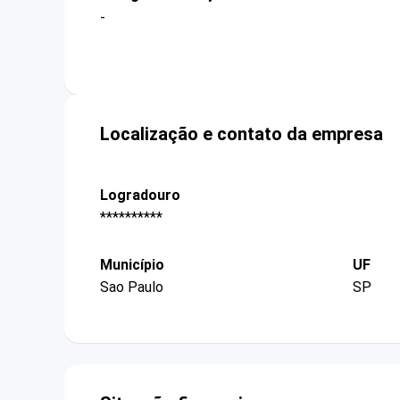
-
Localização e contato da empresa
Logradouro
**********
Município
UF
Sao Paulo
SP