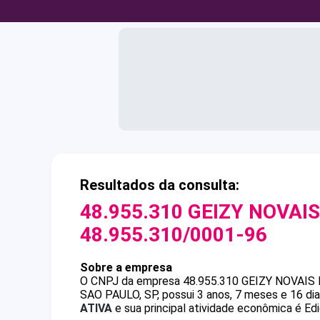
Resultados da consulta:
48.955.310 GEIZY NOVAI
48.955.310/0001-96
Sobre a empresa
O CNPJ da empresa
48.955.310 GEIZY NOVAIS
SAO PAULO, SP, possui 3 anos, 7 meses e 16 di
ATIVA
e sua principal atividade econômica é Edi