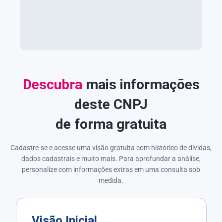
Descubra
mais informações
deste CNPJ
de forma gratuita
Cadastre-se e acesse uma visão gratuita com histórico de dívidas,
dados cadastrais e muito mais. Para aprofundar a análise,
personalize com informações extras em uma consulta sob
medida.
Visão Inicial