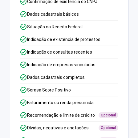
Confirmação de existência do CNPJ
Dados cadastrais básicos
Situação na Receita Federal
Indicação de existência de protestos
Indicação de consultas recentes
Indicação de empresas vinculadas
Dados cadastrais completos
Serasa Score Positivo
Faturamento ou renda presumida
Recomendação e limite de crédito
Opcional
Dívidas, negativas e anotações
Opcional