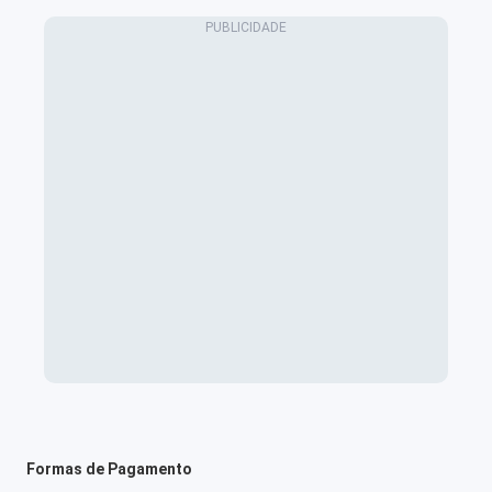
Formas de Pagamento