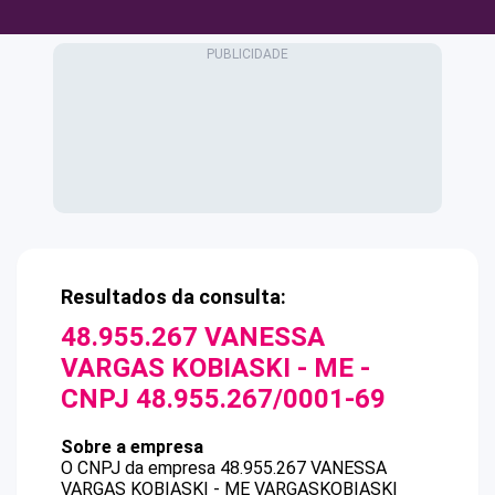
Resultados da consulta:
48.955.267 VANESSA
VARGAS KOBIASKI - ME
-
CNPJ
48.955.267/0001-69
Sobre a empresa
O CNPJ da empresa
48.955.267 VANESSA
VARGAS KOBIASKI - ME
VARGASKOBIASKI