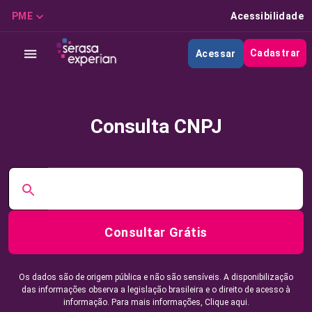
PME
Acessibilidade
Cadastrar
Acessar
Consulta CNPJ
Consultar Grátis
Os dados são de origem pública e não são sensíveis. A disponibilização
das informações observa a legislação brasileira e o direito de acesso à
informação. Para mais informações,
Clique aqui.