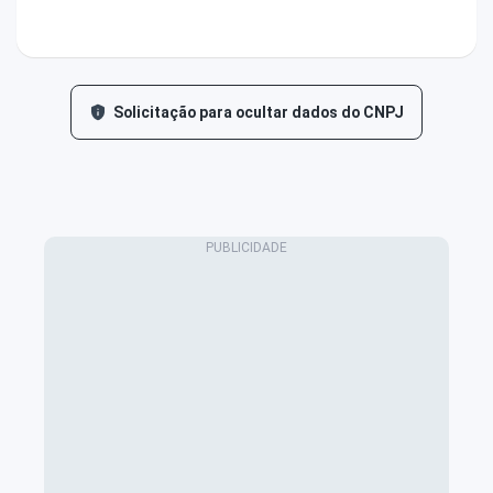
Solicitação para ocultar dados do CNPJ