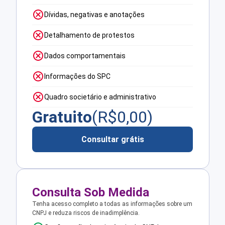
Dívidas, negativas e anotações
Detalhamento de protestos
Dados comportamentais
Informações do SPC
Quadro societário e administrativo
Gratuito
(R$
0,00
)
Consultar grátis
Consulta Sob Medida
Tenha acesso completo a todas as informações sobre um
CNPJ e reduza riscos de inadimplência.