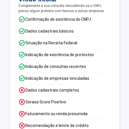
Complemente a sua consulta descobrindo se o CNPJ
possui algum protesto com bancos e outras empresas.
Confirmação de existência do CNPJ
Dados cadastrais básicos
Situação na Receita Federal
Indicação de existência de protestos
Indicação de consultas recentes
Indicação de empresas vinculadas
Dados cadastrais completos
Serasa Score Positivo
Faturamento ou renda presumida
Recomendação e limite de crédito