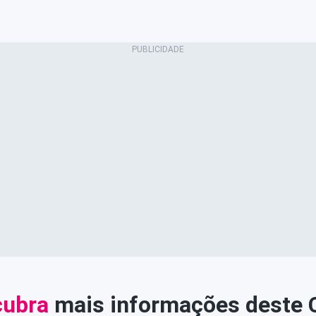
ubra
mais informações deste