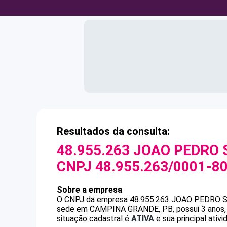
Resultados da consulta:
48.955.263 JOAO PEDRO
CNPJ
48.955.263/0001-8
Sobre a empresa
O CNPJ da empresa
48.955.263 JOAO PEDRO 
sede em CAMPINA GRANDE, PB, possui 3 anos, 
situação cadastral é
ATIVA
e sua principal ati