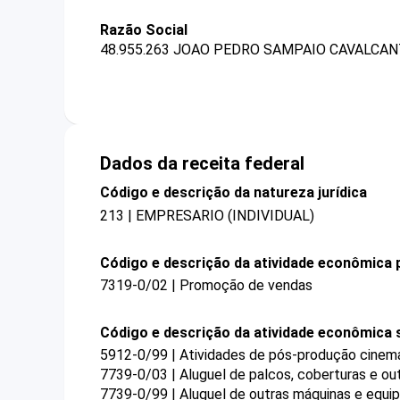
Razão Social
48.955.263 JOAO PEDRO SAMPAIO CAVALCANT
Dados da receita federal
Código e descrição da natureza jurídica
213 | EMPRESARIO (INDIVIDUAL)
Código e descrição da atividade econômica p
7319-0/02 | Promoção de vendas
Código e descrição da atividade econômica 
5912-0/99 | Atividades de pós-produção cinema
7739-0/03 | Aluguel de palcos, coberturas e ou
7739-0/99 | Aluguel de outras máquinas e equip