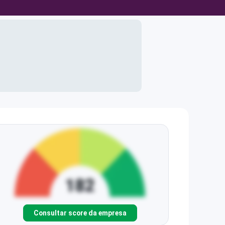
Consultar score da empresa