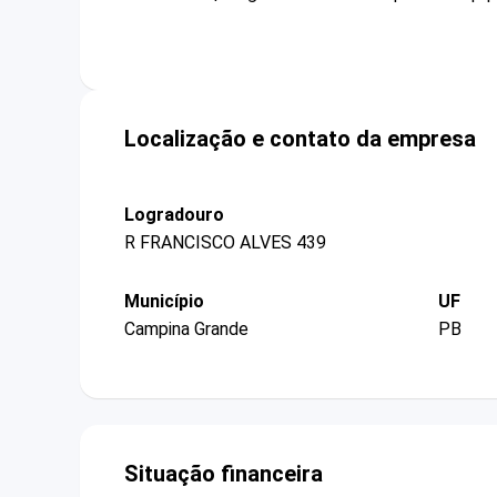
Localização e contato da empresa
Logradouro
R FRANCISCO ALVES 439
Município
UF
Campina Grande
PB
Situação financeira