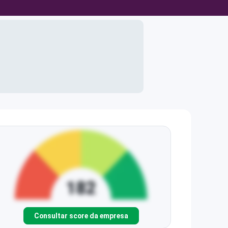
Consultar score da empresa