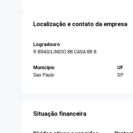
Localização e contato da empresa
Logradouro
R BRASILINDIO 88 CASA 88 B
Município
UF
Sao Paulo
SP
Situação financeira