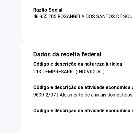
Razão Social
48.955.205 ROSANGELA DOS SANTOS DE SOU
Dados da receita federal
Código e descrição da natureza jurídica
213 | EMPRESARIO (INDIVIDUAL)
Código e descrição da atividade econômica p
9609-2/07 | Alojamento de animais domésticos
Código e descrição da atividade econômica 
-