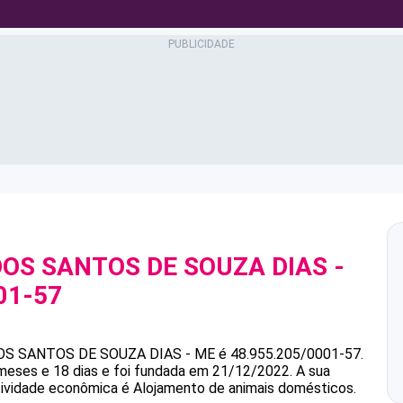
DOS SANTOS DE SOUZA DIAS -
01-57
OS SANTOS DE SOUZA DIAS - ME
é
48.955.205/0001-57
.
meses e 18 dias e foi fundada em 21/12/2022.
A sua
atividade econômica é Alojamento de animais domésticos.