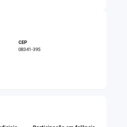
CEP
08341-395