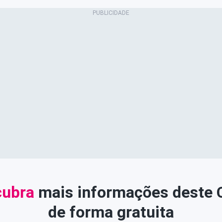
ubra
mais informações deste
de forma gratuita