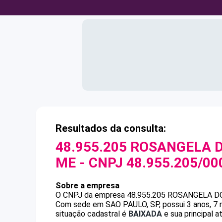
Resultados da consulta:
48.955.205 ROSANGELA 
ME
- CNPJ
48.955.205/00
Sobre a empresa
O CNPJ da empresa
48.955.205 ROSANGELA D
Com sede em SAO PAULO, SP, possui 3 anos, 7 
situação cadastral é
BAIXADA
e sua principal 