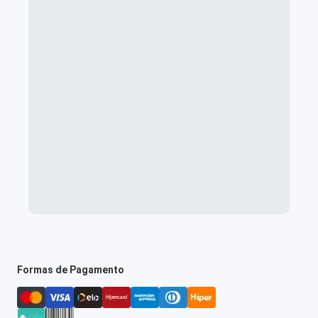
Formas de Pagamento