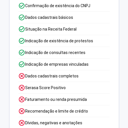
Confirmação de existência do CNPJ
Dados cadastrais básicos
Situação na Receita Federal
Indicação de existência de protestos
Indicação de consultas recentes
Indicação de empresas vinculadas
Dados cadastrais completos
Serasa Score Positivo
Faturamento ou renda presumida
Recomendação e limite de crédito
Dívidas, negativas e anotações