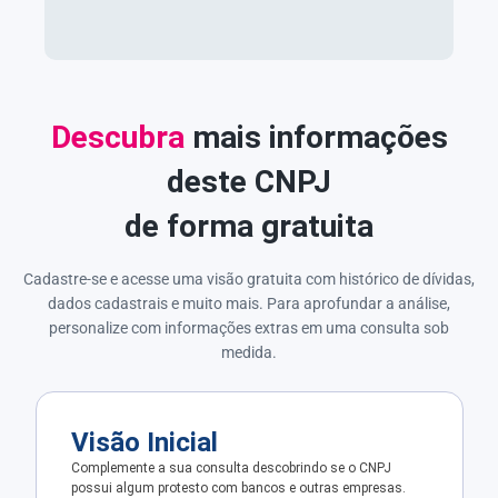
Descubra
mais informações
deste CNPJ
de forma gratuita
Cadastre-se e acesse uma visão gratuita com histórico de dívidas,
dados cadastrais e muito mais. Para aprofundar a análise,
personalize com informações extras em uma consulta sob
medida.
Visão Inicial
Complemente a sua consulta descobrindo se o CNPJ
possui algum protesto com bancos e outras empresas.