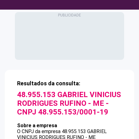
Resultados da consulta:
48.955.153 GABRIEL VINICIUS
RODRIGUES RUFINO - ME
-
CNPJ
48.955.153/0001-19
Sobre a empresa
O CNPJ da empresa
48.955.153 GABRIEL
VINICIUS RODRIGUES RUFINO - ME