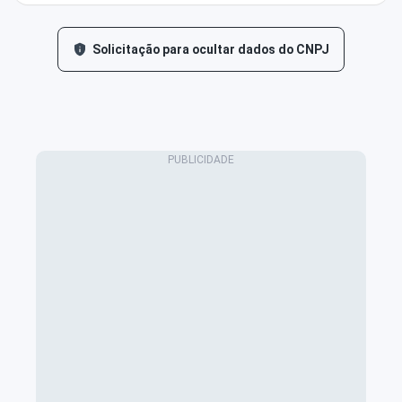
Solicitação para ocultar dados do CNPJ