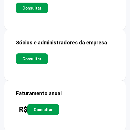
Consultar
Sócios e administradores da empresa
Consultar
Faturamento anual
R$
Consultar