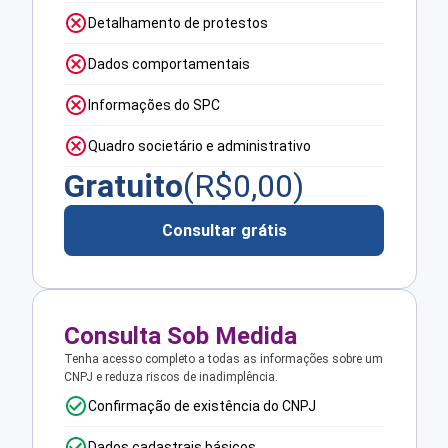
Detalhamento de protestos
Dados comportamentais
Informações do SPC
Quadro societário e administrativo
Gratuito
(R$
0,00
)
Consultar grátis
Consulta Sob Medida
Tenha acesso completo a todas as informações sobre um
CNPJ e reduza riscos de inadimplência.
Confirmação de existência do CNPJ
Dados cadastrais básicos