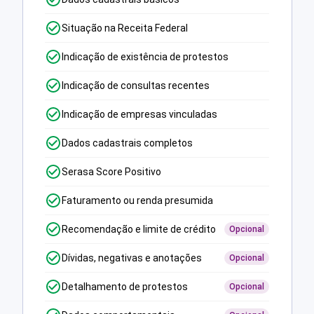
Situação na Receita Federal
Indicação de existência de protestos
Indicação de consultas recentes
Indicação de empresas vinculadas
Dados cadastrais completos
Serasa Score Positivo
Faturamento ou renda presumida
Recomendação e limite de crédito
Opcional
Dívidas, negativas e anotações
Opcional
Detalhamento de protestos
Opcional