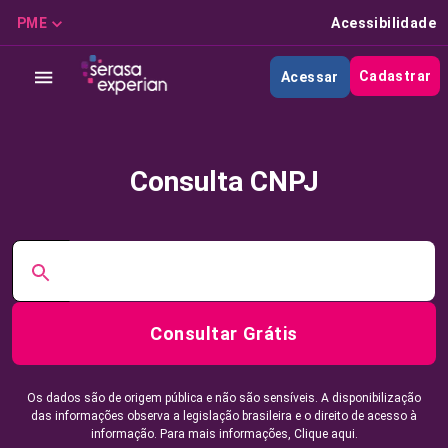
PME
Acessibilidade
Cadastrar
Acessar
Consulta CNPJ
Consultar Grátis
Os dados são de origem pública e não são sensíveis. A disponibilização
das informações observa a legislação brasileira e o direito de acesso à
informação. Para mais informações,
Clique aqui.