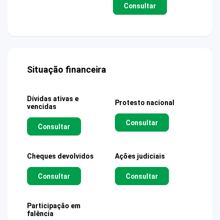
Consultar
Situação financeira
Dívidas ativas e
Protesto nacional
vencidas
Consultar
Consultar
Cheques devolvidos
Ações judiciais
Consultar
Consultar
Participação em
falência