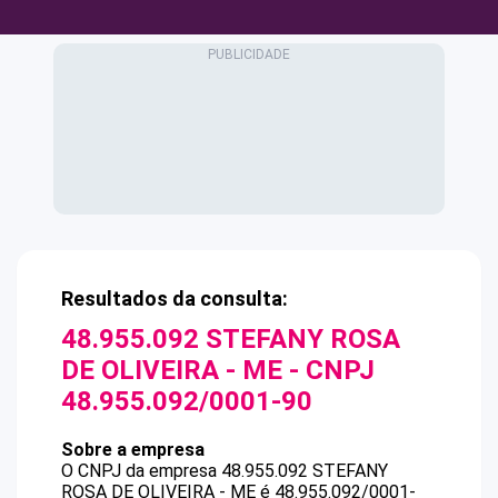
Resultados da consulta:
48.955.092 STEFANY ROSA
DE OLIVEIRA - ME
- CNPJ
48.955.092/0001-90
Sobre a empresa
O CNPJ da empresa
48.955.092 STEFANY
ROSA DE OLIVEIRA - ME
é
48.955.092/0001-