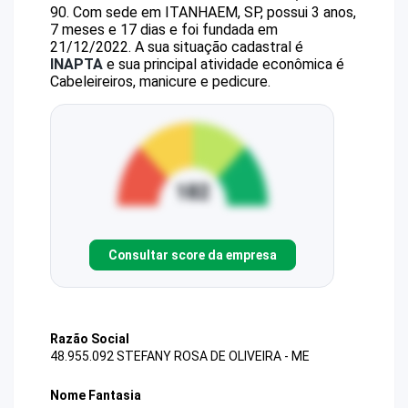
90
.
Com sede em ITANHAEM, SP, possui 3 anos,
7 meses e 17 dias e foi fundada em
21/12/2022.
A sua situação cadastral é
INAPTA
e sua principal atividade econômica é
Cabeleireiros, manicure e pedicure.
Consultar score da empresa
Razão Social
48.955.092 STEFANY ROSA DE OLIVEIRA - ME
Nome Fantasia