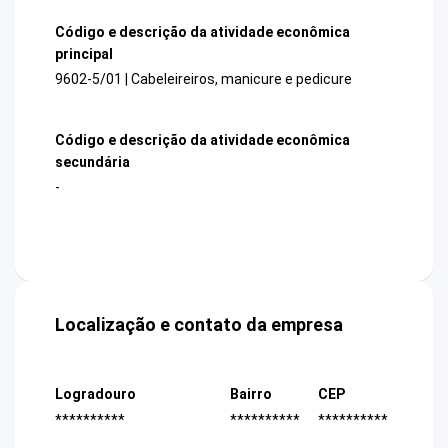
Código e descrição da atividade econômica
principal
9602-5/01 | Cabeleireiros, manicure e pedicure
Código e descrição da atividade econômica
secundária
-
Localização e contato da empresa
Logradouro
Bairro
CEP
**********
**********
**********