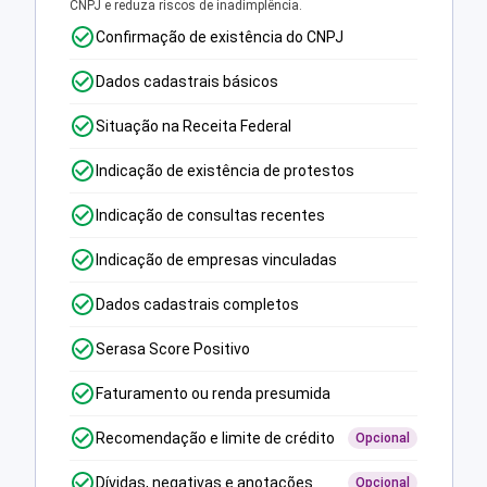
CNPJ e reduza riscos de inadimplência.
Confirmação de existência do CNPJ
Dados cadastrais básicos
Situação na Receita Federal
Indicação de existência de protestos
Indicação de consultas recentes
Indicação de empresas vinculadas
Dados cadastrais completos
Serasa Score Positivo
Faturamento ou renda presumida
Recomendação e limite de crédito
Opcional
Dívidas, negativas e anotações
Opcional