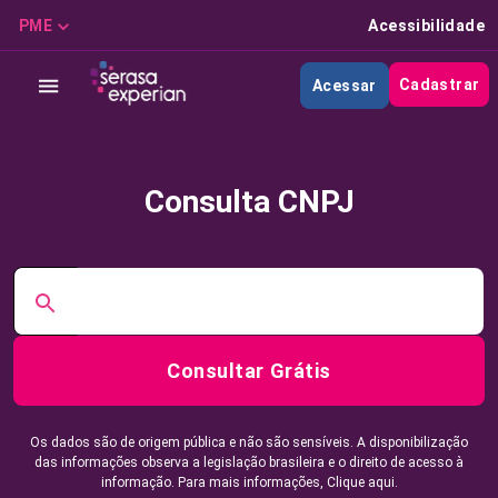
PME
Acessibilidade
Cadastrar
Acessar
Consulta CNPJ
Consultar Grátis
Os dados são de origem pública e não são sensíveis. A disponibilização
das informações observa a legislação brasileira e o direito de acesso à
informação. Para mais informações,
Clique aqui.