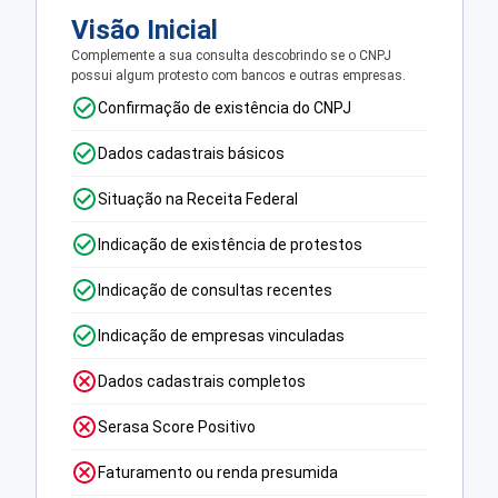
Visão Inicial
Complemente a sua consulta descobrindo se o CNPJ
possui algum protesto com bancos e outras empresas.
Confirmação de existência do CNPJ
Dados cadastrais básicos
Situação na Receita Federal
Indicação de existência de protestos
Indicação de consultas recentes
Indicação de empresas vinculadas
Dados cadastrais completos
Serasa Score Positivo
Faturamento ou renda presumida