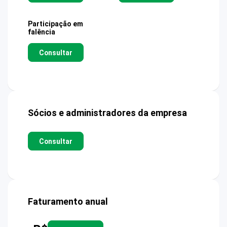
Participação em
falência
Consultar
Sócios e administradores da empresa
Consultar
Faturamento anual