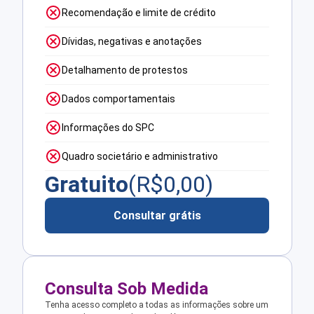
Recomendação e limite de crédito
Dívidas, negativas e anotações
Detalhamento de protestos
Dados comportamentais
Informações do SPC
Quadro societário e administrativo
Gratuito
(R$
0,00
)
Consultar grátis
Consulta Sob Medida
Tenha acesso completo a todas as informações sobre um