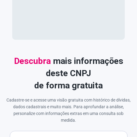
Descubra
mais informações
deste CNPJ
de forma gratuita
Cadastre-se e acesse uma visão gratuita com histórico de dívidas,
dados cadastrais e muito mais. Para aprofundar a análise,
personalize com informações extras em uma consulta sob
medida.