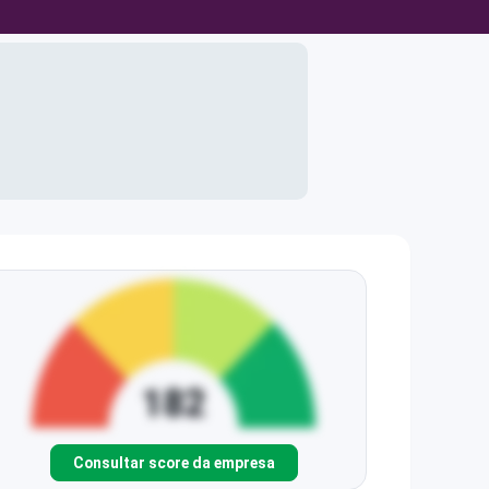
Consultar score da empresa