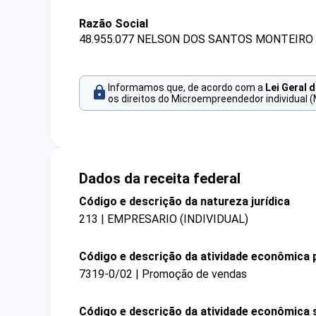
Razão Social
48.955.077 NELSON DOS SANTOS MONTEIRO 
Informamos que, de acordo com a
Lei Geral 
os direitos do Microempreendedor individual (
Dados da receita federal
Código e descrição da natureza jurídica
213 | EMPRESARIO (INDIVIDUAL)
Código e descrição da atividade econômica p
7319-0/02 | Promoção de vendas
Código e descrição da atividade econômica 