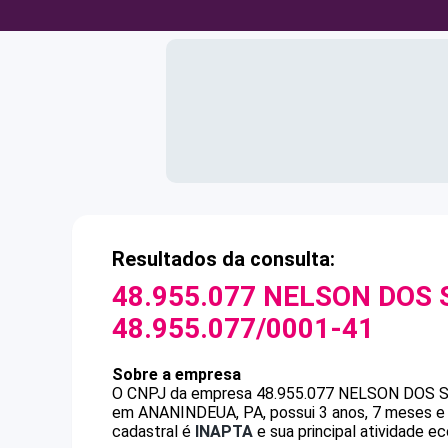
Resultados da consulta:
48.955.077 NELSON DOS
48.955.077/0001-41
Sobre a empresa
O CNPJ da empresa
48.955.077 NELSON DOS
em ANANINDEUA, PA, possui 3 anos, 7 meses e 
cadastral é
INAPTA
e sua principal atividade 