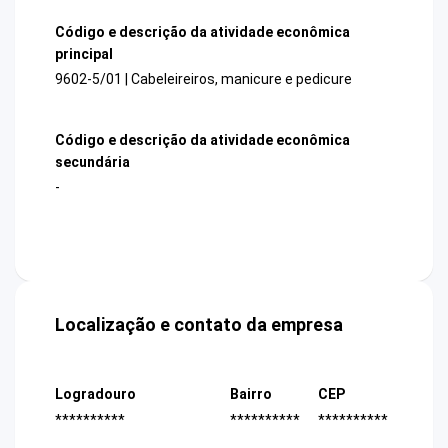
Código e descrição da atividade econômica
principal
9602-5/01 | Cabeleireiros, manicure e pedicure
Código e descrição da atividade econômica
secundária
-
Localização e contato da empresa
Logradouro
Bairro
CEP
**********
**********
**********