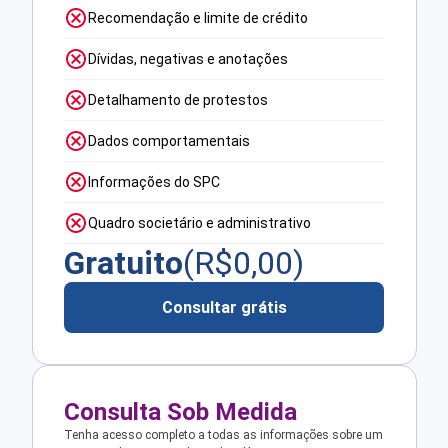
Recomendação e limite de crédito
Dívidas, negativas e anotações
Detalhamento de protestos
Dados comportamentais
Informações do SPC
Quadro societário e administrativo
Gratuito
(R$
0,00
)
Consultar grátis
Consulta Sob Medida
Tenha acesso completo a todas as informações sobre um