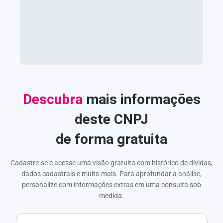
Descubra
mais informações
deste CNPJ
de forma gratuita
Cadastre-se e acesse uma visão gratuita com histórico de dívidas,
dados cadastrais e muito mais. Para aprofundar a análise,
personalize com informações extras em uma consulta sob
medida.