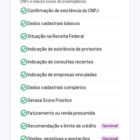
CNPJ e reduza riscos de inadimplência.
Confirmação de existência do CNPJ
Dados cadastrais básicos
Situação na Receita Federal
Indicação de existência de protestos
Indicação de consultas recentes
Indicação de empresas vinculadas
Dados cadastrais completos
Serasa Score Positivo
Faturamento ou renda presumida
Recomendação e limite de crédito
Opcional
Dívidas, negativas e anotações
Opcional