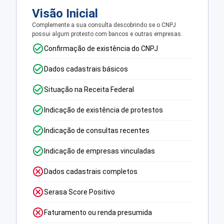
Visão Inicial
Complemente a sua consulta descobrindo se o CNPJ
possui algum protesto com bancos e outras empresas.
Confirmação de existência do CNPJ
Dados cadastrais básicos
Situação na Receita Federal
Indicação de existência de protestos
Indicação de consultas recentes
Indicação de empresas vinculadas
Dados cadastrais completos
Serasa Score Positivo
Faturamento ou renda presumida