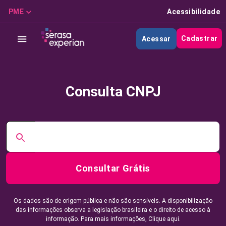
PME
Acessibilidade
Cadastrar
Acessar
Consulta CNPJ
Consultar Grátis
Os dados são de origem pública e não são sensíveis. A disponibilização
das informações observa a legislação brasileira e o direito de acesso à
informação. Para mais informações,
Clique aqui.