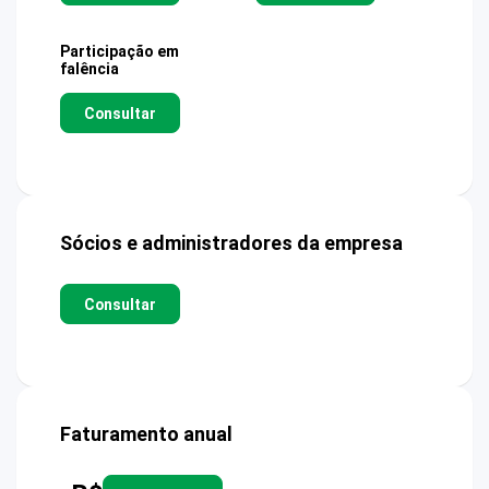
Participação em
falência
Consultar
Sócios e administradores da empresa
Consultar
Faturamento anual