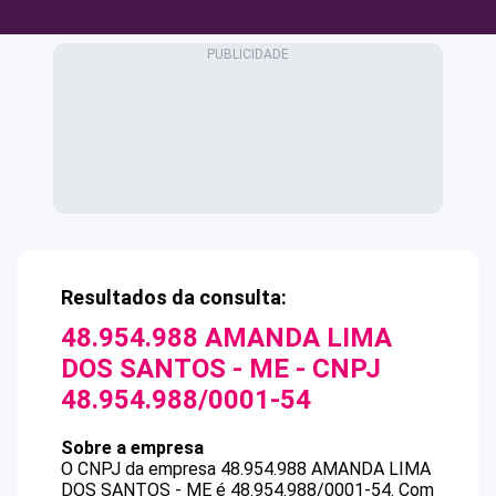
Resultados da consulta:
48.954.988 AMANDA LIMA
DOS SANTOS - ME
- CNPJ
48.954.988/0001-54
Sobre a empresa
O CNPJ da empresa
48.954.988 AMANDA LIMA
DOS SANTOS - ME
é
48.954.988/0001-54
.
Com