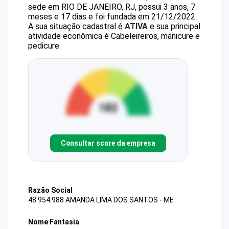
sede em RIO DE JANEIRO, RJ, possui 3 anos, 7
meses e 17 dias e foi fundada em 21/12/2022.
A sua situação cadastral é
ATIVA
e sua principal
atividade econômica é Cabeleireiros, manicure e
pedicure.
Consultar score da empresa
Razão Social
48.954.988 AMANDA LIMA DOS SANTOS - ME
Nome Fantasia