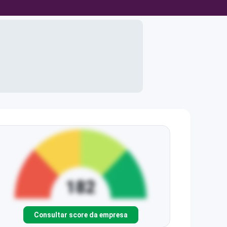
Consultar score da empresa