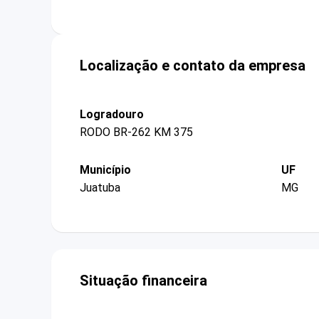
Localização e contato da empresa
Logradouro
RODO BR-262 KM 375
Município
UF
Juatuba
MG
Situação financeira