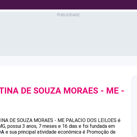
STINA DE SOUZA MORAES - ME
-
8
TINA DE SOUZA MORAES - ME
PALACIO DOS LEILOES
é
 possui 3 anos, 7 meses e 16 dias e foi fundada em
DA
e sua principal atividade econômica é Promoção de