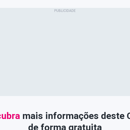
ubra
mais informações deste
de forma gratuita