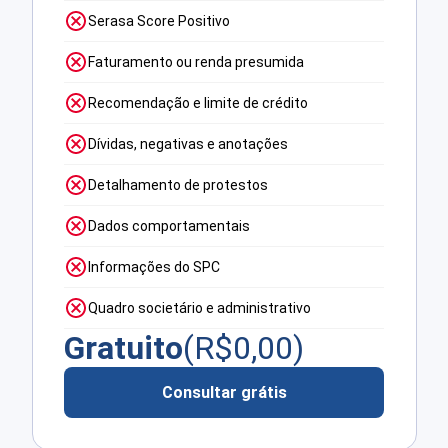
Serasa Score Positivo
Faturamento ou renda presumida
Recomendação e limite de crédito
Dívidas, negativas e anotações
Detalhamento de protestos
Dados comportamentais
Informações do SPC
Quadro societário e administrativo
Gratuito
(R$
0,00
)
Consultar grátis