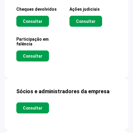
Cheques devolvidos
Ações judiciais
Consultar
Consultar
Participação em
falência
Consultar
Sócios e administradores da empresa
Consultar