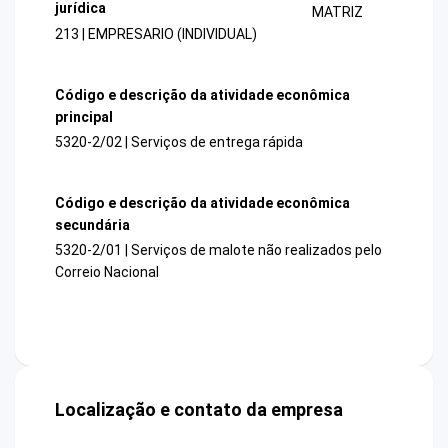
jurídica
MATRIZ
213 | EMPRESARIO (INDIVIDUAL)
Código e descrição da atividade econômica
principal
5320-2/02 | Serviços de entrega rápida
Código e descrição da atividade econômica
secundária
5320-2/01 | Serviços de malote não realizados pelo
Correio Nacional
Localização e contato da empresa