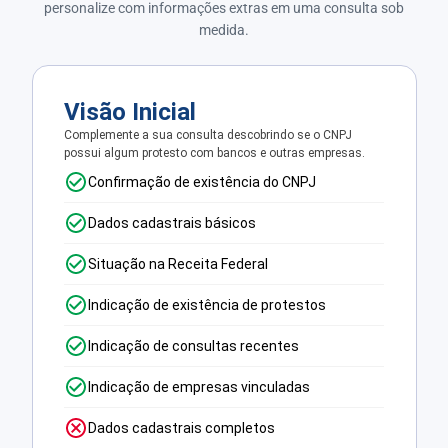
personalize com informações extras em uma consulta sob
medida.
Visão Inicial
Complemente a sua consulta descobrindo se o CNPJ
possui algum protesto com bancos e outras empresas.
Confirmação de existência do CNPJ
Dados cadastrais básicos
Situação na Receita Federal
Indicação de existência de protestos
Indicação de consultas recentes
Indicação de empresas vinculadas
Dados cadastrais completos