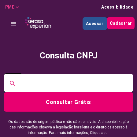
PME
Acessibilidade
Cadastrar
Acessar
Consulta CNPJ
Consultar Grátis
Os dados são de origem pública e não são sensíveis. A disponibilização
das informações observa a legislação brasileira e o direito de acesso à
informação. Para mais informações,
Clique aqui.