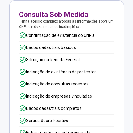
Consulta Sob Medida
Tenha acesso completo a todas as informações sobre um
CNPJ e reduza riscos de inadimplência.
Confirmação de existência do CNPJ
Dados cadastrais básicos
Situação na Receita Federal
Indicação de existência de protestos
Indicação de consultas recentes
Indicação de empresas vinculadas
Dados cadastrais completos
Serasa Score Positivo
Faturamento ou renda presumida