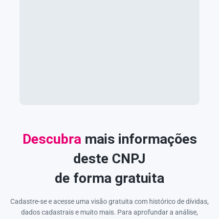
Descubra
mais informações
deste CNPJ
de forma gratuita
Cadastre-se e acesse uma visão gratuita com histórico de dívidas,
dados cadastrais e muito mais. Para aprofundar a análise,