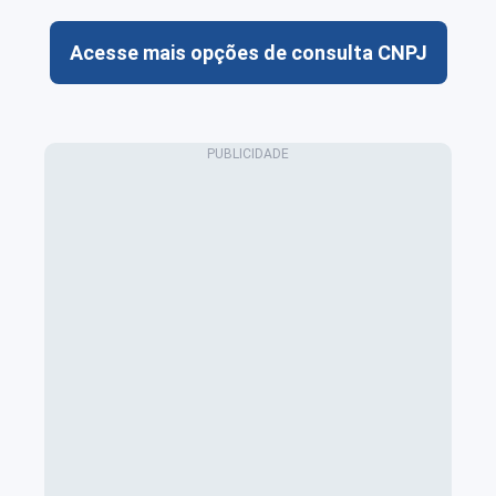
Acesse mais opções de consulta CNPJ