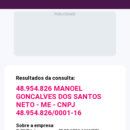
Resultados da consulta:
48.954.826 MANOEL
GONCALVES DOS SANTOS
NETO - ME
- CNPJ
48.954.826/0001-16
Sobre a empresa