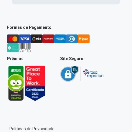
Formas de Pagamento
Prêmios
Site Seguro
Políticas de Privacidade