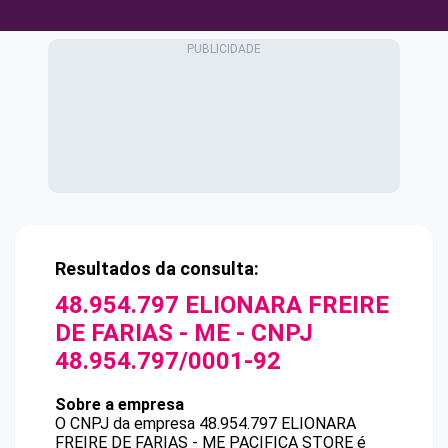
Resultados da consulta:
48.954.797 ELIONARA FREIRE
DE FARIAS - ME
- CNPJ
48.954.797/0001-92
Sobre a empresa
O CNPJ da empresa
48.954.797 ELIONARA
FREIRE DE FARIAS - ME
PACIFICA STORE
é