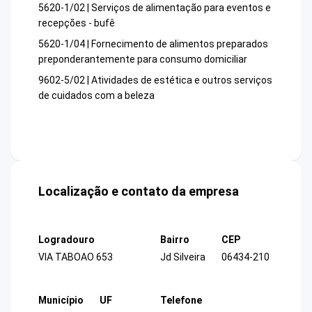
5620-1/02 | Serviços de alimentação para eventos e
recepções - bufê
5620-1/04 | Fornecimento de alimentos preparados
preponderantemente para consumo domiciliar
9602-5/02 | Atividades de estética e outros serviços
de cuidados com a beleza
Localização e contato da empresa
Logradouro
Bairro
CEP
VIA TABOAO 653
Jd Silveira
06434-210
Município
UF
Telefone