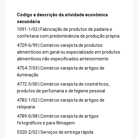
Código e descrição da atividade econômica
secundária
1091-1/02 | Fabricação de produtos de padaria e
confeitaria com predominância de produção própria
4729-6/99 | Comércio varejista de produtos
alimentícios em geral ou especializado em produtos
alimentícios não especificados anteriormente
4754-7/03 | Comércio varejista de artigos de
iluminação
4772-5/00 | Comércio varejista de cosméticos,
produtos de perfumaria e de higiene pessoal
4783-1/02 | Comércio varejista de artigos de
relojoaria
4789-0/08 | Comércio varejista de artigos
fotográficos e para filmagem
5320-2/02 | Serviços de entrega rápida