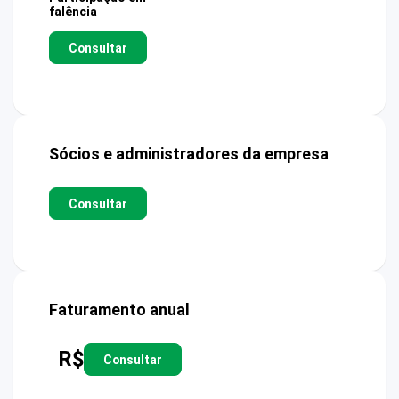
falência
Consultar
Sócios e administradores da empresa
Consultar
Faturamento anual
R$
Consultar