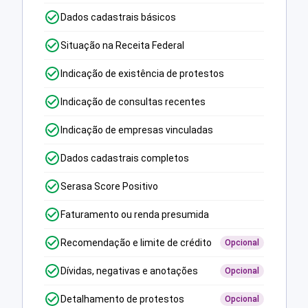
Dados cadastrais básicos
Situação na Receita Federal
Indicação de existência de protestos
Indicação de consultas recentes
Indicação de empresas vinculadas
Dados cadastrais completos
Serasa Score Positivo
Faturamento ou renda presumida
Recomendação e limite de crédito
Opcional
Dívidas, negativas e anotações
Opcional
Detalhamento de protestos
Opcional