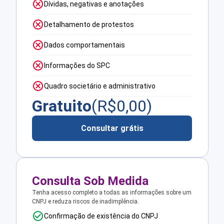
Dívidas, negativas e anotações
Detalhamento de protestos
Dados comportamentais
Informações do SPC
Quadro societário e administrativo
Gratuito
(R$
0,00
)
Consultar grátis
Consulta Sob Medida
Tenha acesso completo a todas as informações sobre um
CNPJ e reduza riscos de inadimplência.
Confirmação de existência do CNPJ