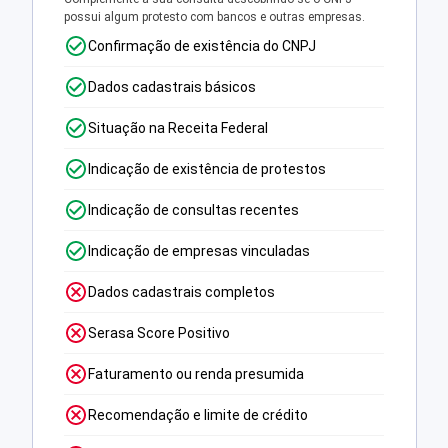
possui algum protesto com bancos e outras empresas.
Confirmação de existência do CNPJ
Dados cadastrais básicos
Situação na Receita Federal
Indicação de existência de protestos
Indicação de consultas recentes
Indicação de empresas vinculadas
Dados cadastrais completos
Serasa Score Positivo
Faturamento ou renda presumida
Recomendação e limite de crédito