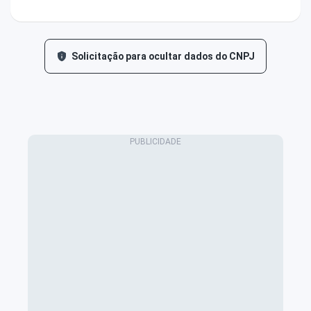
Solicitação para ocultar dados do CNPJ