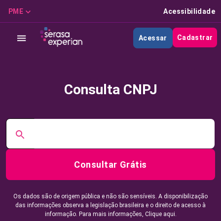
PME
Acessibilidade
Cadastrar
Acessar
Consulta CNPJ
Consultar Grátis
Os dados são de origem pública e não são sensíveis. A disponibilização
das informações observa a legislação brasileira e o direito de acesso à
informação. Para mais informações,
Clique aqui.