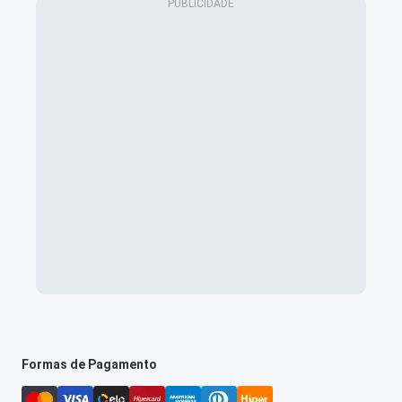
Formas de Pagamento