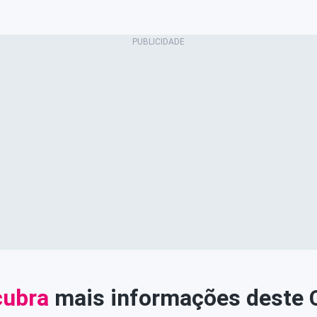
ubra
mais informações deste