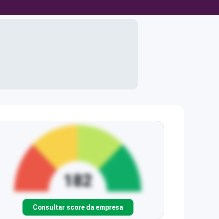
Consultar score da empresa