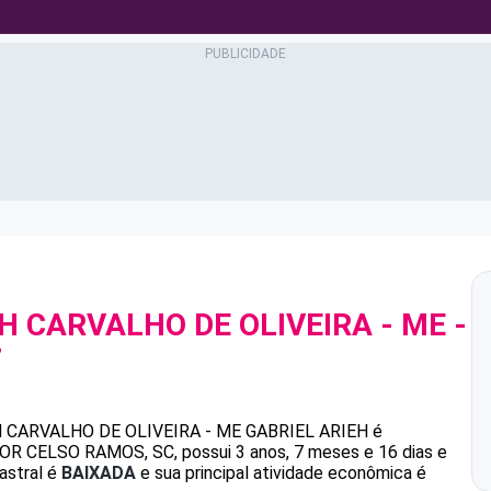
EH CARVALHO DE OLIVEIRA - ME
-
7
H CARVALHO DE OLIVEIRA - ME
GABRIEL ARIEH
é
CELSO RAMOS, SC, possui 3 anos, 7 meses e 16 dias e
astral é
BAIXADA
e sua principal atividade econômica é