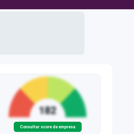
Consultar score da empresa