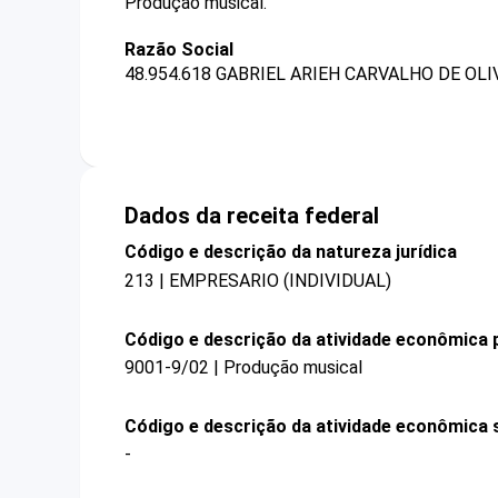
Produção musical.
Razão Social
48.954.618 GABRIEL ARIEH CARVALHO DE OLI
Dados da receita federal
Código e descrição da natureza jurídica
213 | EMPRESARIO (INDIVIDUAL)
Código e descrição da atividade econômica p
9001-9/02 | Produção musical
Código e descrição da atividade econômica 
-