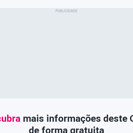
ubra
mais informações deste
de forma gratuita