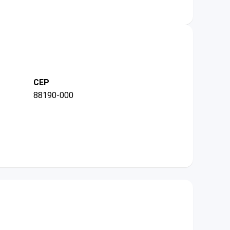
CEP
88190-000