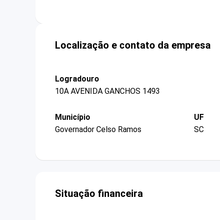
Localização e contato da empresa
Logradouro
10A AVENIDA GANCHOS 1493
Município
UF
Governador Celso Ramos
SC
Situação financeira