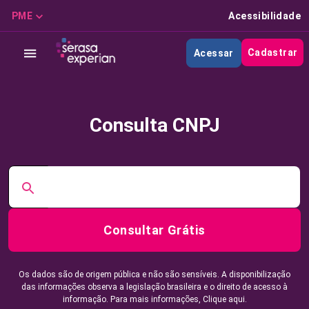
PME
Acessibilidade
Cadastrar
Acessar
Consulta CNPJ
Consultar Grátis
Os dados são de origem pública e não são sensíveis. A disponibilização
das informações observa a legislação brasileira e o direito de acesso à
informação. Para mais informações,
Clique aqui.