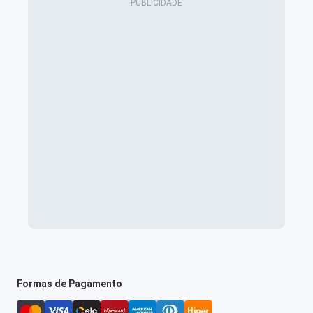
Formas de Pagamento