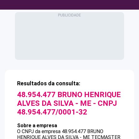
Resultados da consulta:
48.954.477 BRUNO HENRIQUE
ALVES DA SILVA - ME
- CNPJ
48.954.477/0001-32
Sobre a empresa
O CNPJ da empresa
48.954.477 BRUNO
HENRIQUE ALVES DA SILVA - ME
TECMASTER