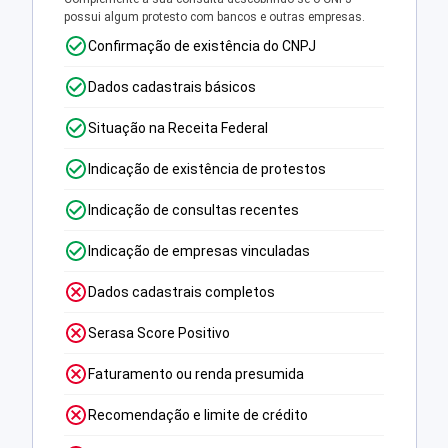
possui algum protesto com bancos e outras empresas.
Confirmação de existência do CNPJ
Dados cadastrais básicos
Situação na Receita Federal
Indicação de existência de protestos
Indicação de consultas recentes
Indicação de empresas vinculadas
Dados cadastrais completos
Serasa Score Positivo
Faturamento ou renda presumida
Recomendação e limite de crédito