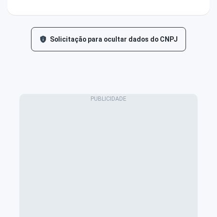
Solicitação para ocultar dados do CNPJ