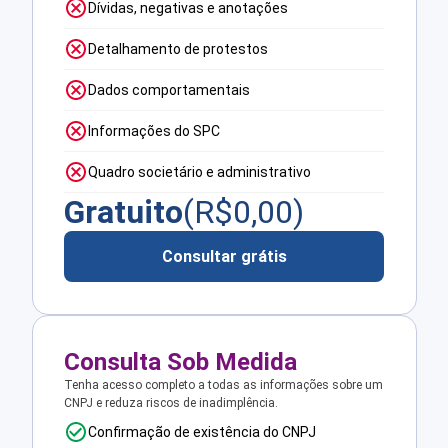
Dívidas, negativas e anotações
Detalhamento de protestos
Dados comportamentais
Informações do SPC
Quadro societário e administrativo
Gratuito
(R$
0,00
)
Consultar grátis
Consulta Sob Medida
Tenha acesso completo a todas as informações sobre um
CNPJ e reduza riscos de inadimplência.
Confirmação de existência do CNPJ