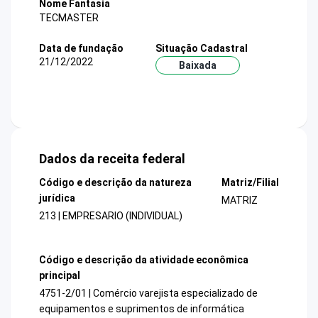
Nome Fantasia
TECMASTER
Data de fundação
Situação Cadastral
21/12/2022
Baixada
Dados da receita federal
Código e descrição da natureza
Matriz/Filial
jurídica
MATRIZ
213 | EMPRESARIO (INDIVIDUAL)
Código e descrição da atividade econômica
principal
4751-2/01 | Comércio varejista especializado de
equipamentos e suprimentos de informática