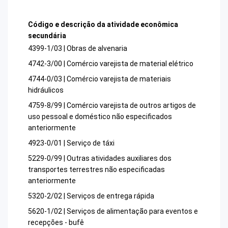
Código e descrição da atividade econômica
secundária
4399-1/03 | Obras de alvenaria
4742-3/00 | Comércio varejista de material elétrico
4744-0/03 | Comércio varejista de materiais
hidráulicos
4759-8/99 | Comércio varejista de outros artigos de
uso pessoal e doméstico não especificados
anteriormente
4923-0/01 | Serviço de táxi
5229-0/99 | Outras atividades auxiliares dos
transportes terrestres não especificadas
anteriormente
5320-2/02 | Serviços de entrega rápida
5620-1/02 | Serviços de alimentação para eventos e
recepções - bufê