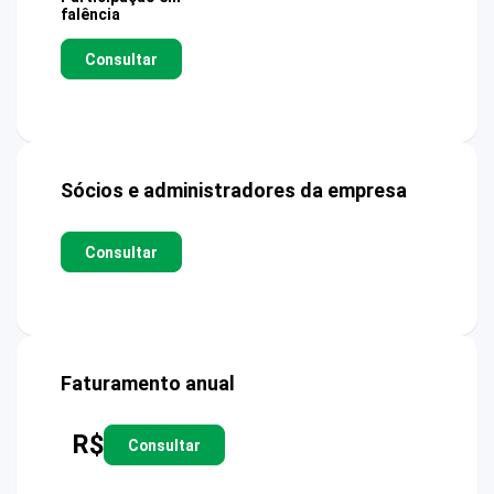
falência
Consultar
Sócios e administradores da empresa
Consultar
Faturamento anual
R$
Consultar