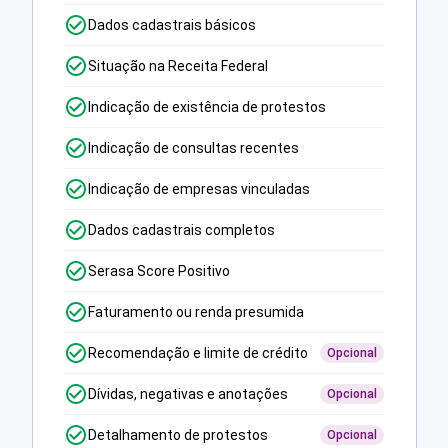
Dados cadastrais básicos
Situação na Receita Federal
Indicação de existência de protestos
Indicação de consultas recentes
Indicação de empresas vinculadas
Dados cadastrais completos
Serasa Score Positivo
Faturamento ou renda presumida
Recomendação e limite de crédito
Opcional
Dívidas, negativas e anotações
Opcional
Detalhamento de protestos
Opcional