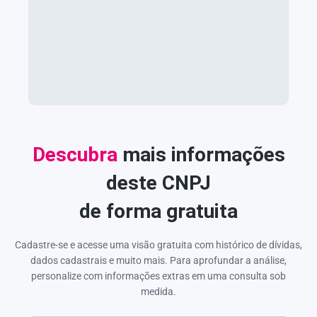
Descubra
mais informações
deste CNPJ
de forma gratuita
Cadastre-se e acesse uma visão gratuita com histórico de dívidas,
dados cadastrais e muito mais. Para aprofundar a análise,
personalize com informações extras em uma consulta sob
medida.