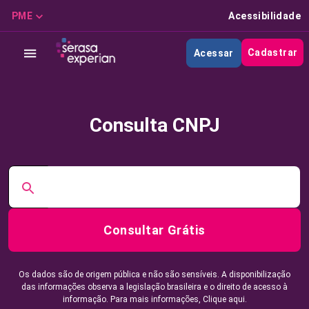
PME
Acessibilidade
Cadastrar
Acessar
Consulta CNPJ
Consultar Grátis
Os dados são de origem pública e não são sensíveis. A disponibilização
das informações observa a legislação brasileira e o direito de acesso à
informação. Para mais informações,
Clique aqui.