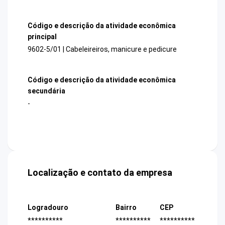
Código e descrição da atividade econômica
principal
9602-5/01 | Cabeleireiros, manicure e pedicure
Código e descrição da atividade econômica
secundária
-
Localização e contato da empresa
Logradouro
Bairro
CEP
**********
**********
**********