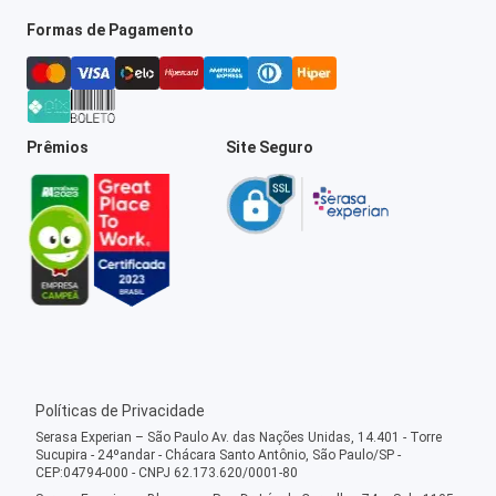
Formas de Pagamento
Prêmios
Site Seguro
Políticas de Privacidade
Serasa Experian – São Paulo Av. das Nações Unidas, 14.401 - Torre
Sucupira - 24ºandar - Chácara Santo Antônio, São Paulo/SP -
CEP:04794-000 - CNPJ 62.173.620/0001-80