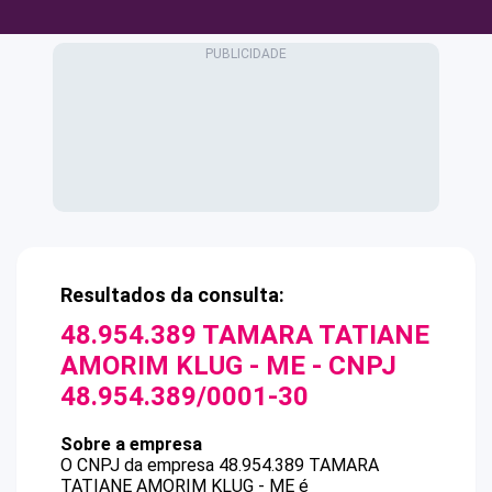
Resultados da consulta:
48.954.389 TAMARA TATIANE
AMORIM KLUG - ME
- CNPJ
48.954.389/0001-30
Sobre a empresa
O CNPJ da empresa
48.954.389 TAMARA
TATIANE AMORIM KLUG - ME
é