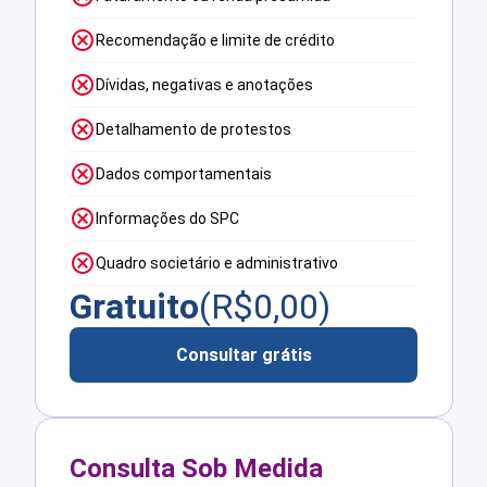
Recomendação e limite de crédito
Dívidas, negativas e anotações
Detalhamento de protestos
Dados comportamentais
Informações do SPC
Quadro societário e administrativo
Gratuito
(R$
0,00
)
Consultar grátis
Consulta Sob Medida