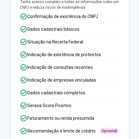
Tenha acesso completo a todas as informações sobre um
CNPJ e reduza riscos de inadimplência.
Confirmação de existência do CNPJ
Dados cadastrais básicos
Situação na Receita Federal
Indicação de existência de protestos
Indicação de consultas recentes
Indicação de empresas vinculadas
Dados cadastrais completos
Serasa Score Positivo
Faturamento ou renda presumida
Recomendação e limite de crédito
Opcional