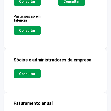
Consultar
Consultar
Participação em
falência
Consultar
Sócios e administradores da empresa
Consultar
Faturamento anual