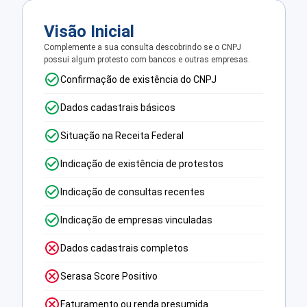
Visão Inicial
Complemente a sua consulta descobrindo se o CNPJ
possui algum protesto com bancos e outras empresas.
Confirmação de existência do CNPJ
Dados cadastrais básicos
Situação na Receita Federal
Indicação de existência de protestos
Indicação de consultas recentes
Indicação de empresas vinculadas
Dados cadastrais completos
Serasa Score Positivo
Faturamento ou renda presumida