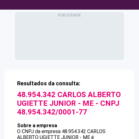
Resultados da consulta:
48.954.342 CARLOS ALBERTO
UGIETTE JUNIOR - ME
- CNPJ
48.954.342/0001-77
Sobre a empresa
O CNPJ da empresa
48.954.342 CARLOS
ALBERTO UGIETTE JUNIOR - ME
é