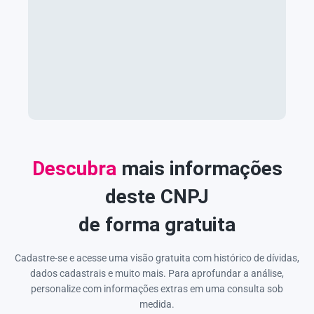
Descubra
mais informações
deste CNPJ
de forma gratuita
Cadastre-se e acesse uma visão gratuita com histórico de dívidas,
dados cadastrais e muito mais. Para aprofundar a análise,
personalize com informações extras em uma consulta sob
medida.