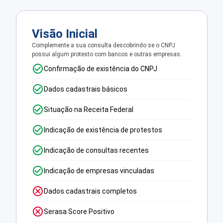
Visão Inicial
Complemente a sua consulta descobrindo se o CNPJ
possui algum protesto com bancos e outras empresas.
Confirmação de existência do CNPJ
Dados cadastrais básicos
Situação na Receita Federal
Indicação de existência de protestos
Indicação de consultas recentes
Indicação de empresas vinculadas
Dados cadastrais completos
Serasa Score Positivo