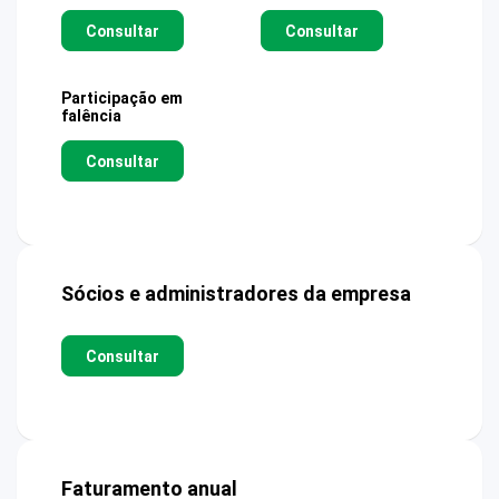
Consultar
Consultar
Participação em
falência
Consultar
Sócios e administradores da empresa
Consultar
Faturamento anual