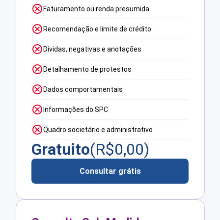
Faturamento ou renda presumida
Recomendação e limite de crédito
Dívidas, negativas e anotações
Detalhamento de protestos
Dados comportamentais
Informações do SPC
Quadro societário e administrativo
Gratuito
(R$
0,00
)
Consultar grátis