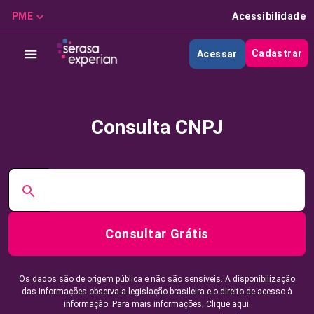
PME
Acessibilidade
Cadastrar
Acessar
Consulta CNPJ
Consultar Grátis
Os dados são de origem pública e não são sensíveis. A disponibilização
das informações observa a legislação brasileira e o direito de acesso à
informação. Para mais informações,
Clique aqui.