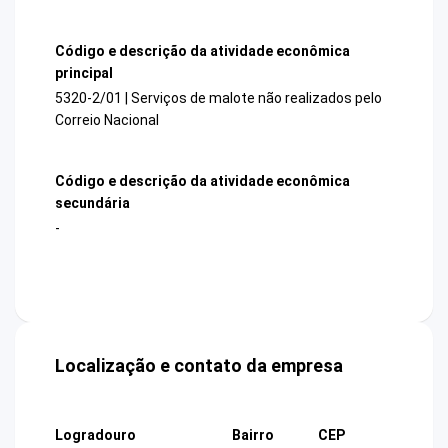
Código e descrição da atividade econômica
principal
5320-2/01 | Serviços de malote não realizados pelo
Correio Nacional
Código e descrição da atividade econômica
secundária
-
Localização e contato da empresa
Logradouro
Bairro
CEP