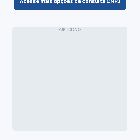
Acesse mais opções de consulta CNPJ