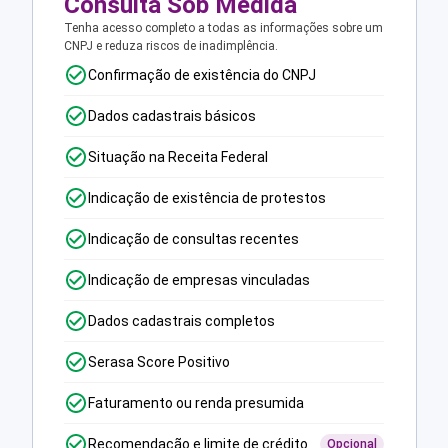
Consulta Sob Medida
Tenha acesso completo a todas as informações sobre um
CNPJ e reduza riscos de inadimplência.
Confirmação de existência do CNPJ
Dados cadastrais básicos
Situação na Receita Federal
Indicação de existência de protestos
Indicação de consultas recentes
Indicação de empresas vinculadas
Dados cadastrais completos
Serasa Score Positivo
Faturamento ou renda presumida
Recomendação e limite de crédito
Opcional