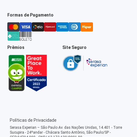
Formas de Pagamento
Prêmios
Site Seguro
Políticas de Privacidade
Serasa Experian – São Paulo Av. das Nações Unidas, 14.401 - Torre
Sucupira - 24ºandar - Chácara Santo Antônio, São Paulo/SP -