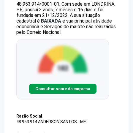
48.953.914/0001-01
.
Com sede em LONDRINA,
PR, possui 3 anos, 7 meses e 16 dias e foi
fundada em 21/12/2022.
A sua situação
cadastral é
BAIXADA
e sua principal atividade
econômica é Serviços de malote não realizados
pelo Correio Nacional.
Consultar score da empresa
Razão Social
48.953.914 ANDERSON SANTOS - ME