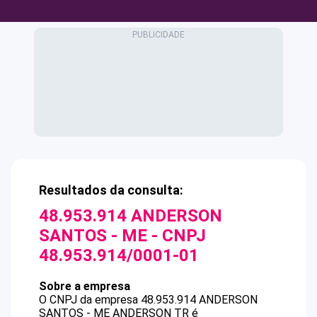
Resultados da consulta:
48.953.914 ANDERSON
SANTOS - ME
- CNPJ
48.953.914/0001-01
Sobre a empresa
O CNPJ da empresa
48.953.914 ANDERSON
SANTOS - ME
ANDERSON TR
é