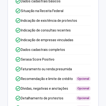
Dados cadastrais básicos
Situação na Receita Federal
Indicação de existência de protestos
Indicação de consultas recentes
Indicação de empresas vinculadas
Dados cadastrais completos
Serasa Score Positivo
Faturamento ou renda presumida
Recomendação e limite de crédito
Opcional
Dívidas, negativas e anotações
Opcional
Detalhamento de protestos
Opcional