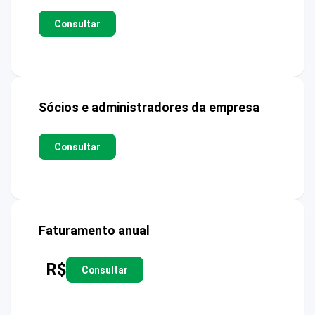
Consultar
Sócios e administradores da empresa
Consultar
Faturamento anual
R$
Consultar