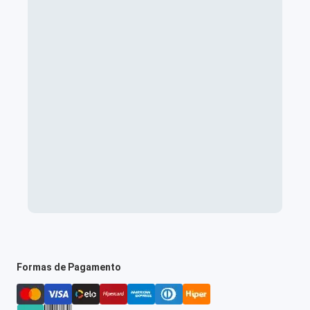
Formas de Pagamento