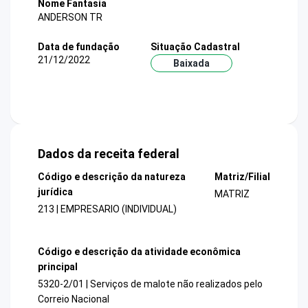
Nome Fantasia
ANDERSON TR
Data de fundação
Situação Cadastral
21/12/2022
Baixada
Dados da receita federal
Código e descrição da natureza
Matriz/Filial
jurídica
MATRIZ
213 | EMPRESARIO (INDIVIDUAL)
Código e descrição da atividade econômica
principal
5320-2/01 | Serviços de malote não realizados pelo
Correio Nacional