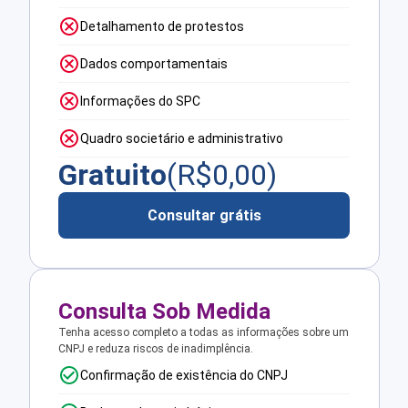
Detalhamento de protestos
Dados comportamentais
Informações do SPC
Quadro societário e administrativo
Gratuito
(R$
0,00
)
Consultar grátis
Consulta Sob Medida
Tenha acesso completo a todas as informações sobre um
CNPJ e reduza riscos de inadimplência.
Confirmação de existência do CNPJ