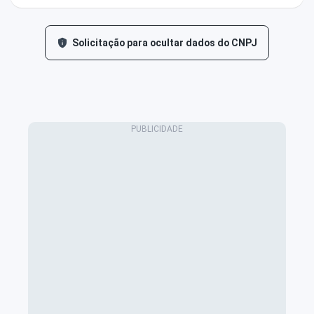
Solicitação para ocultar dados do CNPJ