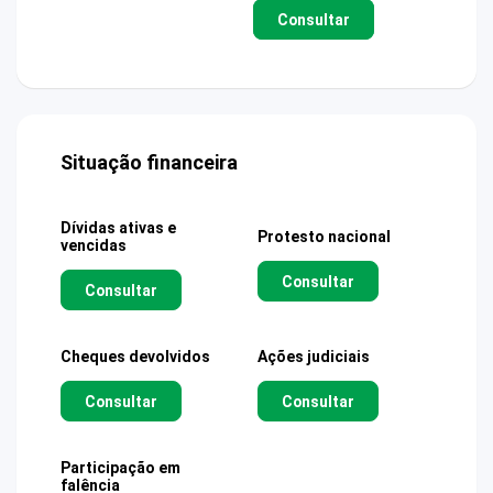
Consultar
Situação financeira
Dívidas ativas e
Protesto nacional
vencidas
Consultar
Consultar
Cheques devolvidos
Ações judiciais
Consultar
Consultar
Participação em
falência