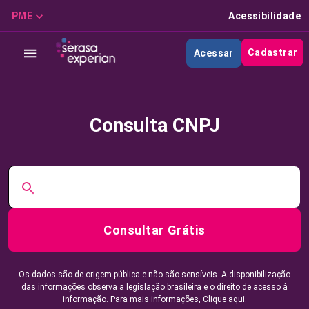
PME
Acessibilidade
Cadastrar
Acessar
Consulta CNPJ
Consultar Grátis
Os dados são de origem pública e não são sensíveis. A disponibilização
das informações observa a legislação brasileira e o direito de acesso à
informação. Para mais informações,
Clique aqui.