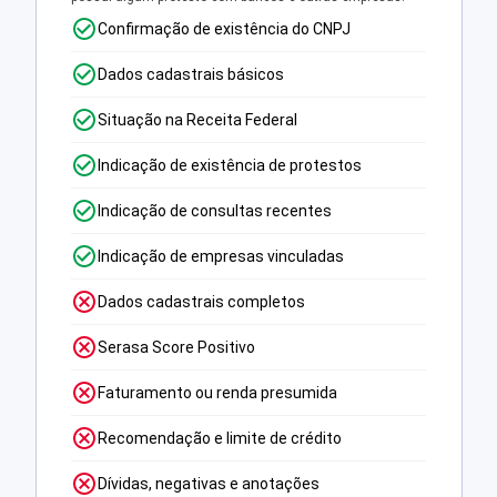
Confirmação de existência do CNPJ
Dados cadastrais básicos
Situação na Receita Federal
Indicação de existência de protestos
Indicação de consultas recentes
Indicação de empresas vinculadas
Dados cadastrais completos
Serasa Score Positivo
Faturamento ou renda presumida
Recomendação e limite de crédito
Dívidas, negativas e anotações