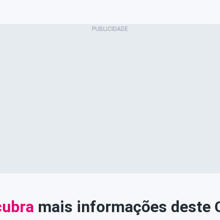
ubra
mais informações deste