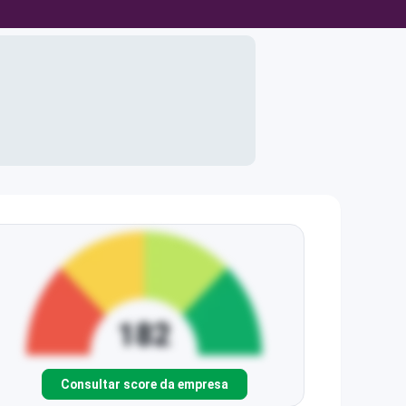
Consultar score da empresa