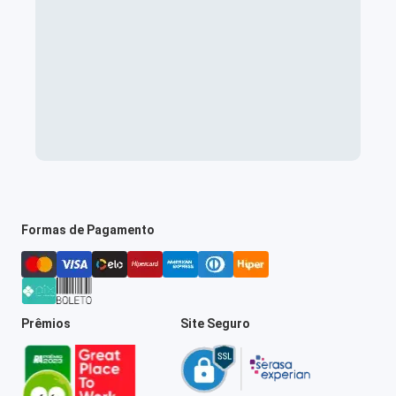
Formas de Pagamento
Prêmios
Site Seguro