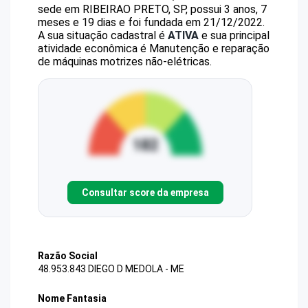
sede em RIBEIRAO PRETO, SP, possui 3 anos, 7
meses e 19 dias e foi fundada em 21/12/2022.
A sua situação cadastral é
ATIVA
e sua principal
atividade econômica é Manutenção e reparação
de máquinas motrizes não-elétricas.
Consultar score da empresa
Razão Social
48.953.843 DIEGO D MEDOLA - ME
Nome Fantasia