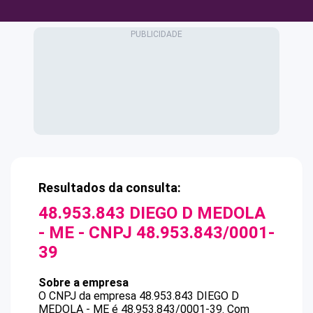
Resultados da consulta:
48.953.843 DIEGO D MEDOLA
- ME
- CNPJ
48.953.843/0001-
39
Sobre a empresa
O CNPJ da empresa
48.953.843 DIEGO D
MEDOLA - ME
é
48.953.843/0001-39
.
Com