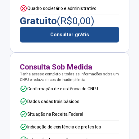
Quadro societário e administrativo
Gratuito
(R$
0,00
)
Consultar grátis
Consulta Sob Medida
Tenha acesso completo a todas as informações sobre um
CNPJ e reduza riscos de inadimplência.
Confirmação de existência do CNPJ
Dados cadastrais básicos
Situação na Receita Federal
Indicação de existência de protestos