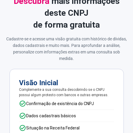
Descubra
mais informações
deste CNPJ
de forma gratuita
Cadastre-se e acesse uma visão gratuita com histórico de dívidas,
dados cadastrais e muito mais. Para aprofundar a análise,
personalize com informações extras em uma consulta sob
medida.
Visão Inicial
Complemente a sua consulta descobrindo se o CNPJ
possui algum protesto com bancos e outras empresas.
Confirmação de existência do CNPJ
Dados cadastrais básicos
Situação na Receita Federal