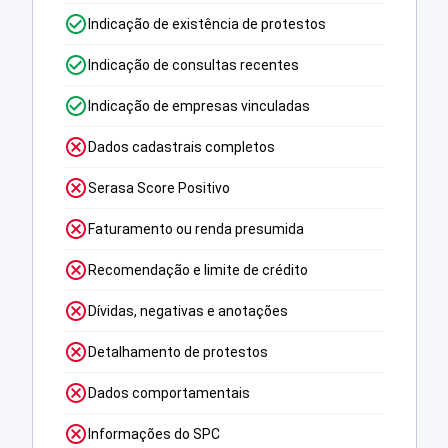
Indicação de existência de protestos
Indicação de consultas recentes
Indicação de empresas vinculadas
Dados cadastrais completos
Serasa Score Positivo
Faturamento ou renda presumida
Recomendação e limite de crédito
Dívidas, negativas e anotações
Detalhamento de protestos
Dados comportamentais
Informações do SPC