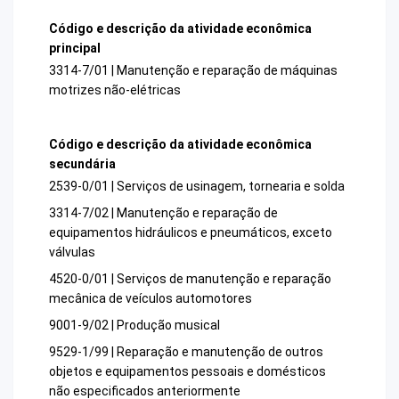
Código e descrição da atividade econômica
principal
3314-7/01 | Manutenção e reparação de máquinas
motrizes não-elétricas
Código e descrição da atividade econômica
secundária
2539-0/01 | Serviços de usinagem, tornearia e solda
3314-7/02 | Manutenção e reparação de
equipamentos hidráulicos e pneumáticos, exceto
válvulas
4520-0/01 | Serviços de manutenção e reparação
mecânica de veículos automotores
9001-9/02 | Produção musical
9529-1/99 | Reparação e manutenção de outros
objetos e equipamentos pessoais e domésticos
não especificados anteriormente