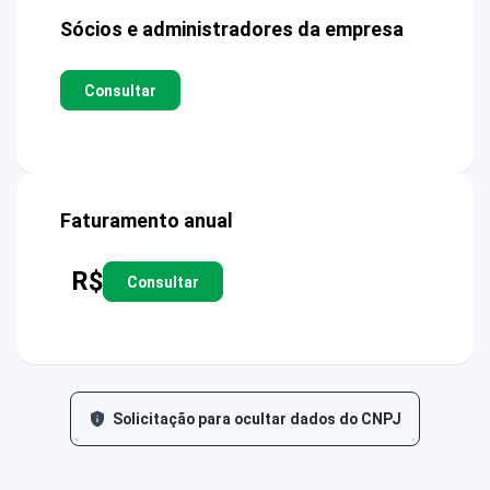
Sócios e administradores da empresa
Consultar
Faturamento anual
R$
Consultar
Solicitação para ocultar dados do CNPJ