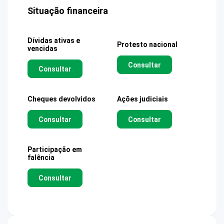
Situação financeira
Dívidas ativas e
Protesto nacional
vencidas
Consultar
Consultar
Cheques devolvidos
Ações judiciais
Consultar
Consultar
Participação em
falência
Consultar