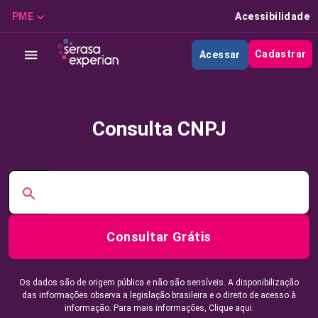
PME
Acessibilidade
Cadastrar
Acessar
Consulta CNPJ
Consultar Grátis
Os dados são de origem pública e não são sensíveis. A disponibilização
das informações observa a legislação brasileira e o direito de acesso à
informação. Para mais informações,
Clique aqui.