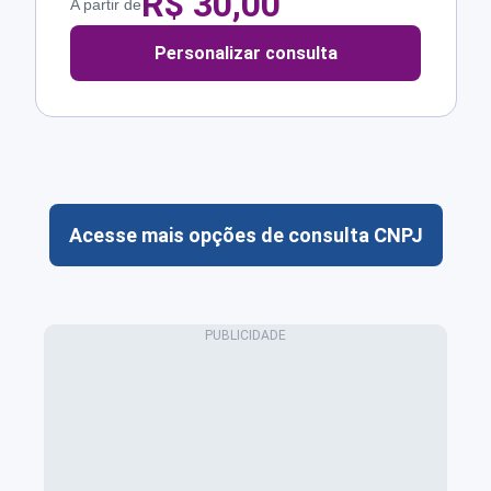
R$
30,00
A partir de
Personalizar consulta
Acesse mais opções de consulta CNPJ