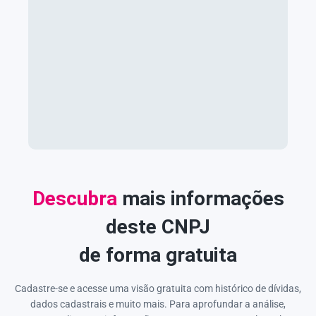
Descubra
mais informações
deste CNPJ
de forma gratuita
Cadastre-se e acesse uma visão gratuita com histórico de dívidas,
dados cadastrais e muito mais. Para aprofundar a análise,