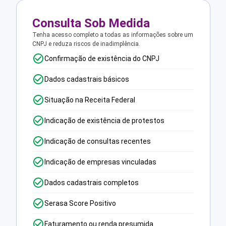
Consulta Sob Medida
Tenha acesso completo a todas as informações sobre um
CNPJ e reduza riscos de inadimplência.
Confirmação de existência do CNPJ
Dados cadastrais básicos
Situação na Receita Federal
Indicação de existência de protestos
Indicação de consultas recentes
Indicação de empresas vinculadas
Dados cadastrais completos
Serasa Score Positivo
Faturamento ou renda presumida