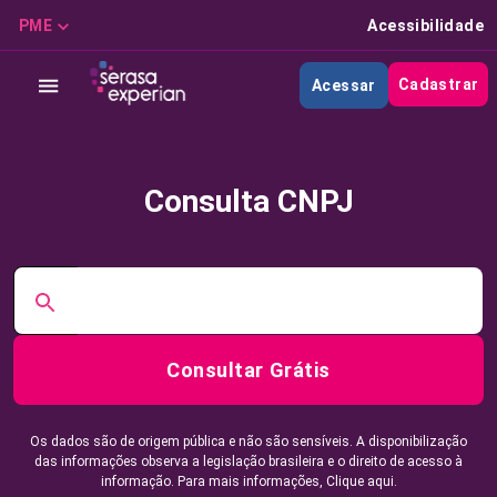
PME
Acessibilidade
Cadastrar
Acessar
Consulta CNPJ
Consultar Grátis
Os dados são de origem pública e não são sensíveis. A disponibilização
das informações observa a legislação brasileira e o direito de acesso à
informação. Para mais informações,
Clique aqui.