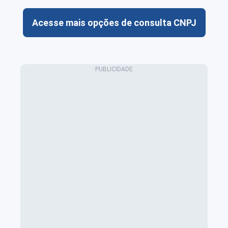
Acesse mais opções de consulta CNPJ