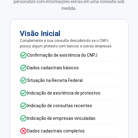
personalize com informações extras em uma consulta sob
medida.
Visão Inicial
Complemente a sua consulta descobrindo se o CNPJ
possui algum protesto com bancos e outras empresas.
Confirmação de existência do CNPJ
Dados cadastrais básicos
Situação na Receita Federal
Indicação de existência de protestos
Indicação de consultas recentes
Indicação de empresas vinculadas
Dados cadastrais completos