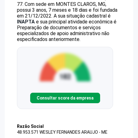
77
.
Com sede em MONTES CLAROS, MG,
possui 3 anos, 7 meses e 18 dias e foi fundada
em 21/12/2022.
A sua situação cadastral é
INAPTA
e sua principal atividade econômica é
Preparação de documentos e serviços
especializados de apoio administrativo não
especificados anteriormente.
Consultar score da empresa
Razão Social
48.953.571 WESLEY FERNANDES ARAUJO - ME