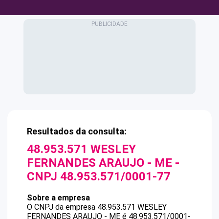
Resultados da consulta:
48.953.571 WESLEY
FERNANDES ARAUJO - ME
-
CNPJ
48.953.571/0001-77
Sobre a empresa
O CNPJ da empresa
48.953.571 WESLEY
FERNANDES ARAUJO - ME
é
48.953.571/0001-