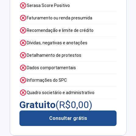
Serasa Score Positivo
Faturamento ou renda presumida
Recomendação e limite de crédito
Dívidas, negativas e anotações
Detalhamento de protestos
Dados comportamentais
Informações do SPC
Quadro societário e administrativo
Gratuito
(R$
0,00
)
Consultar grátis