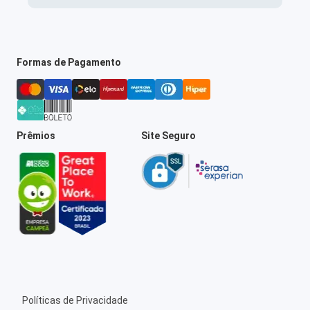
Formas de Pagamento
Prêmios
Site Seguro
Políticas de Privacidade