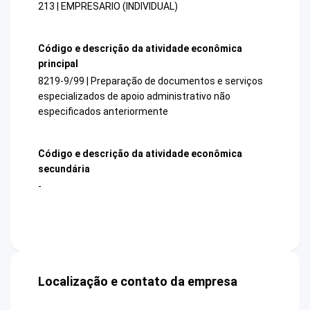
213 | EMPRESARIO (INDIVIDUAL)
Código e descrição da atividade econômica
principal
8219-9/99 | Preparação de documentos e serviços
especializados de apoio administrativo não
especificados anteriormente
Código e descrição da atividade econômica
secundária
-
Localização e contato da empresa