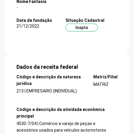
Nome Fantasia
-
Data de fundação
Situação Cadastral
21/12/2022
Inapta
Dados da receita federal
Código e descrição da natureza
Matriz/Filial
jurídica
MATRIZ
213 | EMPRESARIO (INDIVIDUAL)
Código e descrição da atividade econômica
principal
4530-7/04 | Comércio a varejo de peças e
acessórios usados para veículos automotores