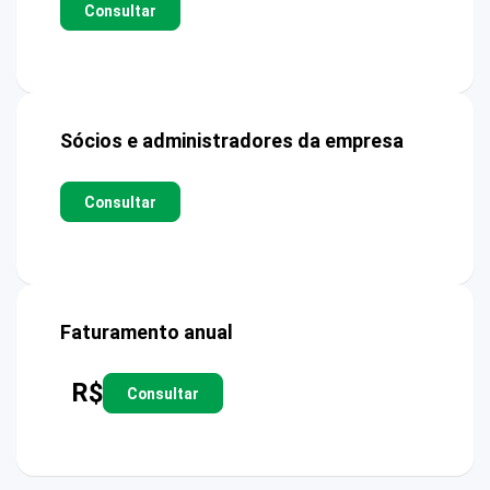
Consultar
Sócios e administradores da empresa
Consultar
Faturamento anual
R$
Consultar