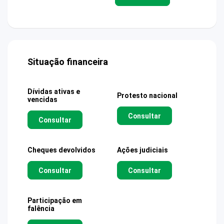
Situação financeira
Dívidas ativas e
Protesto nacional
vencidas
Consultar
Consultar
Cheques devolvidos
Ações judiciais
Consultar
Consultar
Participação em
falência