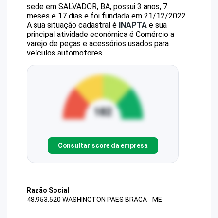
sede em SALVADOR, BA, possui 3 anos, 7
meses e 17 dias e foi fundada em 21/12/2022.
A sua situação cadastral é
INAPTA
e sua
principal atividade econômica é Comércio a
varejo de peças e acessórios usados para
veículos automotores.
Consultar score da empresa
Razão Social
48.953.520 WASHINGTON PAES BRAGA - ME