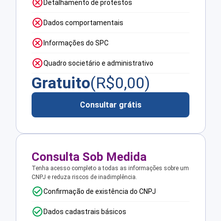
Detalhamento de protestos
Dados comportamentais
Informações do SPC
Quadro societário e administrativo
Gratuito
(R$
0,00
)
Consultar grátis
Consulta Sob Medida
Tenha acesso completo a todas as informações sobre um
CNPJ e reduza riscos de inadimplência.
Confirmação de existência do CNPJ
Dados cadastrais básicos