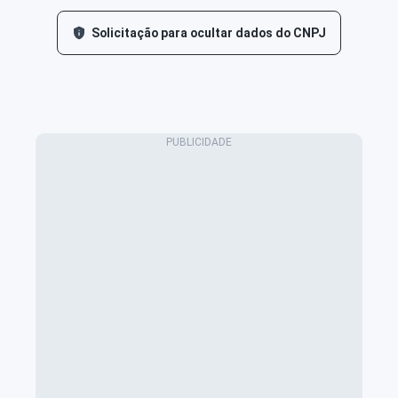
Solicitação para ocultar dados do CNPJ