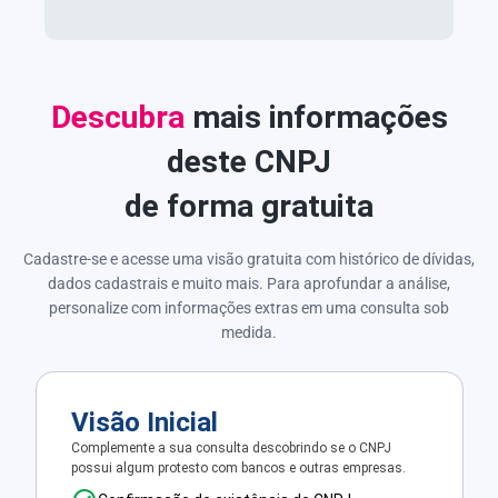
Descubra
mais informações
deste CNPJ
de forma gratuita
Cadastre-se e acesse uma visão gratuita com histórico de dívidas,
dados cadastrais e muito mais. Para aprofundar a análise,
personalize com informações extras em uma consulta sob
medida.
Visão Inicial
Complemente a sua consulta descobrindo se o CNPJ
possui algum protesto com bancos e outras empresas.