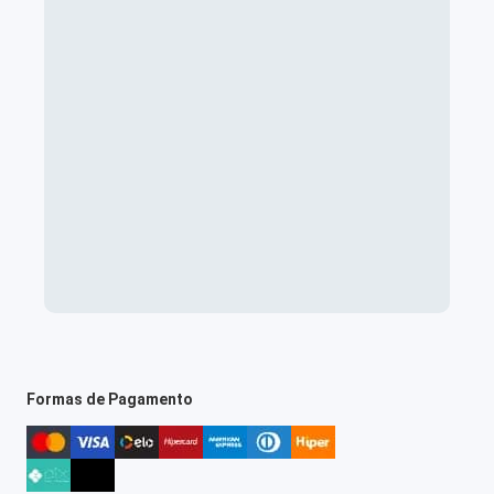
Formas de Pagamento