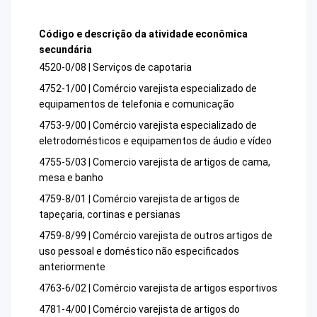
Código e descrição da atividade econômica
secundária
4520-0/08 | Serviços de capotaria
4752-1/00 | Comércio varejista especializado de
equipamentos de telefonia e comunicação
4753-9/00 | Comércio varejista especializado de
eletrodomésticos e equipamentos de áudio e vídeo
4755-5/03 | Comercio varejista de artigos de cama,
mesa e banho
4759-8/01 | Comércio varejista de artigos de
tapeçaria, cortinas e persianas
4759-8/99 | Comércio varejista de outros artigos de
uso pessoal e doméstico não especificados
anteriormente
4763-6/02 | Comércio varejista de artigos esportivos
4781-4/00 | Comércio varejista de artigos do