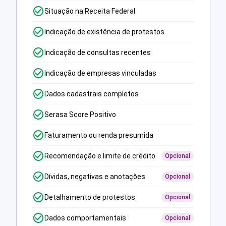
Situação na Receita Federal
Indicação de existência de protestos
Indicação de consultas recentes
Indicação de empresas vinculadas
Dados cadastrais completos
Serasa Score Positivo
Faturamento ou renda presumida
Recomendação e limite de crédito
Opcional
Dívidas, negativas e anotações
Opcional
Detalhamento de protestos
Opcional
Dados comportamentais
Opcional