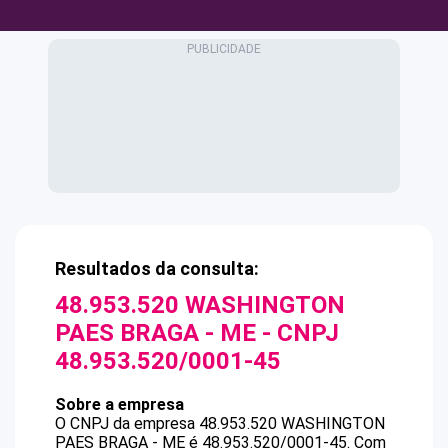
Resultados da consulta:
48.953.520 WASHINGTON
PAES BRAGA - ME
- CNPJ
48.953.520/0001-45
Sobre a empresa
O CNPJ da empresa
48.953.520 WASHINGTON
PAES BRAGA - ME
é
48.953.520/0001-45
.
Com