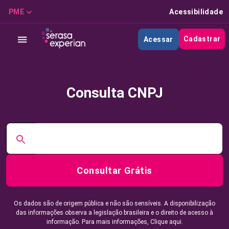
PME
Acessibilidade
Cadastrar
Acessar
Consulta CNPJ
Consultar Grátis
Os dados são de origem pública e não são sensíveis. A disponibilização
das informações observa a legislação brasileira e o direito de acesso à
informação. Para mais informações,
Clique aqui.