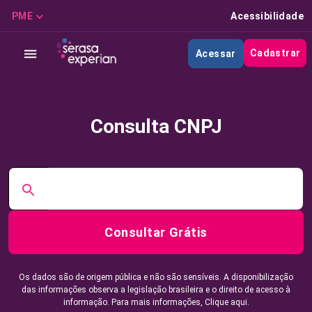
PME
Acessibilidade
Cadastrar
Acessar
Consulta CNPJ
Consultar Grátis
Os dados são de origem pública e não são sensíveis. A disponibilização
das informações observa a legislação brasileira e o direito de acesso à
informação. Para mais informações,
Clique aqui.