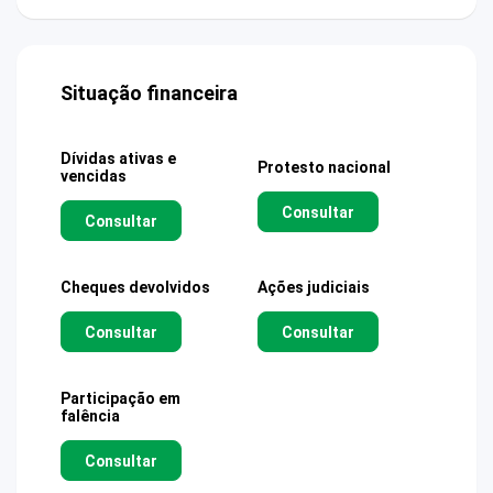
Situação financeira
Dívidas ativas e
Protesto nacional
vencidas
Consultar
Consultar
Cheques devolvidos
Ações judiciais
Consultar
Consultar
Participação em
falência
Consultar