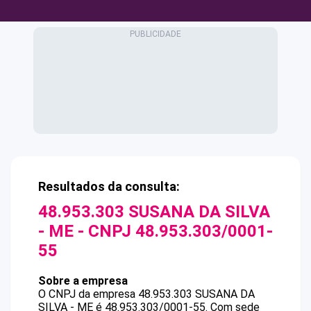
Resultados da consulta:
48.953.303 SUSANA DA SILVA
- ME
- CNPJ
48.953.303/0001-
55
Sobre a empresa
O CNPJ da empresa
48.953.303 SUSANA DA
SILVA - ME
é
48.953.303/0001-55
.
Com sede