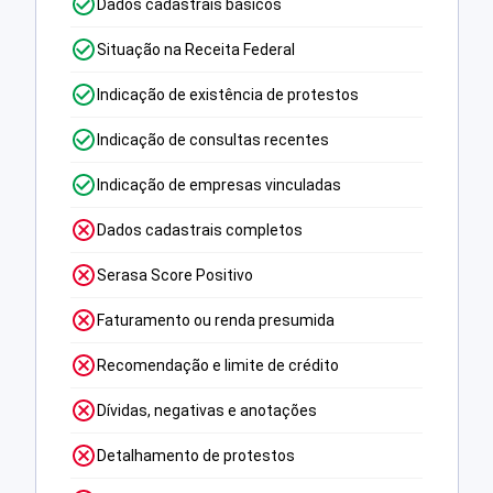
Dados cadastrais básicos
Situação na Receita Federal
Indicação de existência de protestos
Indicação de consultas recentes
Indicação de empresas vinculadas
Dados cadastrais completos
Serasa Score Positivo
Faturamento ou renda presumida
Recomendação e limite de crédito
Dívidas, negativas e anotações
Detalhamento de protestos