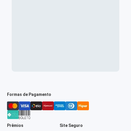
Formas de Pagamento
Prêmios
Site Seguro