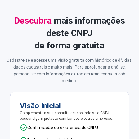
Descubra
mais informações
deste CNPJ
de forma gratuita
Cadastre-se e acesse uma visão gratuita com histórico de dívidas,
dados cadastrais e muito mais. Para aprofundar a análise,
personalize com informações extras em uma consulta sob
medida.
Visão Inicial
Complemente a sua consulta descobrindo se o CNPJ
possui algum protesto com bancos e outras empresas.
Confirmação de existência do CNPJ