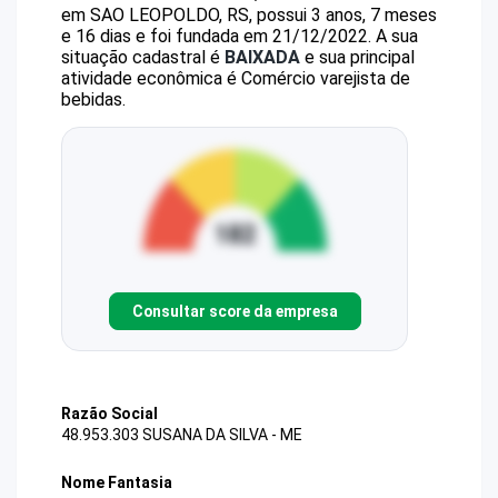
em SAO LEOPOLDO, RS, possui 3 anos, 7 meses
e 16 dias e foi fundada em 21/12/2022.
A sua
situação cadastral é
BAIXADA
e sua principal
atividade econômica é Comércio varejista de
bebidas.
Consultar score da empresa
Razão Social
48.953.303 SUSANA DA SILVA - ME
Nome Fantasia