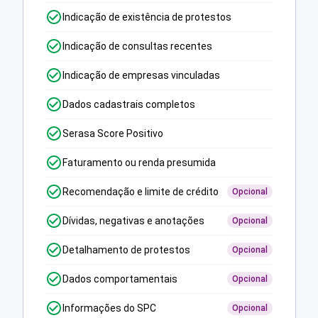
Indicação de existência de protestos
Indicação de consultas recentes
Indicação de empresas vinculadas
Dados cadastrais completos
Serasa Score Positivo
Faturamento ou renda presumida
Recomendação e limite de crédito
Opcional
Dívidas, negativas e anotações
Opcional
Detalhamento de protestos
Opcional
Dados comportamentais
Opcional
Informações do SPC
Opcional