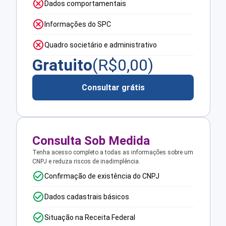
Dados comportamentais
Informações do SPC
Quadro societário e administrativo
Gratuito
(R$
0,00
)
Consultar grátis
Consulta Sob Medida
Tenha acesso completo a todas as informações sobre um
CNPJ e reduza riscos de inadimplência.
Confirmação de existência do CNPJ
Dados cadastrais básicos
Situação na Receita Federal