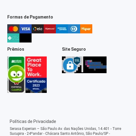
Formas de Pagamento
Prêmios
Site Seguro
Políticas de Privacidade
Serasa Experian – São Paulo Av. das Nações Unidas, 14.401 - Torre
Sucupira - 24ºandar - Chácara Santo Antônio, São Paulo/SP -