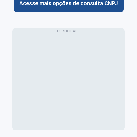
Acesse mais opções de consulta CNPJ