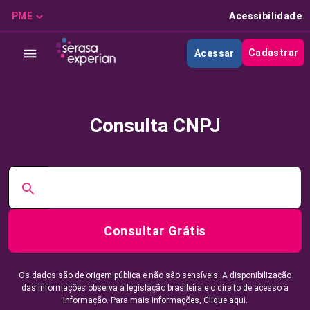
PME
Acessibilidade
Cadastrar
Acessar
Consulta CNPJ
Consultar Grátis
Os dados são de origem pública e não são sensíveis. A disponibilização
das informações observa a legislação brasileira e o direito de acesso à
informação. Para mais informações,
Clique aqui.