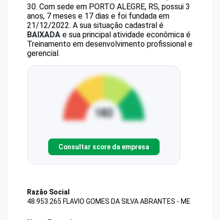
30
.
Com sede em PORTO ALEGRE, RS, possui 3
anos, 7 meses e 17 dias e foi fundada em
21/12/2022.
A sua situação cadastral é
BAIXADA
e sua principal atividade econômica é
Treinamento em desenvolvimento profissional e
gerencial.
Consultar score da empresa
Razão Social
48.953.265 FLAVIO GOMES DA SILVA ABRANTES - ME