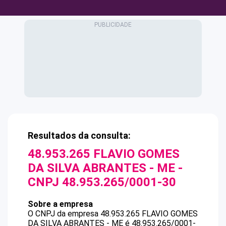
Resultados da consulta:
48.953.265 FLAVIO GOMES
DA SILVA ABRANTES - ME
-
CNPJ
48.953.265/0001-30
Sobre a empresa
O CNPJ da empresa
48.953.265 FLAVIO GOMES
DA SILVA ABRANTES - ME
é
48.953.265/0001-