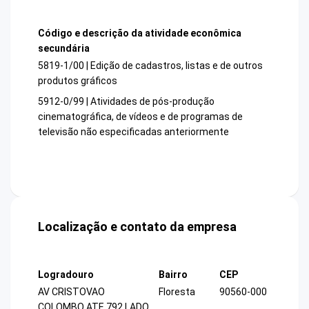
Código e descrição da atividade econômica
secundária
5819-1/00 | Edição de cadastros, listas e de outros
produtos gráficos
5912-0/99 | Atividades de pós-produção
cinematográfica, de vídeos e de programas de
televisão não especificadas anteriormente
Localização e contato da empresa
Logradouro
Bairro
CEP
AV CRISTOVAO
Floresta
90560-000
COLOMBO ATE 792 LADO