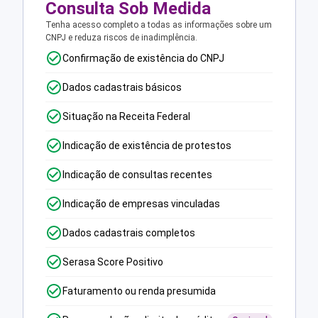
Consulta Sob Medida
Tenha acesso completo a todas as informações sobre um
CNPJ e reduza riscos de inadimplência.
Confirmação de existência do CNPJ
Dados cadastrais básicos
Situação na Receita Federal
Indicação de existência de protestos
Indicação de consultas recentes
Indicação de empresas vinculadas
Dados cadastrais completos
Serasa Score Positivo
Faturamento ou renda presumida