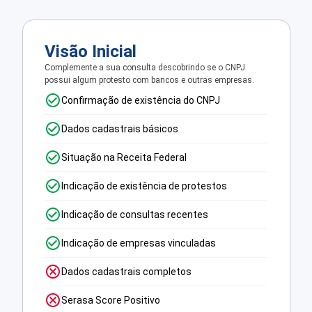
Visão Inicial
Complemente a sua consulta descobrindo se o CNPJ
possui algum protesto com bancos e outras empresas.
Confirmação de existência do CNPJ
Dados cadastrais básicos
Situação na Receita Federal
Indicação de existência de protestos
Indicação de consultas recentes
Indicação de empresas vinculadas
Dados cadastrais completos
Serasa Score Positivo