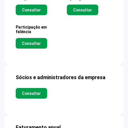
Consultar
Consultar
Participação em
falência
Consultar
Sócios e administradores da empresa
Consultar
Faturamento anual