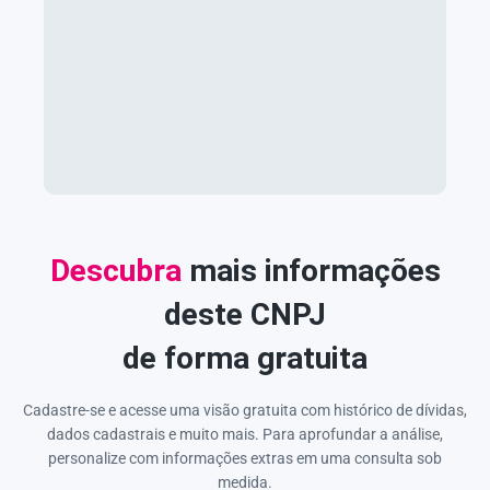
Descubra
mais informações
deste CNPJ
de forma gratuita
Cadastre-se e acesse uma visão gratuita com histórico de dívidas,
dados cadastrais e muito mais. Para aprofundar a análise,
personalize com informações extras em uma consulta sob
medida.