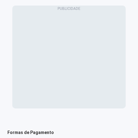
Formas de Pagamento