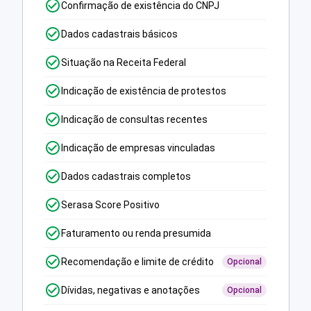
Confirmação de existência do CNPJ
Dados cadastrais básicos
Situação na Receita Federal
Indicação de existência de protestos
Indicação de consultas recentes
Indicação de empresas vinculadas
Dados cadastrais completos
Serasa Score Positivo
Faturamento ou renda presumida
Recomendação e limite de crédito
Opcional
Dívidas, negativas e anotações
Opcional