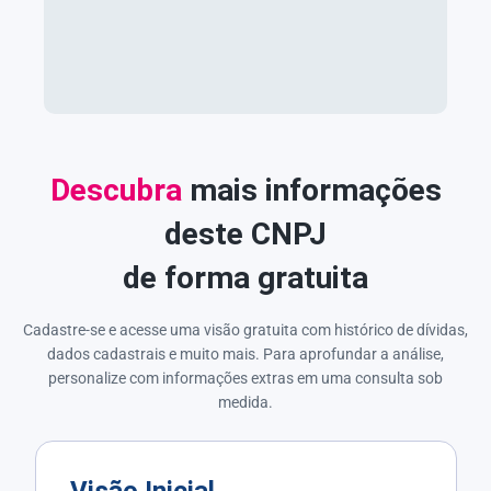
Descubra
mais informações
deste CNPJ
de forma gratuita
Cadastre-se e acesse uma visão gratuita com histórico de dívidas,
dados cadastrais e muito mais. Para aprofundar a análise,
personalize com informações extras em uma consulta sob
medida.