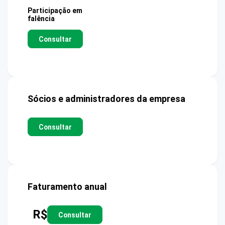
Participação em
falência
Consultar
Sócios e administradores da empresa
Consultar
Faturamento anual
R$
Consultar