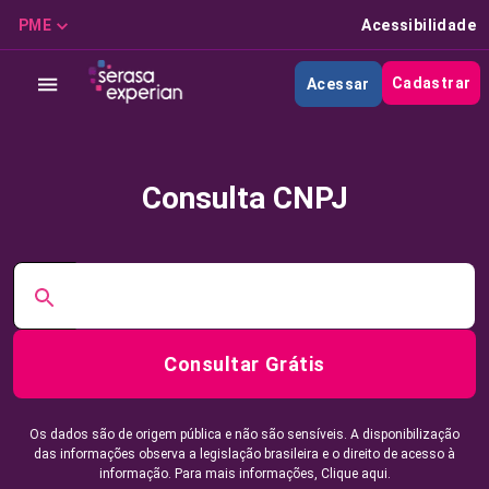
PME
Acessibilidade
Cadastrar
Acessar
Consulta CNPJ
Consultar Grátis
Os dados são de origem pública e não são sensíveis. A disponibilização
das informações observa a legislação brasileira e o direito de acesso à
informação. Para mais informações,
Clique aqui.