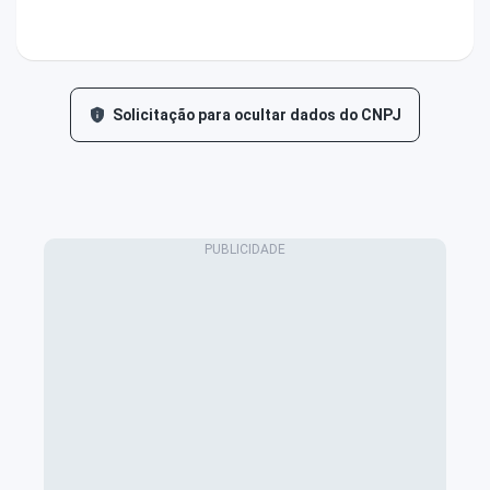
Solicitação para ocultar dados do CNPJ