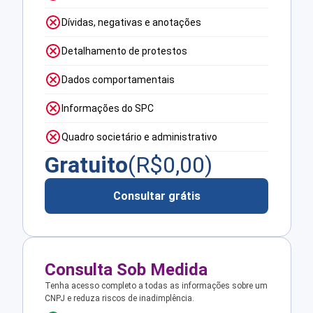
Dívidas, negativas e anotações
Detalhamento de protestos
Dados comportamentais
Informações do SPC
Quadro societário e administrativo
Gratuito
(R$
0,00
)
Consultar grátis
Consulta Sob Medida
Tenha acesso completo a todas as informações sobre um
CNPJ e reduza riscos de inadimplência.