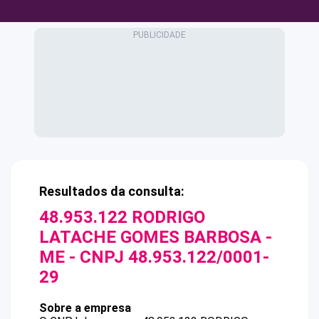
Resultados da consulta:
48.953.122 RODRIGO
LATACHE GOMES BARBOSA -
ME
- CNPJ
48.953.122/0001-
29
Sobre a empresa