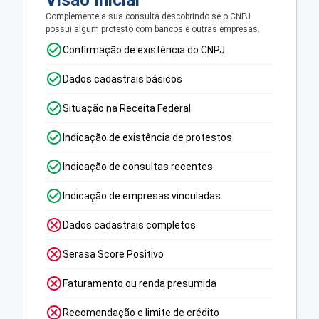
Visão Inicial
Complemente a sua consulta descobrindo se o CNPJ
possui algum protesto com bancos e outras empresas.
Confirmação de existência do CNPJ
Dados cadastrais básicos
Situação na Receita Federal
Indicação de existência de protestos
Indicação de consultas recentes
Indicação de empresas vinculadas
Dados cadastrais completos
Serasa Score Positivo
Faturamento ou renda presumida
Recomendação e limite de crédito