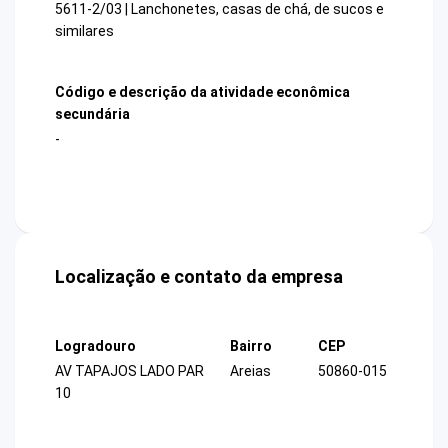
5611-2/03 | Lanchonetes, casas de chá, de sucos e
similares
Código e descrição da atividade econômica
secundária
-
Localização e contato da empresa
Logradouro
Bairro
CEP
AV TAPAJOS LADO PAR
Areias
50860-015
10