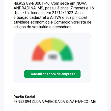
48.952.894/0001-46
.
Com sede em NOVA
ANDRADINA, MS, possui 3 anos, 7 meses e 16
dias e foi fundada em 21/12/2022.
A sua
situação cadastral é
ATIVA
e sua principal
atividade econômica é Comércio varejista de
artigos do vestuário e acessórios.
Consultar score da empresa
Razão Social
48.952.894 ZILDA APARECIDA DA SILVA FRANCO - ME