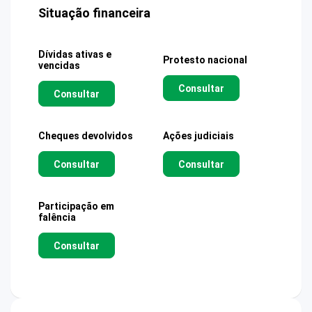
Situação financeira
Dívidas ativas e
Protesto nacional
vencidas
Consultar
Consultar
Cheques devolvidos
Ações judiciais
Consultar
Consultar
Participação em
falência
Consultar