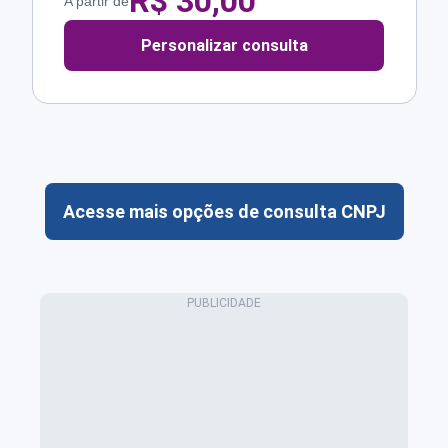
R$
30,00
A partir de
Personalizar consulta
Acesse mais opções de consulta CNPJ