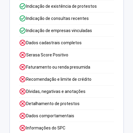
Indicação de existência de protestos
Indicação de consultas recentes
Indicação de empresas vinculadas
Dados cadastrais completos
Serasa Score Positivo
Faturamento ou renda presumida
Recomendação e limite de crédito
Dívidas, negativas e anotações
Detalhamento de protestos
Dados comportamentais
Informações do SPC