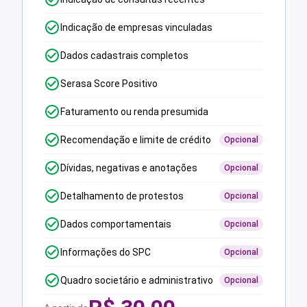
Indicação de empresas vinculadas
Dados cadastrais completos
Serasa Score Positivo
Faturamento ou renda presumida
Recomendação e limite de crédito
Opcional
Dívidas, negativas e anotações
Opcional
Detalhamento de protestos
Opcional
Dados comportamentais
Opcional
Informações do SPC
Opcional
Quadro societário e administrativo
Opcional