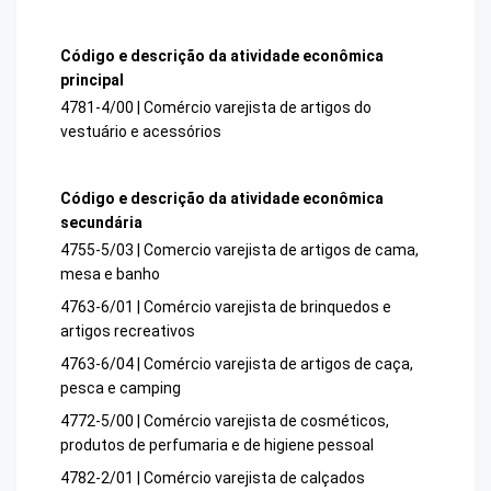
Código e descrição da atividade econômica
principal
4781-4/00 | Comércio varejista de artigos do
vestuário e acessórios
Código e descrição da atividade econômica
secundária
4755-5/03 | Comercio varejista de artigos de cama,
mesa e banho
4763-6/01 | Comércio varejista de brinquedos e
artigos recreativos
4763-6/04 | Comércio varejista de artigos de caça,
pesca e camping
4772-5/00 | Comércio varejista de cosméticos,
produtos de perfumaria e de higiene pessoal
4782-2/01 | Comércio varejista de calçados