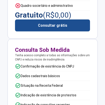
Quadro societário e administrativo
Gratuito
(R$
0,00
)
Consultar grátis
Consulta Sob Medida
Tenha acesso completo a todas as informações sobre um
CNPJ e reduza riscos de inadimplência.
Confirmação de existência do CNPJ
Dados cadastrais básicos
Situação na Receita Federal
Indicação de existência de protestos
Indicação de consultas recentes