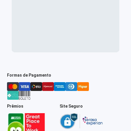
Formas de Pagamento
Prêmios
Site Seguro