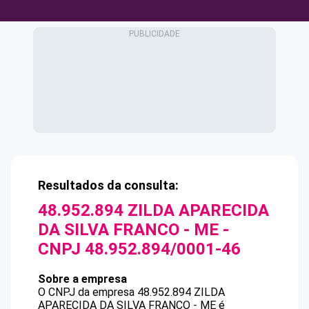
Resultados da consulta:
48.952.894 ZILDA APARECIDA
DA SILVA FRANCO - ME
-
CNPJ
48.952.894/0001-46
Sobre a empresa
O CNPJ da empresa
48.952.894 ZILDA
APARECIDA DA SILVA FRANCO - ME
é