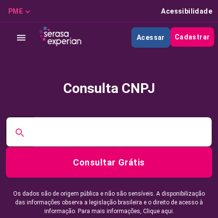
PME
Acessibilidade
Cadastrar
Acessar
Consulta CNPJ
Consultar Grátis
Os dados são de origem pública e não são sensíveis. A disponibilização
das informações observa a legislação brasileira e o direito de acesso à
informação. Para mais informações,
Clique aqui.