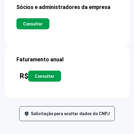
Sócios e administradores da empresa
Consultar
Faturamento anual
R$
Consultar
Solicitação para ocultar dados do CNPJ