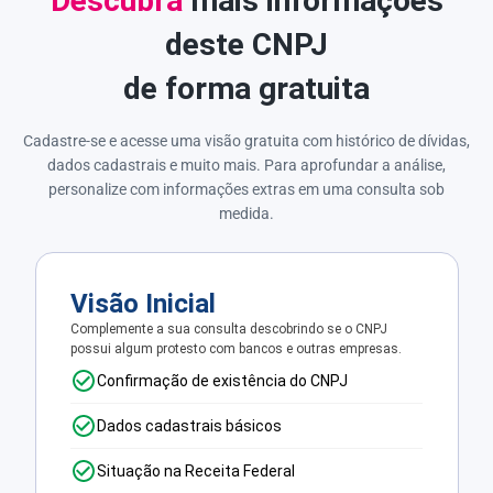
Descubra
mais informações
deste CNPJ
de forma gratuita
Cadastre-se e acesse uma visão gratuita com histórico de dívidas,
dados cadastrais e muito mais. Para aprofundar a análise,
personalize com informações extras em uma consulta sob
medida.
Visão Inicial
Complemente a sua consulta descobrindo se o CNPJ
possui algum protesto com bancos e outras empresas.
Confirmação de existência do CNPJ
Dados cadastrais básicos
Situação na Receita Federal