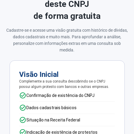
deste CNPJ
de forma gratuita
Cadastre-se e acesse uma visão gratuita com histórico de dívidas,
dados cadastrais e muito mais. Para aprofundar a análise,
personalize com informações extras em uma consulta sob
medida.
Visão Inicial
Complemente a sua consulta descobrindo se o CNPJ
possui algum protesto com bancos e outras empresas.
Confirmação de existência do CNPJ
Dados cadastrais básicos
Situação na Receita Federal
Indicação de existência de protestos