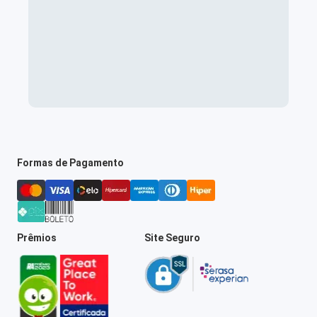
Formas de Pagamento
Prêmios
Site Seguro