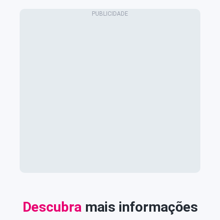
Descubra
mais informações