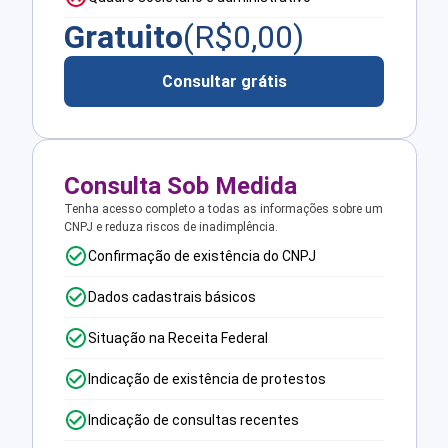
Gratuito
(R$
0,00
)
Consultar grátis
Consulta Sob Medida
Tenha acesso completo a todas as informações sobre um
CNPJ e reduza riscos de inadimplência.
Confirmação de existência do CNPJ
Dados cadastrais básicos
Situação na Receita Federal
Indicação de existência de protestos
Indicação de consultas recentes