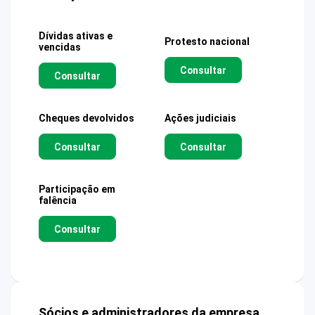
Dívidas ativas e
Protesto nacional
vencidas
Consultar
Consultar
Cheques devolvidos
Ações judiciais
Consultar
Consultar
Participação em
falência
Consultar
Sócios e administradores da empresa