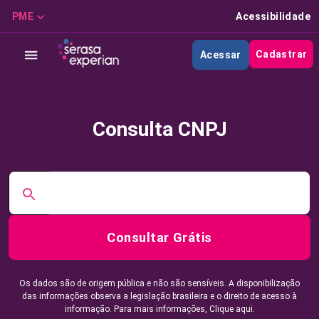
PME
Acessibilidade
Cadastrar
Acessar
Consulta CNPJ
Consultar Grátis
Os dados são de origem pública e não são sensíveis. A disponibilização
das informações observa a legislação brasileira e o direito de acesso à
informação. Para mais informações,
Clique aqui.