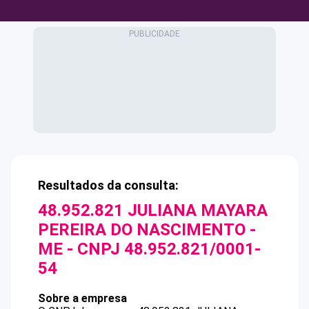
Resultados da consulta:
48.952.821 JULIANA MAYARA
PEREIRA DO NASCIMENTO -
ME
- CNPJ
48.952.821/0001-
54
Sobre a empresa