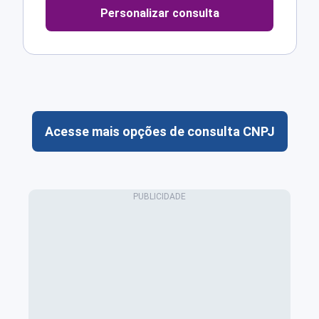
Personalizar consulta
Acesse mais opções de consulta CNPJ