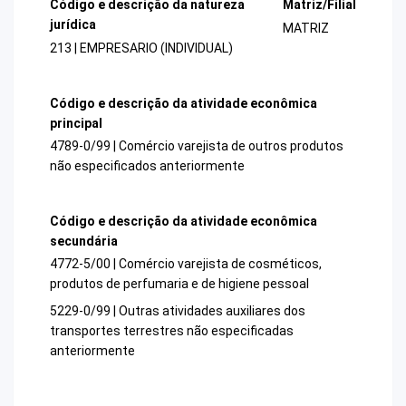
Código e descrição da natureza
Matriz/Filial
jurídica
MATRIZ
213 | EMPRESARIO (INDIVIDUAL)
Código e descrição da atividade econômica
principal
4789-0/99 | Comércio varejista de outros produtos
não especificados anteriormente
Código e descrição da atividade econômica
secundária
4772-5/00 | Comércio varejista de cosméticos,
produtos de perfumaria e de higiene pessoal
5229-0/99 | Outras atividades auxiliares dos
transportes terrestres não especificadas
anteriormente