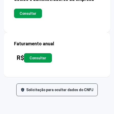
Consultar
Faturamento anual
R$
Consultar
Solicitação para ocultar dados do CNPJ