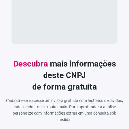
Descubra
mais informações
deste CNPJ
de forma gratuita
Cadastre-se e acesse uma visão gratuita com histórico de dívidas,
dados cadastrais e muito mais. Para aprofundar a análise,
personalize com informações extras em uma consulta sob
medida.