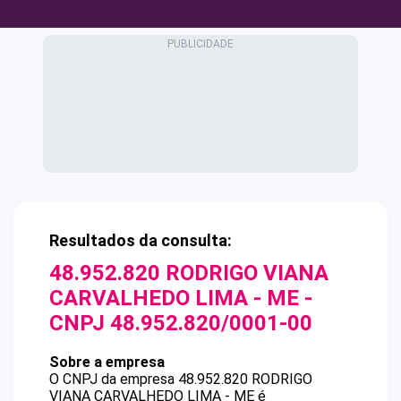
Resultados da consulta:
48.952.820 RODRIGO VIANA
CARVALHEDO LIMA - ME
-
CNPJ
48.952.820/0001-00
Sobre a empresa
O CNPJ da empresa
48.952.820 RODRIGO
VIANA CARVALHEDO LIMA - ME
é