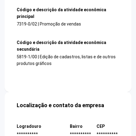
Código e descrição da atividade econômica
principal
7319-0/02 | Promoção de vendas
Código e descrição da atividade econômica
secundária
5819-1/00 | Edição de cadastros, listas e de outros
produtos gráficos
Localização e contato da empresa
Logradouro
Bairro
CEP
**********
**********
**********