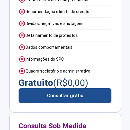
Recomendação e limite de crédito
Dívidas, negativas e anotações
Detalhamento de protestos
Dados comportamentais
Informações do SPC
Quadro societário e administrativo
Gratuito
(R$
0,00
)
Consultar grátis
Consulta Sob Medida