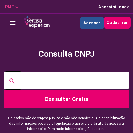
PME
Acessibilidade
Cadastrar
Acessar
Consulta CNPJ
Consultar Grátis
Os dados são de origem pública e não são sensíveis. A disponibilização
das informações observa a legislação brasileira e o direito de acesso à
informação. Para mais informações,
Clique aqui.