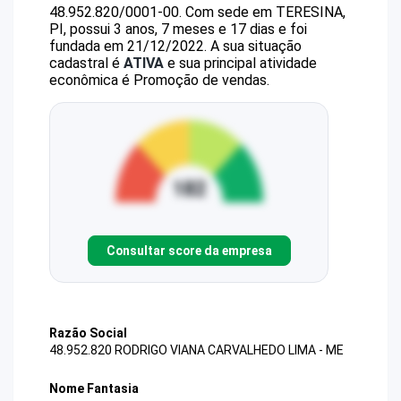
48.952.820/0001-00
.
Com sede em TERESINA,
PI, possui 3 anos, 7 meses e 17 dias e foi
fundada em 21/12/2022.
A sua situação
cadastral é
ATIVA
e sua principal atividade
econômica é Promoção de vendas.
Consultar score da empresa
Razão Social
48.952.820 RODRIGO VIANA CARVALHEDO LIMA - ME
Nome Fantasia