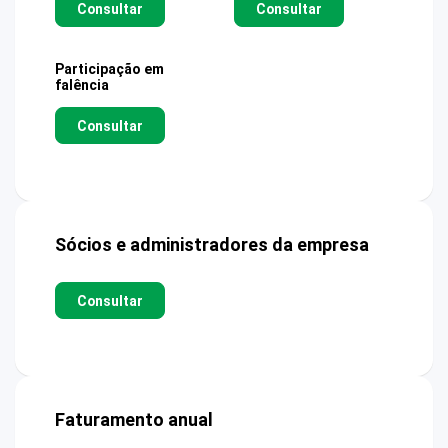
Consultar
Consultar
Participação em
falência
Consultar
Sócios e administradores da empresa
Consultar
Faturamento anual