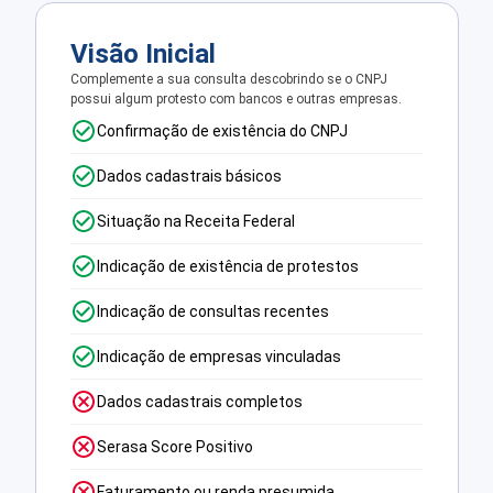
Visão Inicial
Complemente a sua consulta descobrindo se o CNPJ
possui algum protesto com bancos e outras empresas.
Confirmação de existência do CNPJ
Dados cadastrais básicos
Situação na Receita Federal
Indicação de existência de protestos
Indicação de consultas recentes
Indicação de empresas vinculadas
Dados cadastrais completos
Serasa Score Positivo
Faturamento ou renda presumida