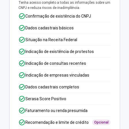
Tenha acesso completo a todas as informações sobre um
CNPJ e reduza riscos de inadimplência.
Confirmação de existência do CNPJ
Dados cadastrais básicos
Situação na Receita Federal
Indicação de existência de protestos
Indicação de consultas recentes
Indicação de empresas vinculadas
Dados cadastrais completos
Serasa Score Positivo
Faturamento ou renda presumida
Recomendação e limite de crédito
Opcional