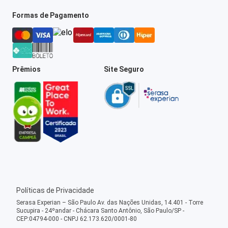
Formas de Pagamento
Prêmios
Site Seguro
Políticas de Privacidade
Serasa Experian – São Paulo Av. das Nações Unidas, 14.401 - Torre
Sucupira - 24ºandar - Chácara Santo Antônio, São Paulo/SP -
CEP:04794-000 - CNPJ 62.173.620/0001-80