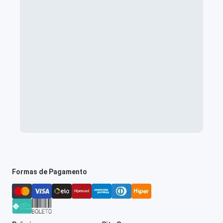
Formas de Pagamento