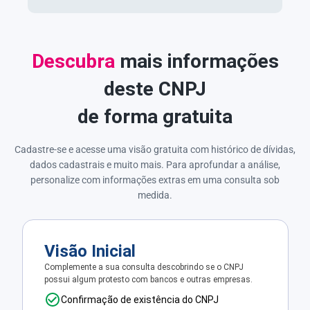
Descubra
mais informações
deste CNPJ
de forma gratuita
Cadastre-se e acesse uma visão gratuita com histórico de dívidas,
dados cadastrais e muito mais. Para aprofundar a análise,
personalize com informações extras em uma consulta sob
medida.
Visão Inicial
Complemente a sua consulta descobrindo se o CNPJ
possui algum protesto com bancos e outras empresas.
Confirmação de existência do CNPJ