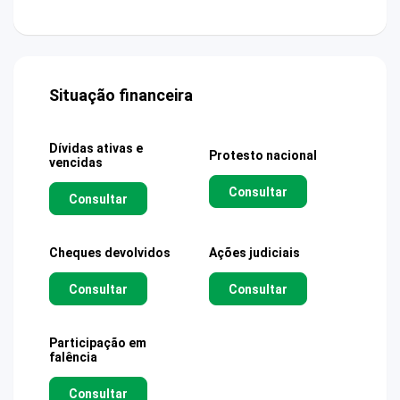
Situação financeira
Dívidas ativas e
Protesto nacional
vencidas
Consultar
Consultar
Cheques devolvidos
Ações judiciais
Consultar
Consultar
Participação em
falência
Consultar