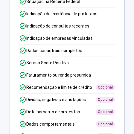
Situação na Receita Federal
Indicação de existência de protestos
Indicação de consultas recentes
Indicação de empresas vinculadas
Dados cadastrais completos
Serasa Score Positivo
Faturamento ou renda presumida
Recomendação e limite de crédito
Opcional
Dívidas, negativas e anotações
Opcional
Detalhamento de protestos
Opcional
Dados comportamentais
Opcional