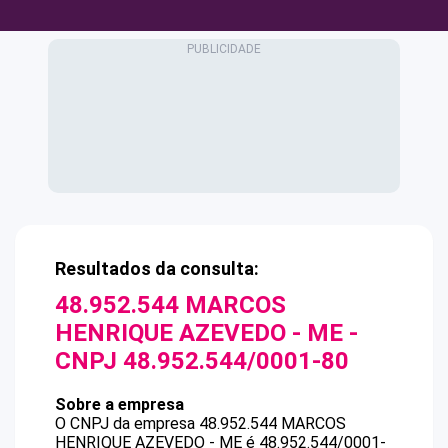
Resultados da consulta:
48.952.544 MARCOS
HENRIQUE AZEVEDO - ME
-
CNPJ
48.952.544/0001-80
Sobre a empresa
O CNPJ da empresa
48.952.544 MARCOS
HENRIQUE AZEVEDO - ME
é
48.952.544/0001-