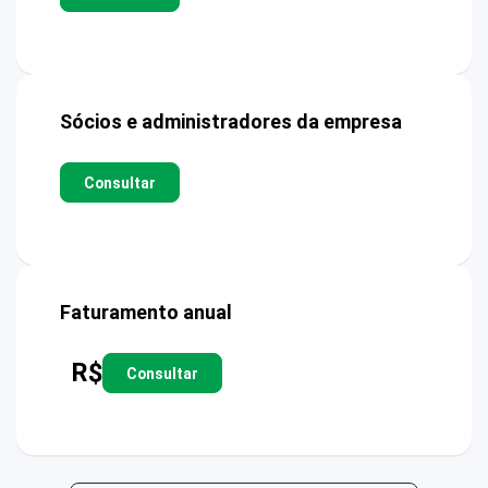
Sócios e administradores da empresa
Consultar
Faturamento anual
R$
Consultar