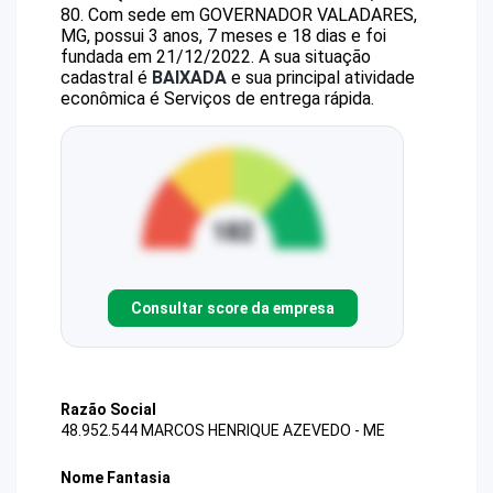
80
.
Com sede em GOVERNADOR VALADARES,
MG, possui 3 anos, 7 meses e 18 dias e foi
fundada em 21/12/2022.
A sua situação
cadastral é
BAIXADA
e sua principal atividade
econômica é Serviços de entrega rápida.
Consultar score da empresa
Razão Social
48.952.544 MARCOS HENRIQUE AZEVEDO - ME
Nome Fantasia