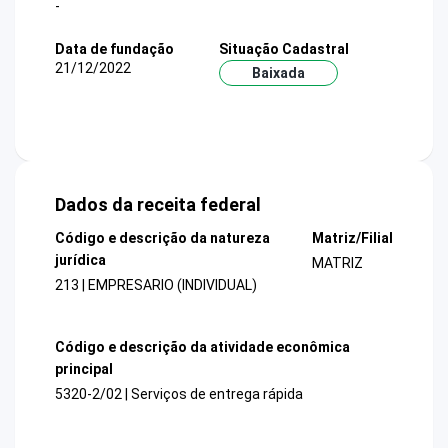
-
Data de fundação
Situação Cadastral
21/12/2022
Baixada
Dados da receita federal
Código e descrição da natureza
Matriz/Filial
jurídica
MATRIZ
213 | EMPRESARIO (INDIVIDUAL)
Código e descrição da atividade econômica
principal
5320-2/02 | Serviços de entrega rápida