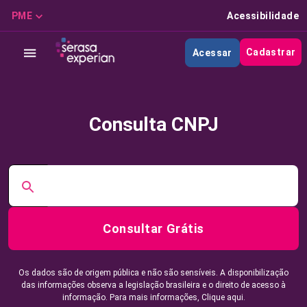
PME
Acessibilidade
Cadastrar
Acessar
Consulta CNPJ
Consultar Grátis
Os dados são de origem pública e não são sensíveis. A disponibilização
das informações observa a legislação brasileira e o direito de acesso à
informação. Para mais informações,
Clique aqui.