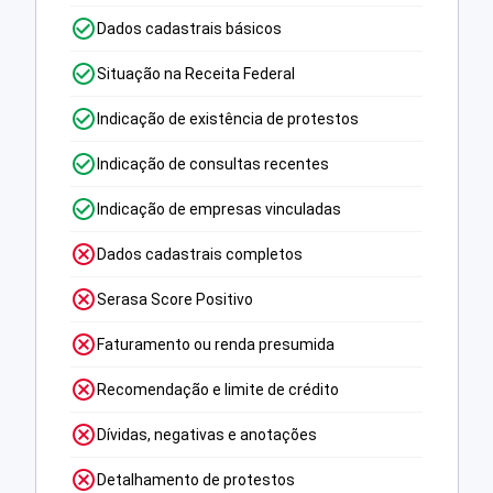
Dados cadastrais básicos
Situação na Receita Federal
Indicação de existência de protestos
Indicação de consultas recentes
Indicação de empresas vinculadas
Dados cadastrais completos
Serasa Score Positivo
Faturamento ou renda presumida
Recomendação e limite de crédito
Dívidas, negativas e anotações
Detalhamento de protestos