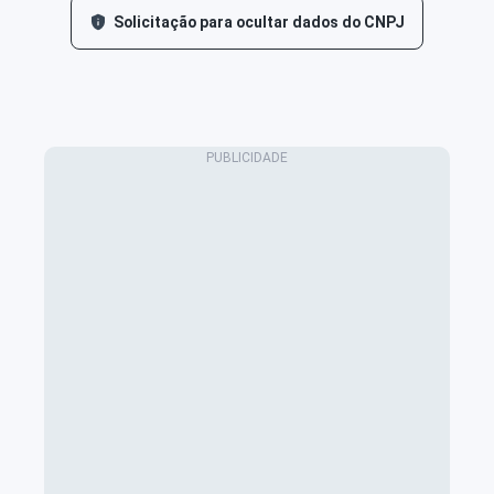
Solicitação para ocultar dados do CNPJ