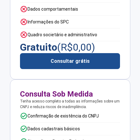
Dados comportamentais
Informações do SPC
Quadro societário e administrativo
Gratuito
(R$
0,00
)
Consultar grátis
Consulta Sob Medida
Tenha acesso completo a todas as informações sobre um
CNPJ e reduza riscos de inadimplência.
Confirmação de existência do CNPJ
Dados cadastrais básicos